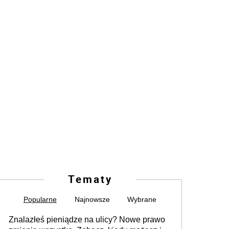
Tematy
Popularne
Najnowsze
Wybrane
Znalazłeś pieniądze na ulicy? Nowe prawo