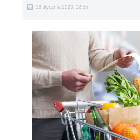
16 stycznia 2023, 12:55