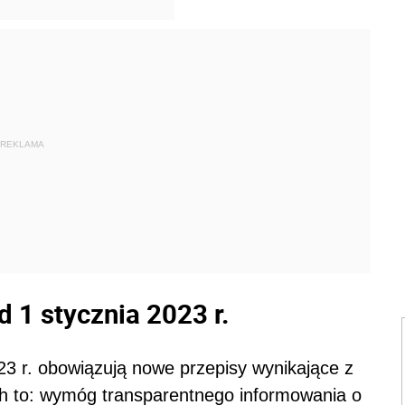
REKLAMA
 1 stycznia 2023 r.
23 r. obowiązują nowe przepisy wynikające z
ch to: wymóg transparentnego informowania o