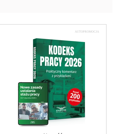
AUTOPROMOCJA