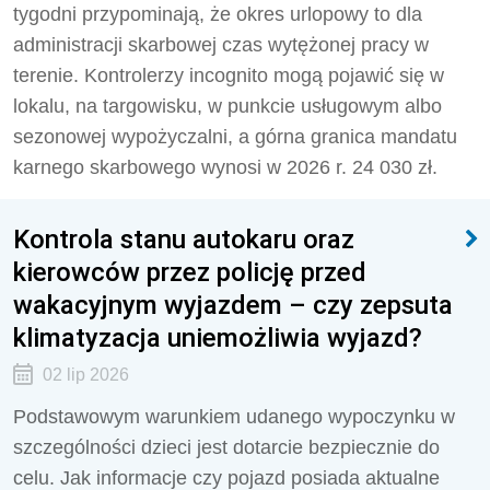
tygodni przypominają, że okres urlopowy to dla
administracji skarbowej czas wytężonej pracy w
terenie. Kontrolerzy incognito mogą pojawić się w
lokalu, na targowisku, w punkcie usługowym albo
sezonowej wypożyczalni, a górna granica mandatu
karnego skarbowego wynosi w 2026 r. 24 030 zł.
Kontrola stanu autokaru oraz
kierowców przez policję przed
wakacyjnym wyjazdem – czy zepsuta
klimatyzacja uniemożliwia wyjazd?
02 lip 2026
Podstawowym warunkiem udanego wypoczynku w
szczególności dzieci jest dotarcie bezpiecznie do
celu. Jak informacje czy pojazd posiada aktualne