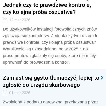
Jednak czy to prawdziwe kontrole,
czy kolejna próba oszustwa?
12 mar 2026
Do użytkowników instalacji fotowoltaicznych znów
zgłaszają się kontrolerzy. Jednak czy tym razem to
prawdziwe kontrole, czy kolejna próba oszustwa?
Wątpliwości są uzasadnione, bo w 2025 r. do
prosumentów zgłaszały się osoby, które nie miały
uprawnień do prowadzenia kontroli.
Zamiast się gęsto tłumaczyć, lepiej to
zgłosić do urzędu skarbowego
01 mar 2026
Zwolniona z podatku darowizna, przekazana przez