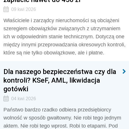
09 kwi 2026
Właściciele i zarządcy nieruchomości są obciążeni
szeregiem obowiązków związanych z utrzymaniem
ich w odpowiednim stanie technicznym. Dotyczą one
między innymi przeprowadzania okresowych kontroli,
które są nie tylko obowiązkowe, ale i płatne.
Dla naszego bezpieczeństwa czy dla
kontroli? KSeF, AML, likwidacja
gotówki
04 kwi 2026
Państwo bardzo rzadko odbiera przedsiębiorcy
wolność w sposób gwałtowny. Nie robi tego jednym
aktem. Nie robi tego wprost. Robi to etapami. Pod