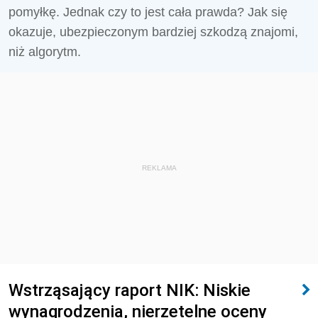
pomyłkę. Jednak czy to jest cała prawda? Jak się
okazuje, ubezpieczonym bardziej szkodzą znajomi,
niż algorytm.
REKLAMA
Wstrząsający raport NIK: Niskie
wynagrodzenia, nierzetelne oceny