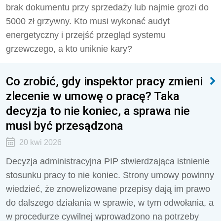
brak dokumentu przy sprzedaży lub najmie grozi do
5000 zł grzywny. Kto musi wykonać audyt
energetyczny i przejść przegląd systemu
grzewczego, a kto uniknie kary?
Co zrobić, gdy inspektor pracy zmieni
zlecenie w umowę o pracę? Taka
decyzja to nie koniec, a sprawa nie
musi być przesądzona
20 kwi 2026
Decyzja administracyjna PIP stwierdzająca istnienie
stosunku pracy to nie koniec. Strony umowy powinny
wiedzieć, że znowelizowane przepisy dają im prawo
do dalszego działania w sprawie, w tym odwołania, a
w procedurze cywilnej wprowadzono na potrzeby