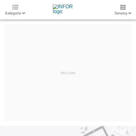
Kategorie
Serwisy