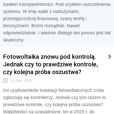
hasłem transparentności. Pod szyldem uszczelnienia
systemu. W imię walki z nadużyciami,
przestępczością finansową, szarą strefą i
terroryzmem. Brzmi rozsądnie. Nawet
odpowiedzialnie. I właśnie dlatego ten proces jest tak
skuteczny.
Fotowoltaika znowu pod kontrolą.
Jednak czy to prawdziwe kontrole,
czy kolejna próba oszustwa?
12 mar 2026
Do użytkowników instalacji fotowoltaicznych znów
zgłaszają się kontrolerzy. Jednak czy tym razem to
prawdziwe kontrole, czy kolejna próba oszustwa?
Wątpliwości są uzasadnione, bo w 2025 r. do