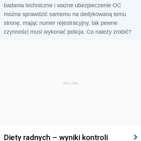
badania techniczne i ważne ubezpieczenie OC
można sprawdzić samemu na dedykowaną temu
stronę, mając numer rejestracyjny, tak pewne
czynności musi wykonać policja. Co należy zrobić?
REKLAMA
Diety radnych – wyniki kontroli