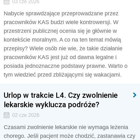
03 cze 2026
Nabycie sprawdzające przeprowadzane przez
pracowników KAS budzi wiele kontrowersji. W
przestrzeni publicznej ocenia się je głównie w
kontekście moralnym. A co na ten temat mówią
przepisy? Wiele osób nie wie, że takie działanie
pracowników KAS jest już od dawna legalne i
posiada jednoznaczne podstawy prawne. Warto o
tym wiedzieć przed zbliżającymi się wakacjami.
Urlop w trakcie L4. Czy zwolnienie
lekarskie wyklucza podróże?
02 cze 2026
Czasami zwolnienie lekarskie nie wymaga leżenia
chorego. Jeśli pacjent może chodzić, zastanawia czy