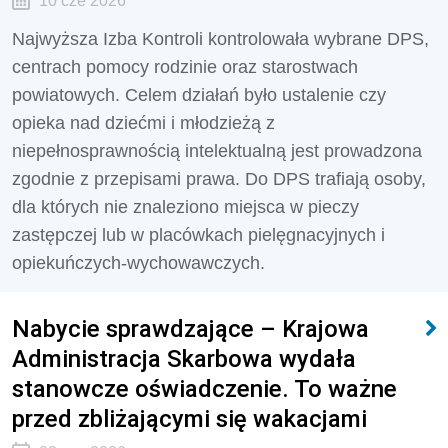
10 cze 2026
Najwyższa Izba Kontroli kontrolowała wybrane DPS,
centrach pomocy rodzinie oraz starostwach
powiatowych. Celem działań było ustalenie czy
opieka nad dziećmi i młodzieżą z
niepełnosprawnością intelektualną jest prowadzona
zgodnie z przepisami prawa. Do DPS trafiają osoby,
dla których nie znaleziono miejsca w pieczy
zastępczej lub w placówkach pielęgnacyjnych i
opiekuńczych-wychowawczych.
Nabycie sprawdzające – Krajowa
Administracja Skarbowa wydała
stanowcze oświadczenie. To ważne
przed zbliżającymi się wakacjami