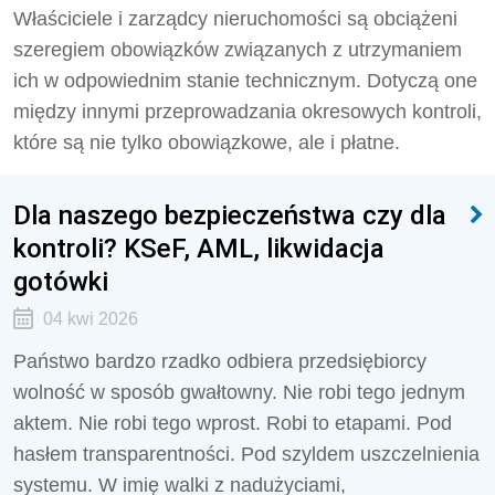
Właściciele i zarządcy nieruchomości są obciążeni
szeregiem obowiązków związanych z utrzymaniem
ich w odpowiednim stanie technicznym. Dotyczą one
między innymi przeprowadzania okresowych kontroli,
które są nie tylko obowiązkowe, ale i płatne.
Dla naszego bezpieczeństwa czy dla
kontroli? KSeF, AML, likwidacja
gotówki
04 kwi 2026
Państwo bardzo rzadko odbiera przedsiębiorcy
wolność w sposób gwałtowny. Nie robi tego jednym
aktem. Nie robi tego wprost. Robi to etapami. Pod
hasłem transparentności. Pod szyldem uszczelnienia
systemu. W imię walki z nadużyciami,