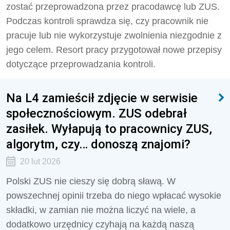
zostać przeprowadzona przez pracodawcę lub ZUS.
Podczas kontroli sprawdza się, czy pracownik nie
pracuje lub nie wykorzystuje zwolnienia niezgodnie z
jego celem. Resort pracy przygotował nowe przepisy
dotyczące przeprowadzania kontroli.
Na L4 zamieścił zdjęcie w serwisie
społecznościowym. ZUS odebrał
zasiłek. Wyłapują to pracownicy ZUS,
algorytm, czy… donoszą znajomi?
20 lut 2026
Polski ZUS nie cieszy się dobrą sławą. W
powszechnej opinii trzeba do niego wpłacać wysokie
składki, w zamian nie można liczyć na wiele, a
dodatkowo urzędnicy czyhają na każdą naszą