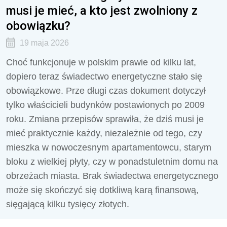
musi je mieć, a kto jest zwolniony z
obowiązku?
19 maja 2026
Choć funkcjonuje w polskim prawie od kilku lat,
dopiero teraz świadectwo energetyczne stało się
obowiązkowe. Prze długi czas dokument dotyczył
tylko właścicieli budynków postawionych po 2009
roku. Zmiana przepisów sprawiła, że dziś musi je
mieć praktycznie każdy, niezależnie od tego, czy
mieszka w nowoczesnym apartamentowcu, starym
bloku z wielkiej płyty, czy w ponadstuletnim domu na
obrzeżach miasta. Brak świadectwa energetycznego
może się skończyć się dotkliwą karą finansową,
sięgającą kilku tysięcy złotych.