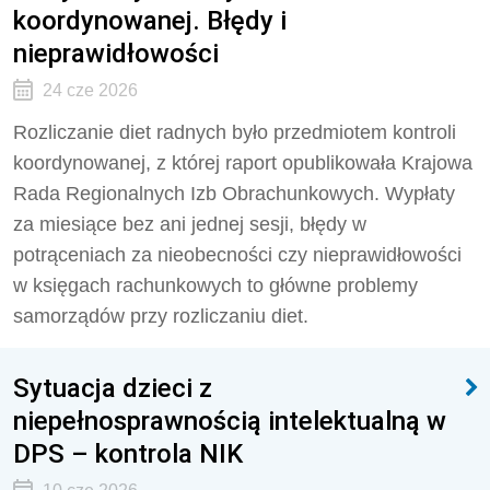
koordynowanej. Błędy i
nieprawidłowości
24 cze 2026
Rozliczanie diet radnych było przedmiotem kontroli
koordynowanej, z której raport opublikowała Krajowa
Rada Regionalnych Izb Obrachunkowych. Wypłaty
za miesiące bez ani jednej sesji, błędy w
potrąceniach za nieobecności czy nieprawidłowości
w księgach rachunkowych to główne problemy
samorządów przy rozliczaniu diet.
Sytuacja dzieci z
niepełnosprawnością intelektualną w
DPS – kontrola NIK