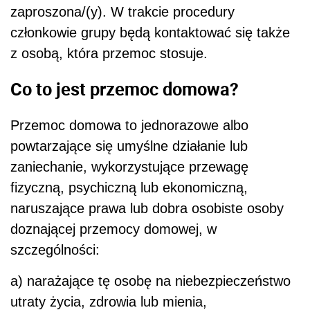
zaproszona/(y). W trakcie procedury
członkowie grupy będą kontaktować się także
z osobą, która przemoc stosuje.
Co to jest przemoc domowa?
Przemoc domowa to jednorazowe albo
powtarzające się umyślne działanie lub
zaniechanie, wykorzystujące przewagę
fizyczną, psychiczną lub ekonomiczną,
naruszające prawa lub dobra osobiste osoby
doznającej przemocy domowej, w
szczególności:
a) narażające tę osobę na niebezpieczeństwo
utraty życia, zdrowia lub mienia,