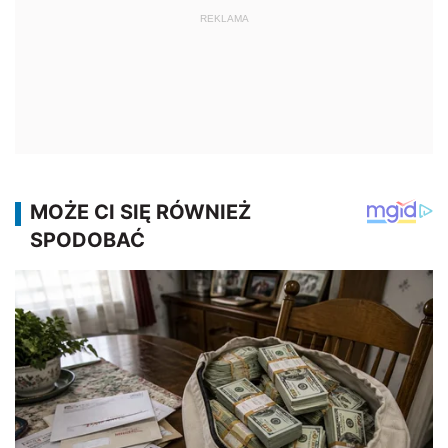
REKLAMA