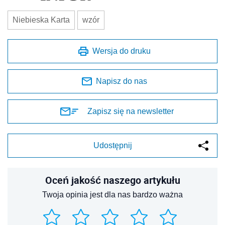
Niebieska Karta
wzór
Wersja do druku
Napisz do nas
Zapisz się na newsletter
Udostępnij
Oceń jakość naszego artykułu
Twoja opinia jest dla nas bardzo ważna