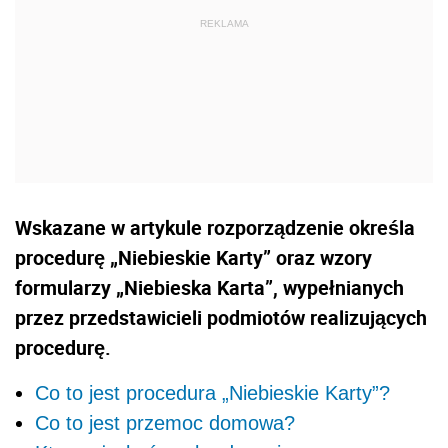
Wskazane w artykule rozporządzenie określa
procedurę „Niebieskie Karty” oraz wzory
formularzy „Niebieska Karta”, wypełnianych
przez przedstawicieli podmiotów realizujących
procedurę.
Co to jest procedura „Niebieskie Karty”?
Co to jest przemoc domowa?