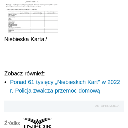
Niebieska Karta
/
Zobacz również:
Ponad 61 tysięcy „Niebieskich Kart” w 2022
r. Policja zwalcza przemoc domową
AUTOPROMOCJA
Źródło: