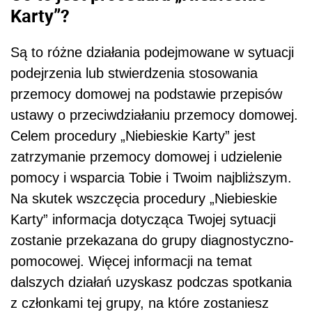
Karty”?
Są to różne działania podejmowane w sytuacji
podejrzenia lub stwierdzenia stosowania
przemocy domowej na podstawie przepisów
ustawy o przeciwdziałaniu przemocy domowej.
Celem procedury „Niebieskie Karty” jest
zatrzymanie przemocy domowej i udzielenie
pomocy i wsparcia Tobie i Twoim najbliższym.
Na skutek wszczęcia procedury „Niebieskie
Karty” informacja dotycząca Twojej sytuacji
zostanie przekazana do grupy diagnostyczno-
pomocowej. Więcej informacji na temat
dalszych działań uzyskasz podczas spotkania
z członkami tej grupy, na które zostaniesz