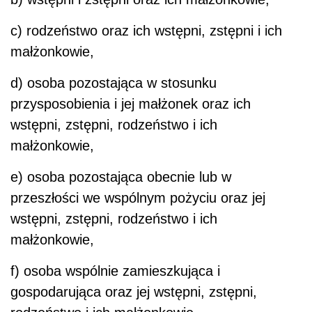
c) rodzeństwo oraz ich wstępni, zstępni i ich
małżonkowie,
d) osoba pozostająca w stosunku
przysposobienia i jej małżonek oraz ich
wstępni, zstępni, rodzeństwo i ich
małżonkowie,
e) osoba pozostająca obecnie lub w
przeszłości we wspólnym pożyciu oraz jej
wstępni, zstępni, rodzeństwo i ich
małżonkowie,
f) osoba wspólnie zamieszkująca i
gospodarująca oraz jej wstępni, zstępni,