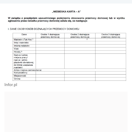
Infor.pl