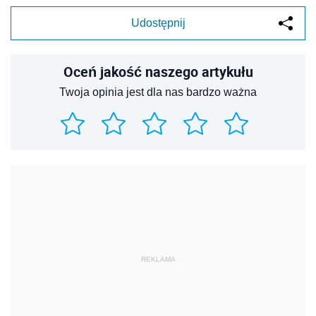
Udostępnij
Oceń jakość naszego artykułu
Twoja opinia jest dla nas bardzo ważna
REKLAMA