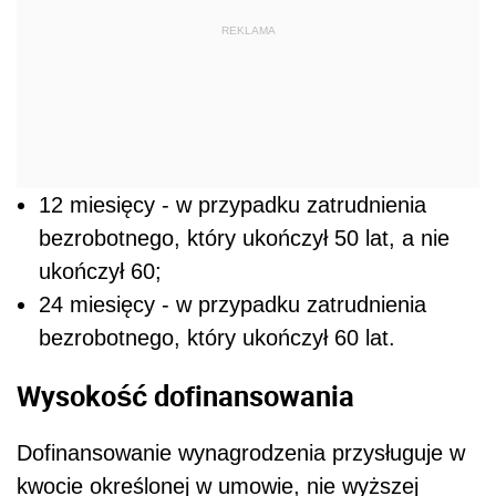
REKLAMA
12 miesięcy - w przypadku zatrudnienia
bezrobotnego, który ukończył 50 lat, a nie
ukończył 60;
24 miesięcy - w przypadku zatrudnienia
bezrobotnego, który ukończył 60 lat.
Wysokość dofinansowania
Dofinansowanie wynagrodzenia przysługuje w
kwocie określonej w umowie, nie wyższej