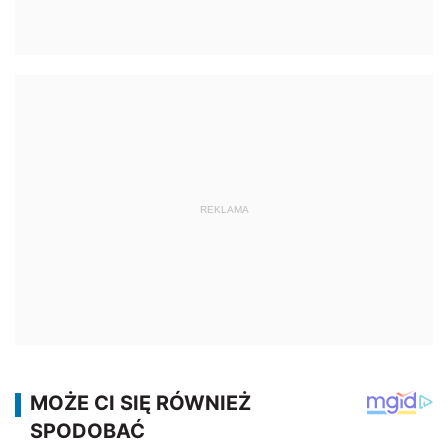
REKLAMA