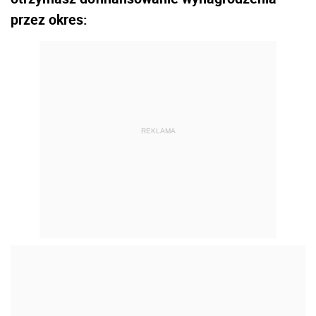
przez okres:
REKLAMA