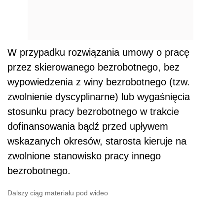
W przypadku rozwiązania umowy o pracę
przez skierowanego bezrobotnego, bez
wypowiedzenia z winy bezrobotnego (tzw.
zwolnienie dyscyplinarne) lub wygaśnięcia
stosunku pracy bezrobotnego w trakcie
dofinansowania bądź przed upływem
wskazanych okresów, starosta kieruje na
zwolnione stanowisko pracy innego
bezrobotnego.
Dalszy ciąg materiału pod wideo