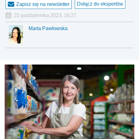
Dołącz do ekspertów
Zapisz się na newsletter
22 października 2023, 16:27
Marta Pawłowska