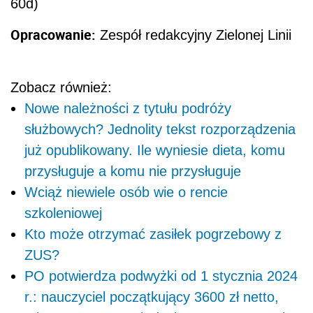
60d)
Opracowanie:
Zespół redakcyjny Zielonej Linii
Zobacz również:
Nowe należności z tytułu podróży
służbowych? Jednolity tekst rozporządzenia
już opublikowany. Ile wyniesie dieta, komu
przysługuje a komu nie przysługuje
Wciąż niewiele osób wie o rencie
szkoleniowej
Kto może otrzymać zasiłek pogrzebowy z
ZUS?
PO potwierdza podwyżki od 1 stycznia 2024
r.: nauczyciel początkujący 3600 zł netto,