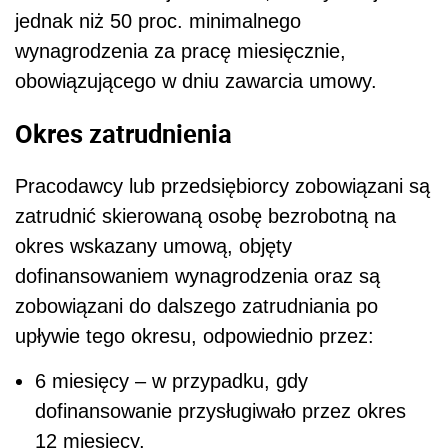
jednak niż 50 proc. minimalnego
wynagrodzenia za pracę miesięcznie,
obowiązującego w dniu zawarcia umowy.
Okres zatrudnienia
Pracodawcy lub przedsiębiorcy zobowiązani są
zatrudnić skierowaną osobę bezrobotną na
okres wskazany umową, objęty
dofinansowaniem wynagrodzenia oraz są
zobowiązani do dalszego zatrudniania po
upływie tego okresu, odpowiednio przez:
6 miesięcy – w przypadku, gdy
dofinansowanie przysługiwało przez okres
12 miesięcy,