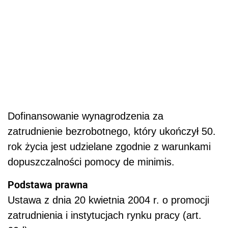
Dofinansowanie wynagrodzenia za
zatrudnienie bezrobotnego, który ukończył 50.
rok życia jest udzielane zgodnie z warunkami
dopuszczalności pomocy de minimis.
Podstawa prawna
Ustawa z dnia 20 kwietnia 2004 r. o promocji
zatrudnienia i instytucjach rynku pracy (art.