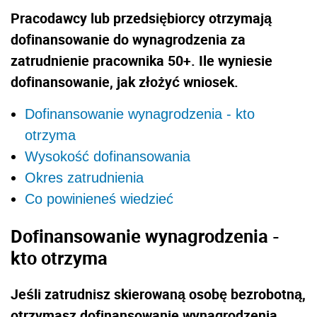
Pracodawcy lub przedsiębiorcy otrzymają
dofinansowanie do wynagrodzenia za
zatrudnienie pracownika 50+. Ile wyniesie
dofinansowanie, jak złożyć wniosek.
Dofinansowanie wynagrodzenia - kto
otrzyma
Wysokość dofinansowania
Okres zatrudnienia
Co powinieneś wiedzieć
Dofinansowanie wynagrodzenia -
kto otrzyma
Jeśli zatrudnisz skierowaną osobę bezrobotną,
otrzymasz dofinansowanie wynagrodzenia