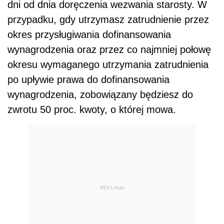
dni od dnia doręczenia wezwania starosty. W
przypadku, gdy utrzymasz zatrudnienie przez
okres przysługiwania dofinansowania
wynagrodzenia oraz przez co najmniej połowę
okresu wymaganego utrzymania zatrudnienia
po upływie prawa do dofinansowania
wynagrodzenia, zobowiązany będziesz do
zwrotu 50 proc. kwoty, o której mowa.
REKLAMA