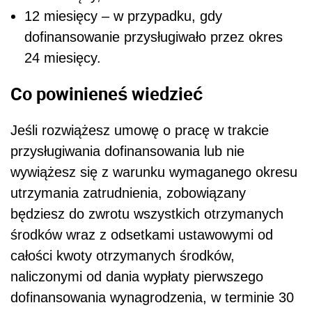
12 miesięcy – w przypadku, gdy
dofinansowanie przysługiwało przez okres
24 miesięcy.
Co powinieneś wiedzieć
Jeśli rozwiążesz umowę o pracę w trakcie
przysługiwania dofinansowania lub nie
wywiążesz się z warunku wymaganego okresu
utrzymania zatrudnienia, zobowiązany
będziesz do zwrotu wszystkich otrzymanych
środków wraz z odsetkami ustawowymi od
całości kwoty otrzymanych środków,
naliczonymi od dania wypłaty pierwszego
dofinansowania wynagrodzenia, w terminie 30