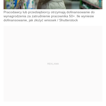
Pracodawcy lub przedsiębiorcy otrzymają dofinansowanie do
wynagrodzenia za zatrudnienie pracownika 50+. Ile wyniesie
dofinansowanie, jak złożyć wniosek
/
Shutterstock