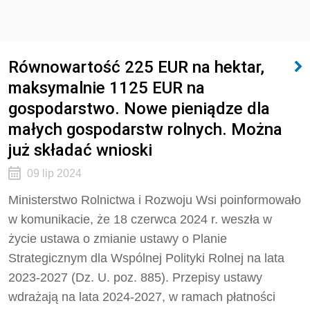
Równowartość 225 EUR na hektar,
maksymalnie 1125 EUR na
gospodarstwo. Nowe pieniądze dla
małych gospodarstw rolnych. Można
już składać wnioski
09 lip 2024
Ministerstwo Rolnictwa i Rozwoju Wsi poinformowało
w komunikacie, że 18 czerwca 2024 r. weszła w
życie ustawa o zmianie ustawy o Planie
Strategicznym dla Wspólnej Polityki Rolnej na lata
2023-2027 (Dz. U. poz. 885). Przepisy ustawy
wdrażają na lata 2024-2027, w ramach płatności