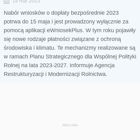
19 mar 2023
Nabór wniosków o dopłaty bezpośrednie 2023
potrwa do 15 maja i jest prowadzony wyłącznie za
pomocą aplikacji eWniosekPlus. W tym roku pojawiły
się nowe rodzaje płatności związane z ochroną
środowiska i klimatu. Te mechanizmy realizowane są
w ramach Planu Strategicznego dla Wspólnej Polityki
Rolnej na lata 2023-2027. Informuje Agencja
Restrukturyzacji i Modernizacji Rolnictwa.
REKLAMA