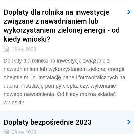
Dopłaty dla rolnika na inwestycje
związane z nawadnianiem lub
wykorzystaniem zielonej energii - od
kiedy wnioski?
16 sty 2023
Dopłaty dla rolnika na inwestycje związane z
nawadnianiem lub wykorzystaniem zielonej energii
obejmie m. in. instalację paneli fotowoltaicznych na
dachu, instalację pompy ciepła, czy, wykonanie
nowego nawodnienia. Od kiedy można składać
wnioski?
Dopłaty bezpośrednie 2023
09 sty 2023