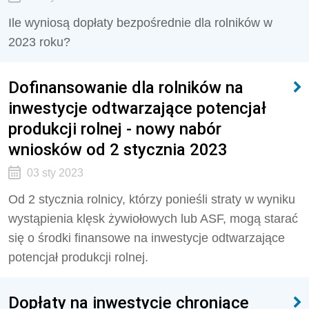
Ile wyniosą dopłaty bezpośrednie dla rolników w
2023 roku?
Dofinansowanie dla rolników na
inwestycje odtwarzające potencjał
produkcji rolnej - nowy nabór
wniosków od 2 stycznia 2023
03 sty 2023
Od 2 stycznia rolnicy, którzy ponieśli straty w wyniku
wystąpienia klęsk żywiołowych lub ASF, mogą starać
się o środki finansowe na inwestycje odtwarzające
potencjał produkcji rolnej.
Dopłaty na inwestycje chroniące