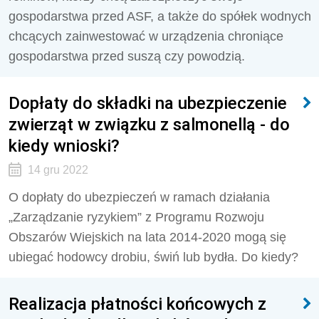
gospodarstwa przed ASF, a także do spółek wodnych
chcących zainwestować w urządzenia chroniące
gospodarstwa przed suszą czy powodzią.
Dopłaty do składki na ubezpieczenie
zwierząt w związku z salmonellą - do
kiedy wnioski?
14 gru 2022
O dopłaty do ubezpieczeń w ramach działania
„Zarządzanie ryzykiem” z Programu Rozwoju
Obszarów Wiejskich na lata 2014-2020 mogą się
ubiegać hodowcy drobiu, świń lub bydła. Do kiedy?
Realizacja płatności końcowych z