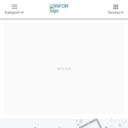
Kategorie
Serwisy