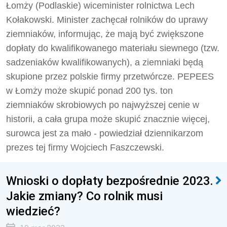
Łomży (Podlaskie) wiceminister rolnictwa Lech
Kołakowski. Minister zachęcał rolników do uprawy
ziemniaków, informując, że mają być zwiększone
dopłaty do kwalifikowanego materiału siewnego (tzw.
sadzeniaków kwalifikowanych), a ziemniaki będą
skupione przez polskie firmy przetwórcze. PEPEES
w Łomży może skupić ponad 200 tys. ton
ziemniaków skrobiowych po najwyższej cenie w
historii, a cała grupa może skupić znacznie więcej,
surowca jest za mało - powiedział dziennikarzom
prezes tej firmy Wojciech Faszczewski.
Wnioski o dopłaty bezpośrednie 2023.
Jakie zmiany? Co rolnik musi
wiedzieć?