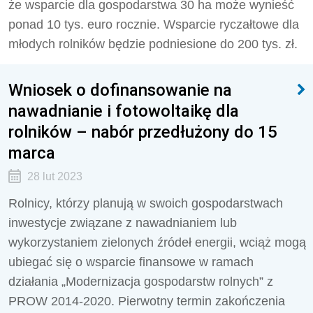
że wsparcie dla gospodarstwa 30 ha może wynieść
ponad 10 tys. euro rocznie. Wsparcie ryczałtowe dla
młodych rolników będzie podniesione do 200 tys. zł.
Wniosek o dofinansowanie na
nawadnianie i fotowoltaikę dla
rolników – nabór przedłużony do 15
marca
28 lut 2023
Rolnicy, którzy planują w swoich gospodarstwach
inwestycje związane z nawadnianiem lub
wykorzystaniem zielonych źródeł energii, wciąż mogą
ubiegać się o wsparcie finansowe w ramach
działania „Modernizacja gospodarstw rolnych” z
PROW 2014-2020. Pierwotny termin zakończenia