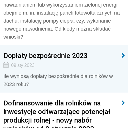
nawadnianiem lub wykorzystaniem zielonej energii
obejmie m. in. instalację paneli fotowoltaicznych na
dachu, instalację pompy ciepła, czy, wykonanie
nowego nawodnienia. Od kiedy można składać
wnioski?
Dopłaty bezpośrednie 2023
09 sty 2023
Ile wyniosą dopłaty bezpośrednie dla rolników w
2023 roku?
Dofinansowanie dla rolników na
inwestycje odtwarzające potencjał
produkcji rolnej - nowy nabór