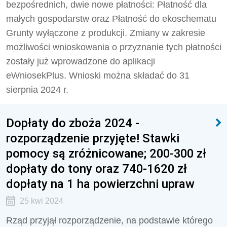
bezpośrednich, dwie nowe płatności: Płatność dla
małych gospodarstw oraz Płatność do ekoschematu
Grunty wyłączone z produkcji. Zmiany w zakresie
możliwości wnioskowania o przyznanie tych płatności
zostały już wprowadzone do aplikacji
eWniosekPlus. Wnioski można składać do 31
sierpnia 2024 r.
Dopłaty do zboża 2024 -
rozporządzenie przyjęte! Stawki
pomocy są zróżnicowane; 200-300 zł
dopłaty do tony oraz 740-1620 zł
dopłaty na 1 ha powierzchni upraw
25 kwi 2024
Rząd przyjął rozporządzenie, na podstawie którego