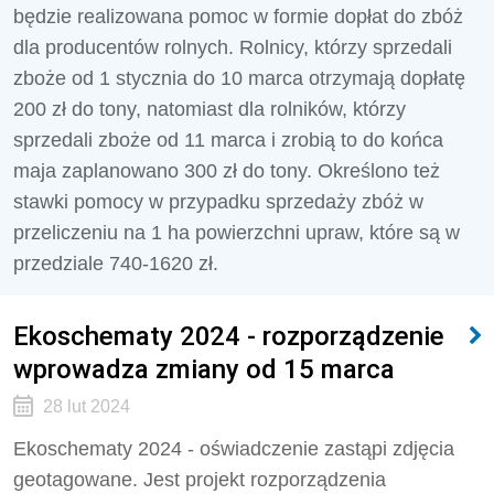
będzie realizowana pomoc w formie dopłat do zbóż
dla producentów rolnych. Rolnicy, którzy sprzedali
zboże od 1 stycznia do 10 marca otrzymają dopłatę
200 zł do tony, natomiast dla rolników, którzy
sprzedali zboże od 11 marca i zrobią to do końca
maja zaplanowano 300 zł do tony. Określono też
stawki pomocy w przypadku sprzedaży zbóż w
przeliczeniu na 1 ha powierzchni upraw, które są w
przedziale 740-1620 zł.
Ekoschematy 2024 - rozporządzenie
wprowadza zmiany od 15 marca
28 lut 2024
Ekoschematy 2024 - oświadczenie zastąpi zdjęcia
geotagowane. Jest projekt rozporządzenia