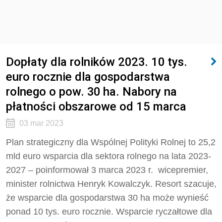
Dopłaty dla rolników 2023. 10 tys.
euro rocznie dla gospodarstwa
rolnego o pow. 30 ha. Nabory na
płatności obszarowe od 15 marca
03 mar 2023
Plan strategiczny dla Wspólnej Polityki Rolnej to 25,2
mld euro wsparcia dla sektora rolnego na lata 2023-
2027 – poinformował 3 marca 2023 r. wicepremier,
minister rolnictwa Henryk Kowalczyk. Resort szacuje,
że wsparcie dla gospodarstwa 30 ha może wynieść
ponad 10 tys. euro rocznie. Wsparcie ryczałtowe dla