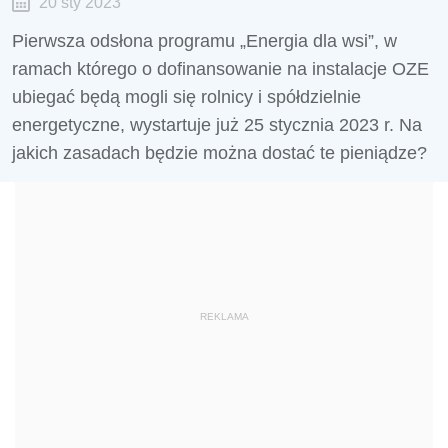
20 sty 2023
Pierwsza odsłona programu „Energia dla wsi”, w
ramach którego o dofinansowanie na instalacje OZE
ubiegać będą mogli się rolnicy i spółdzielnie
energetyczne, wystartuje już 25 stycznia 2023 r. Na
jakich zasadach będzie można dostać te pieniądze?
REKLAMA