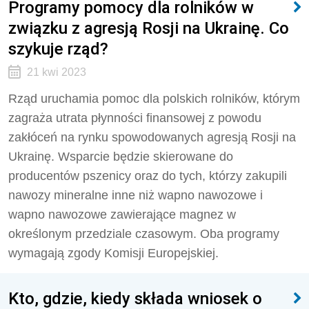
Programy pomocy dla rolników w
związku z agresją Rosji na Ukrainę. Co
szykuje rząd?
21 kwi 2023
Rząd uruchamia pomoc dla polskich rolników, którym
zagraża utrata płynności finansowej z powodu
zakłóceń na rynku spowodowanych agresją Rosji na
Ukrainę. Wsparcie będzie skierowane do
producentów pszenicy oraz do tych, którzy zakupili
nawozy mineralne inne niż wapno nawozowe i
wapno nawozowe zawierające magnez w
określonym przedziale czasowym. Oba programy
wymagają zgody Komisji Europejskiej.
Kto, gdzie, kiedy składa wniosek o