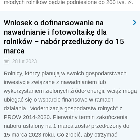
młodych rolników będzie podniesione do 200 tys. zł.
Wniosek o dofinansowanie na
nawadnianie i fotowoltaikę dla
rolników – nabór przedłużony do 15
marca
28 lut 2023
Rolnicy, którzy planują w swoich gospodarstwach
inwestycje związane z nawadnianiem lub
wykorzystaniem zielonych źródeł energii, wciąż mogą
ubiegać się o wsparcie finansowe w ramach
działania „Modernizacja gospodarstw rolnych” z
PROW 2014-2020. Pierwotny termin zakończenia
naboru ustalony na 1 marca został przedłużony do
15 marca 2023 roku. Co zrobić, aby otrzymać