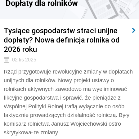
Dopłaty dla rolników
Tysiące gospodarstw straci unijne
dopłaty? Nowa definicja rolnika od
2026 roku
02 lis 2025
Rząd przygotowuje rewolucyjne zmiany w dopłatach
unijnych dla rolników. Nowy projekt ustawy o
rolnikach aktywnych zawodowo ma wyeliminować
fikcyjne gospodarstwa i sprawić, że pieniądze z
Wspólnej Polityki Rolnej trafią wyłącznie do osób
faktycznie prowadzących działalność rolniczą. Były
komisarz rolnictwa Janusz Wojciechowski ostro
skrytykował te zmiany.