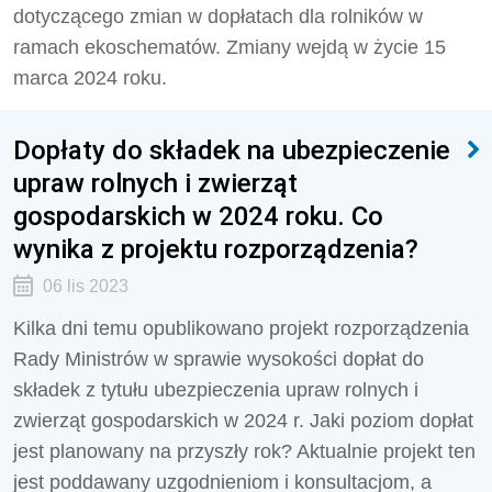
dotyczącego zmian w dopłatach dla rolników w
ramach ekoschematów. Zmiany wejdą w życie 15
marca 2024 roku.
Dopłaty do składek na ubezpieczenie
upraw rolnych i zwierząt
gospodarskich w 2024 roku. Co
wynika z projektu rozporządzenia?
06 lis 2023
Kilka dni temu opublikowano projekt rozporządzenia
Rady Ministrów w sprawie wysokości dopłat do
składek z tytułu ubezpieczenia upraw rolnych i
zwierząt gospodarskich w 2024 r. Jaki poziom dopłat
jest planowany na przyszły rok? Aktualnie projekt ten
jest poddawany uzgodnieniom i konsultacjom, a