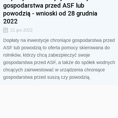
gospodarstwa przed ASF lub
powodzią - wnioski od 28 grudnia
2022
21 gru 2022
Dopłaty na inwestycje chroniące gospodarstwa przed
ASF lub powodzią to oferta pomocy skierowana do
rolników, którzy chcą zabezpieczyć swoje
gospodarstwa przed ASF, a także do spółek wodnych
chcących zainwestować w urządzenia chroniące
gospodarstwa przed suszą czy powodzią.