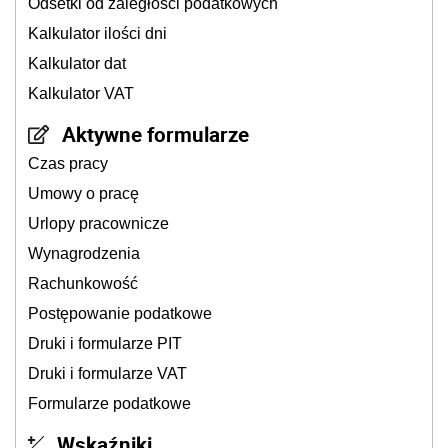
Odsetki od zaległości podatkowych
Kalkulator ilości dni
Kalkulator dat
Kalkulator VAT
Aktywne formularze
Czas pracy
Umowy o pracę
Urlopy pracownicze
Wynagrodzenia
Rachunkowość
Postępowanie podatkowe
Druki i formularze PIT
Druki i formularze VAT
Formularze podatkowe
Wskaźniki