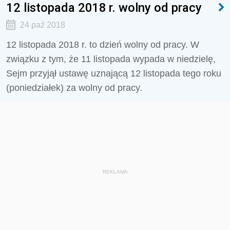
12 listopada 2018 r. wolny od pracy
24 paź 2018
12 listopada 2018 r. to dzień wolny od pracy. W
związku z tym, że 11 listopada wypada w niedzielę,
Sejm przyjął ustawę uznającą 12 listopada tego roku
(poniedziałek) za wolny od pracy.
REKLAMA