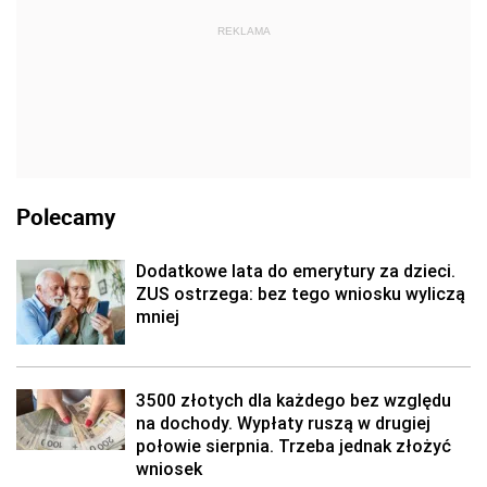
REKLAMA
Polecamy
Dodatkowe lata do emerytury za dzieci.
ZUS ostrzega: bez tego wniosku wyliczą
mniej
3500 złotych dla każdego bez względu
na dochody. Wypłaty ruszą w drugiej
połowie sierpnia. Trzeba jednak złożyć
wniosek