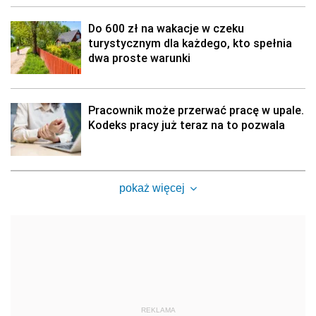
Do 600 zł na wakacje w czeku
turystycznym dla każdego, kto spełnia
dwa proste warunki
Pracownik może przerwać pracę w upale.
Kodeks pracy już teraz na to pozwala
pokaż więcej
REKLAMA