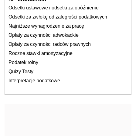
Odsetki ustawowe i odsetki za opóźnienie
Odsetki za zwłokę od zaległości podatkowych
Najniższe wynagrodzenie za pracę
Opłaty za czynności adwokackie
Opłaty za czynności radców prawnych
Roczne stawki amortyzacyjne
Podatek rolny
Quizy Testy
Interpretacje podatkowe