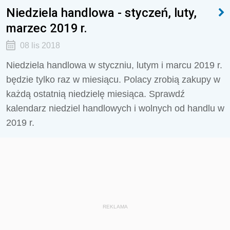
Niedziela handlowa - styczeń, luty,
marzec 2019 r.
08 lis 2018
Niedziela handlowa w styczniu, lutym i marcu 2019 r.
będzie tylko raz w miesiącu. Polacy zrobią zakupy w
każdą ostatnią niedzielę miesiąca. Sprawdź
kalendarz niedziel handlowych i wolnych od handlu w
2019 r.
REKLAMA