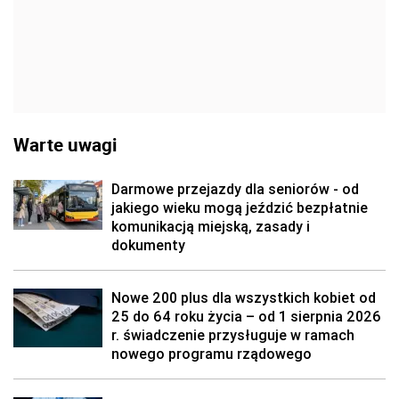
Warte uwagi
Darmowe przejazdy dla seniorów - od
jakiego wieku mogą jeździć bezpłatnie
komunikacją miejską, zasady i
dokumenty
Nowe 200 plus dla wszystkich kobiet od
25 do 64 roku życia – od 1 sierpnia 2026
r. świadczenie przysługuje w ramach
nowego programu rządowego