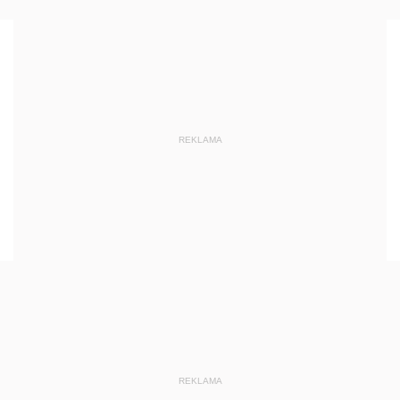
REKLAMA
REKLAMA