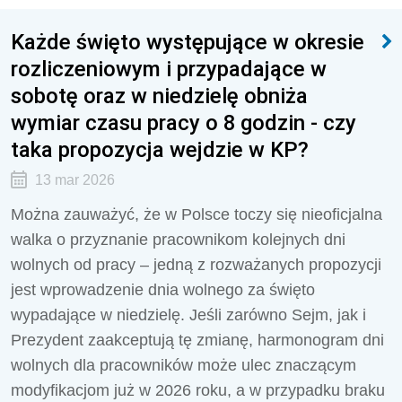
Każde święto występujące w okresie
rozliczeniowym i przypadające w
sobotę oraz w niedzielę obniża
wymiar czasu pracy o 8 godzin - czy
taka propozycja wejdzie w KP?
13 mar 2026
Można zauważyć, że w Polsce toczy się nieoficjalna
walka o przyznanie pracownikom kolejnych dni
wolnych od pracy – jedną z rozważanych propozycji
jest wprowadzenie dnia wolnego za święto
wypadające w niedzielę. Jeśli zarówno Sejm, jak i
Prezydent zaakceptują tę zmianę, harmonogram dni
wolnych dla pracowników może ulec znaczącym
modyfikacjom już w 2026 roku, a w przypadku braku