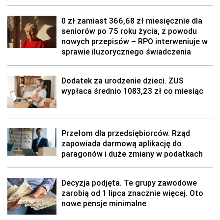
0 zł zamiast 366,68 zł miesięcznie dla
seniorów po 75 roku życia, z powodu
nowych przepisów – RPO interweniuje w
sprawie iluzorycznego świadczenia
Dodatek za urodzenie dzieci. ZUS
wypłaca średnio 1083,23 zł co miesiąc
Przełom dla przedsiębiorców. Rząd
zapowiada darmową aplikację do
paragonów i duże zmiany w podatkach
Decyzja podjęta. Te grupy zawodowe
zarobią od 1 lipca znacznie więcej. Oto
nowe pensje minimalne