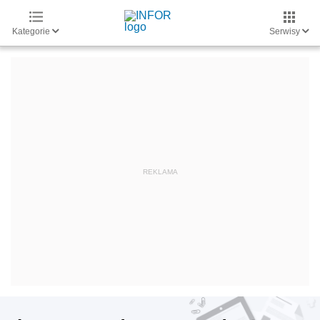
Kategorie
Serwisy