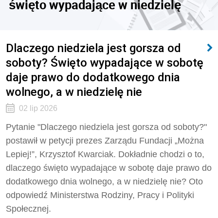
święto wypadające w niedzielę
Dlaczego niedziela jest gorsza od
soboty? Święto wypadające w sobotę
daje prawo do dodatkowego dnia
wolnego, a w niedzielę nie
02 lip 2026
Pytanie "Dlaczego niedziela jest gorsza od soboty?"
postawił w petycji prezes Zarządu Fundacji „Można
Lepiej!”, Krzysztof Kwarciak. Dokładnie chodzi o to,
dlaczego święto wypadające w sobotę daje prawo do
dodatkowego dnia wolnego, a w niedzielę nie? Oto
odpowiedź Ministerstwa Rodziny, Pracy i Polityki
Społecznej.