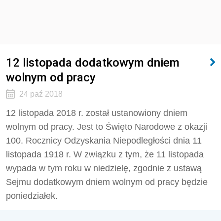
12 listopada dodatkowym dniem
wolnym od pracy
24 paź 2018
12 listopada 2018 r. został ustanowiony dniem
wolnym od pracy. Jest to Święto Narodowe z okazji
100. Rocznicy Odzyskania Niepodległości dnia 11
listopada 1918 r. W związku z tym, że 11 listopada
wypada w tym roku w niedzielę, zgodnie z ustawą
Sejmu dodatkowym dniem wolnym od pracy będzie
poniedziałek.