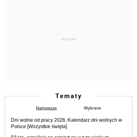
REKLAMA
Tematy
Najnowsze
Wybrane
Dni wolne od pracy 2026. Kalendarz dni wolnych w
Polsce [Wszystkie święta]