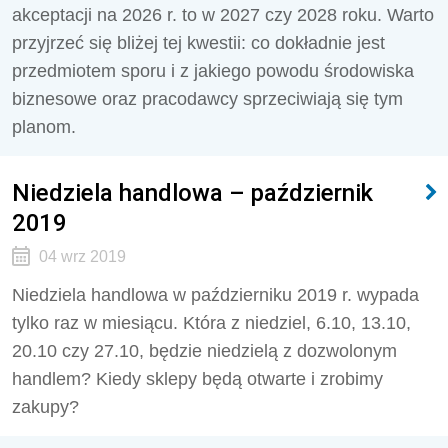
akceptacji na 2026 r. to w 2027 czy 2028 roku. Warto
przyjrzeć się bliżej tej kwestii: co dokładnie jest
przedmiotem sporu i z jakiego powodu środowiska
biznesowe oraz pracodawcy sprzeciwiają się tym
planom.
Niedziela handlowa – październik
2019
04 wrz 2019
Niedziela handlowa w październiku 2019 r. wypada
tylko raz w miesiącu. Która z niedziel, 6.10, 13.10,
20.10 czy 27.10, będzie niedzielą z dozwolonym
handlem? Kiedy sklepy będą otwarte i zrobimy
zakupy?