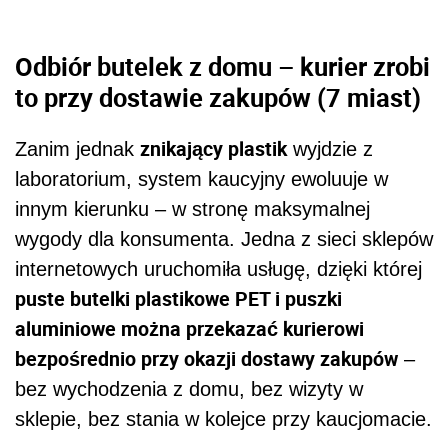
Odbiór butelek z domu – kurier zrobi
to przy dostawie zakupów (7 miast)
znikający plastik
Zanim jednak
wyjdzie z
laboratorium, system kaucyjny ewoluuje w
innym kierunku – w stronę maksymalnej
wygody dla konsumenta. Jedna z sieci sklepów
internetowych uruchomiła usługę, dzięki której
puste butelki plastikowe PET i puszki
aluminiowe można przekazać kurierowi
bezpośrednio przy okazji dostawy zakupów
–
bez wychodzenia z domu, bez wizyty w
sklepie, bez stania w kolejce przy kaucjomacie.