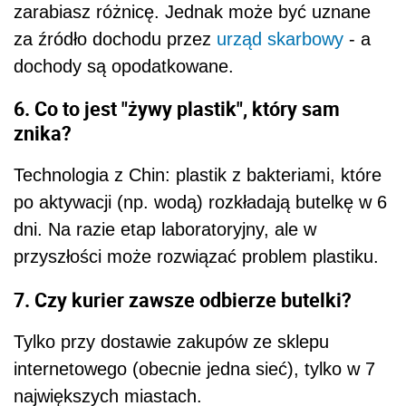
zarabiasz różnicę. Jednak może być uznane
za źródło dochodu przez
urząd skarbowy
- a
dochody są opodatkowane.
6. Co to jest "żywy plastik", który sam
znika?
Technologia z Chin: plastik z bakteriami, które
po aktywacji (np. wodą) rozkładają butelkę w 6
dni. Na razie etap laboratoryjny, ale w
przyszłości może rozwiązać problem plastiku.
7. Czy kurier zawsze odbierze butelki?
Tylko przy dostawie zakupów ze sklepu
internetowego (obecnie jedna sieć), tylko w 7
największych miastach.