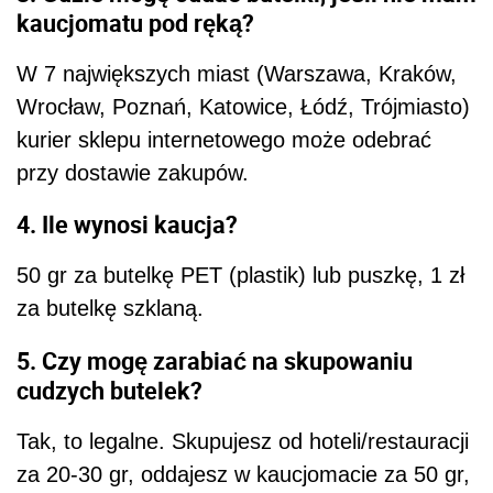
kaucjomatu pod ręką?
W 7 największych miast (Warszawa, Kraków,
Wrocław, Poznań, Katowice, Łódź, Trójmiasto)
kurier sklepu internetowego może odebrać
przy dostawie zakupów.
4. Ile wynosi kaucja?
50 gr za butelkę PET (plastik) lub puszkę, 1 zł
za butelkę szklaną.
5. Czy mogę zarabiać na skupowaniu
cudzych butelek?
Tak, to legalne. Skupujesz od hoteli/restauracji
za 20-30 gr, oddajesz w kaucjomacie za 50 gr,