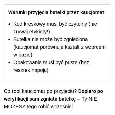
Warunki przyjęcia butelki przez kaucjomat:
Kod kreskowy musi być czytelny (nie
zrywaj etykiety!)
Butelka nie może być zgnieciona
(kaucjomat porównuje kształt z wzorcem
w bazie)
Opakowanie musi być puste (bez
resztek napoju)
Dopiero po
Co robi kaucjomat po przyjęciu?
weryfikacji sam zgniata butelkę
– Ty NIE
MOŻESZ tego robić wcześniej.