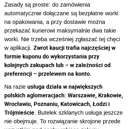
Zasady są proste: do zamówienia
automatycznie dołączane są bezpłatne worki
na opakowania, a przy dostawie można
przekazać kurierowi maksymalnie dwa takie
worki. Nie trzeba wcześniej zgłaszać tej chęci
Zwrot kaucji trafia najczęściej w
w aplikacji.
formie kuponu do wykorzystania przy
kolejnych zakupach lub – w zależności od
preferencji – przelewem na konto
.
usługa działa w największych
Na razie
polskich aglomeracjach: Warszawie, Krakowie,
Wrocławiu, Poznaniu, Katowicach, Łodzi i
Trójmieście
. Butelek szklanych usługa jeszcze
nie obejmuje. To rozwiązanie skrojone przede