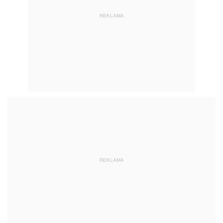
REKLAMA
REKLAMA