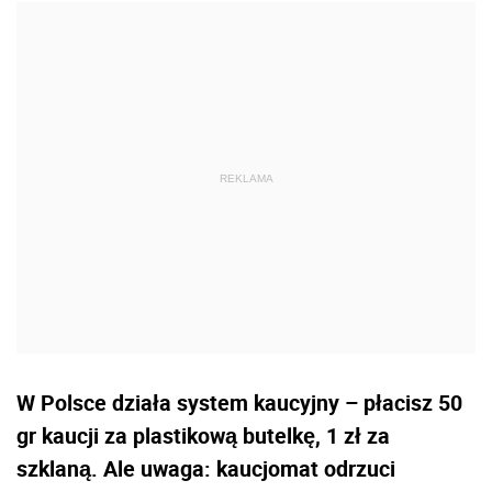
W Polsce działa system kaucyjny – płacisz 50
gr kaucji za plastikową butelkę, 1 zł za
szklaną. Ale uwaga: kaucjomat odrzuci