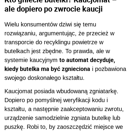
ale dopiero po zwrocie kaucji
Wielu konsumentów dziwi się temu
rozwiązaniu, argumentując, że przecież w
transporcie do recyklingu powietrze w
butelkach jest zbędne. To prawda, ale w
to automat decyduje,
systemie kaucyjnym
kiedy butelka ma być zgnieciona
i pozbawiona
swojego doskonałego kształtu.
Kaucjomat posiada wbudowaną zgniatarkę.
Dopiero po pomyślnej weryfikacji kodu i
kształtu, a następnie zaakceptowaniu zwrotu,
urządzenie samodzielnie zgniata butelkę lub
puszkę. Robi to, by zaoszczędzić miejsce we