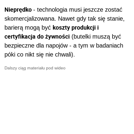
Nieprędko
- technologia musi jeszcze zostać
skomercjalizowana. Nawet gdy tak się stanie,
koszty produkcji i
barierą mogą być
certyfikacja do żywności
(butelki muszą być
bezpieczne dla napojów - a tym w badaniach
póki co nikt się nie chwali).
Dalszy ciąg materiału pod wideo