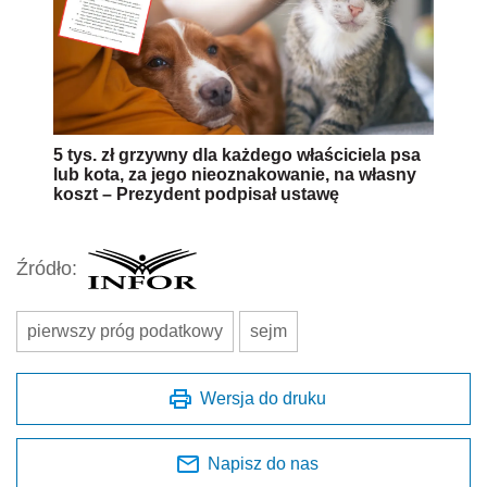
5 tys. zł grzywny dla każdego właściciela psa
lub kota, za jego nieoznakowanie, na własny
koszt – Prezydent podpisał ustawę
Źródło:
pierwszy próg podatkowy
sejm
Wersja do druku
Napisz do nas