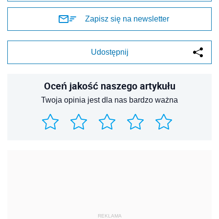
Zapisz się na newsletter
Udostępnij
Oceń jakość naszego artykułu
Twoja opinia jest dla nas bardzo ważna
REKLAMA