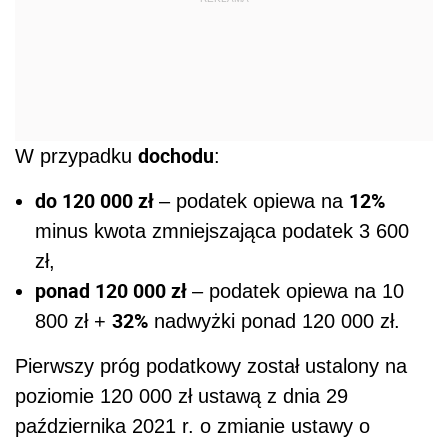
dochodu
W przypadku
:
do 120 000 zł
12%
– podatek opiewa na
minus kwota zmniejszająca podatek 3 600
zł,
ponad 120 000 zł
– podatek opiewa na 10
32%
800 zł +
nadwyżki ponad 120 000 zł.
Pierwszy próg podatkowy został ustalony na
poziomie 120 000 zł ustawą z dnia 29
października 2021 r. o zmianie ustawy o