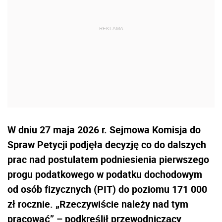
W dniu 27 maja 2026 r. Sejmowa Komisja do
Spraw Petycji podjęła decyzję co do dalszych
prac nad postulatem podniesienia pierwszego
progu podatkowego w podatku dochodowym
od osób fizycznych (PIT) do poziomu 171 000
zł rocznie. „Rzeczywiście należy nad tym
pracować” – podkreślił przewodniczący