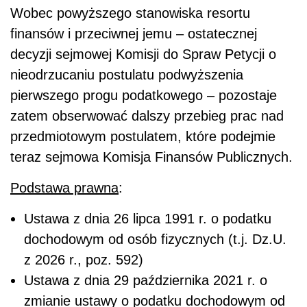
Wobec powyższego stanowiska resortu
finansów i przeciwnej jemu – ostatecznej
decyzji sejmowej Komisji do Spraw Petycji o
nieodrzucaniu postulatu podwyższenia
pierwszego progu podatkowego – pozostaje
zatem obserwować dalszy przebieg prac nad
przedmiotowym postulatem, które podejmie
teraz sejmowa Komisja Finansów Publicznych.
Podstawa prawna
:
Ustawa z dnia 26 lipca 1991 r. o podatku
dochodowym od osób fizycznych (t.j. Dz.U.
z 2026 r., poz. 592)
Ustawa z dnia 29 października 2021 r. o
zmianie ustawy o podatku dochodowym od