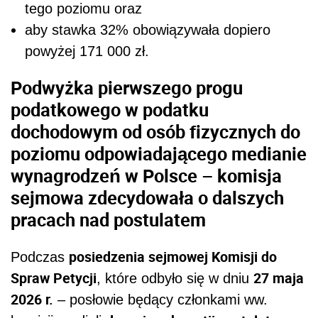
tego poziomu oraz
aby stawka 32% obowiązywała dopiero
powyżej 171 000 zł.
Podwyżka pierwszego progu
podatkowego w podatku
dochodowym od osób fizycznych do
poziomu odpowiadającego medianie
wynagrodzeń w Polsce – komisja
sejmowa zdecydowała o dalszych
pracach nad postulatem
posiedzenia sejmowej Komisji do
Podczas
Spraw Petycji
27 maja
, które odbyło się w dniu
2026 r.
– posłowie będący członkami ww.