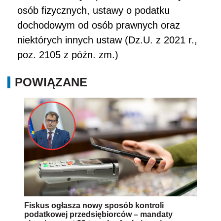
osób fizycznych, ustawy o podatku
dochodowym od osób prawnych oraz
niektórych innych ustaw (Dz.U. z 2021 r.,
poz. 2105 z późn. zm.)
POWIĄZANE
Fiskus ogłasza nowy sposób kontroli
podatkowej przedsiębiorców – mandaty