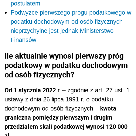
postulatem
Podwyżce pierwszego progu podatkowego w
podatku dochodowym od osób fizycznych
nieprzychylne jest jednak Ministerstwo
Finansów
Ile aktualnie wynosi pierwszy próg
podatkowy w podatku dochodowym
od osób fizycznych?
Od 1 stycznia 2022 r.
– zgodnie z art. 27 ust. 1
ustawy z dnia 26 lipca 1991 r. o podatku
kwota
dochodowym od osób fizycznych –
graniczna pomiędzy pierwszym i drugim
przedziałem skali podatkowej wynosi 120 000
zł
.