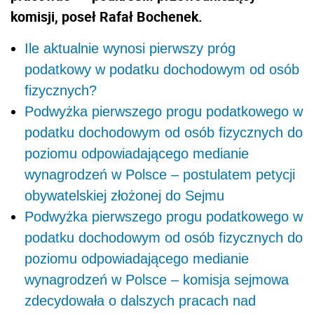
komisji, poseł Rafał Bochenek.
Ile aktualnie wynosi pierwszy próg
podatkowy w podatku dochodowym od osób
fizycznych?
Podwyżka pierwszego progu podatkowego w
podatku dochodowym od osób fizycznych do
poziomu odpowiadającego medianie
wynagrodzeń w Polsce – postulatem petycji
obywatelskiej złożonej do Sejmu
Podwyżka pierwszego progu podatkowego w
podatku dochodowym od osób fizycznych do
poziomu odpowiadającego medianie
wynagrodzeń w Polsce – komisja sejmowa
zdecydowała o dalszych pracach nad