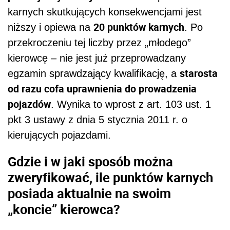
karnych skutkujących konsekwencjami jest
20 punktów karnych
niższy i opiewa na
. Po
przekroczeniu tej liczby przez „młodego”
kierowcę – nie jest już przeprowadzany
starosta
egzamin sprawdzający kwalifikację, a
od razu cofa uprawnienia do prowadzenia
pojazdów
. Wynika to wprost z art. 103 ust. 1
pkt 3 ustawy z dnia 5 stycznia 2011 r. o
kierujących pojazdami.
Gdzie i w jaki sposób można
zweryfikować, ile punktów karnych
posiada aktualnie na swoim
„koncie” kierowca?