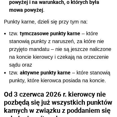
powyżej i na warunkach, o których była
mowa powyżej
.
Punkty karne, dzieli się przy tym na:
tymczasowe punkty karne
tzw.
– które
stanowią punkty z naruszeń, za które nie
przyjęto mandatu – nie są jeszcze naliczone
na koncie kierowcy i czekają na orzeczenie
sądu oraz
aktywne punkty karne
tzw.
– które stanowią
punkty, które kierowca posiada na koncie.
Od 3 czerwca 2026 r. kierowcy nie
pozbędą się już wszystkich punktów
karnych w związku z poddaniem się