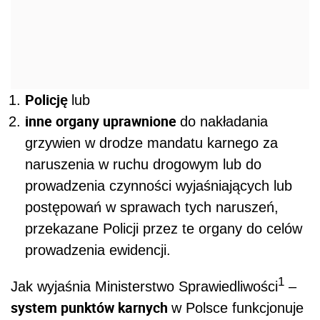
Policję
lub
inne organy uprawnione
do nakładania
grzywien w drodze mandatu karnego za
naruszenia w ruchu drogowym lub do
prowadzenia czynności wyjaśniających lub
postępowań w sprawach tych naruszeń,
przekazane Policji przez te organy do celów
prowadzenia ewidencji.
1
Jak wyjaśnia Ministerstwo Sprawiedliwości
–
system punktów karnych
w Polsce funkcjonuje