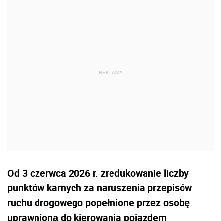
Od 3 czerwca 2026 r. zredukowanie liczby
punktów karnych za naruszenia przepisów
ruchu drogowego popełnione przez osobę
uprawnioną do kierowania pojazdem