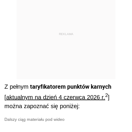
REKLAMA
taryfikatorem punktów karnych
Z pełnym
2
[
aktualnym na dzień 4 czerwca 2026 r.
]
można zapoznać się poniżej:
Dalszy ciąg materiału pod wideo