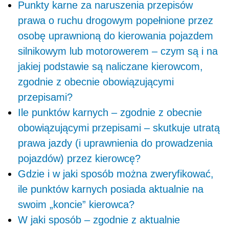
Punkty karne za naruszenia przepisów
prawa o ruchu drogowym popełnione przez
osobę uprawnioną do kierowania pojazdem
silnikowym lub motorowerem – czym są i na
jakiej podstawie są naliczane kierowcom,
zgodnie z obecnie obowiązującymi
przepisami?
Ile punktów karnych – zgodnie z obecnie
obowiązującymi przepisami – skutkuje utratą
prawa jazdy (i uprawnienia do prowadzenia
pojazdów) przez kierowcę?
Gdzie i w jaki sposób można zweryfikować,
ile punktów karnych posiada aktualnie na
swoim „koncie” kierowca?
W jaki sposób – zgodnie z aktualnie