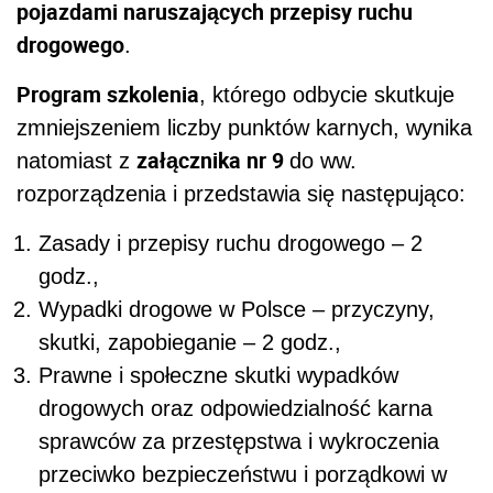
pojazdami naruszających przepisy ruchu
drogowego
.
Program szkolenia
, którego odbycie skutkuje
zmniejszeniem liczby punktów karnych, wynika
załącznika nr 9
natomiast z
do ww.
rozporządzenia i przedstawia się następująco:
Zasady i przepisy ruchu drogowego – 2
godz.,
Wypadki drogowe w Polsce – przyczyny,
skutki, zapobieganie – 2 godz.,
Prawne i społeczne skutki wypadków
drogowych oraz odpowiedzialność karna
sprawców za przestępstwa i wykroczenia
przeciwko bezpieczeństwu i porządkowi w