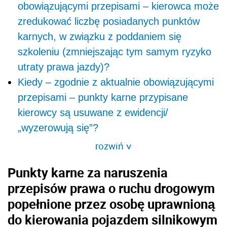
obowiązującymi przepisami – kierowca może
zredukować liczbę posiadanych punktów
karnych, w związku z poddaniem się
szkoleniu (zmniejszając tym samym ryzyko
utraty prawa jazdy)?
Kiedy – zgodnie z aktualnie obowiązującymi
przepisami – punkty karne przypisane
kierowcy są usuwane z ewidencji/
„wyzerowują się”?
rozwiń
>
Punkty karne za naruszenia
przepisów prawa o ruchu drogowym
popełnione przez osobę uprawnioną
do kierowania pojazdem silnikowym