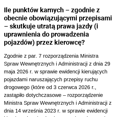
Ile punktów karnych – zgodnie z
obecnie obowiązującymi przepisami
– skutkuje utratą prawa jazdy (i
uprawnienia do prowadzenia
pojazdów) przez kierowcę?
Zgodnie z par. 7 rozporządzenia Ministra
Spraw Wewnętrznych i Administracji z dnia 29
maja 2026 r. w sprawie ewidencji kierujących
pojazdami naruszających przepisy ruchu
drogowego (które od 3 czerwca 2026 r.,
zastąpiło dotychczasowe – rozporządzenie
Ministra Spraw Wewnętrznych i Administracji z
dnia 14 września 2023 r. w sprawie ewidencji