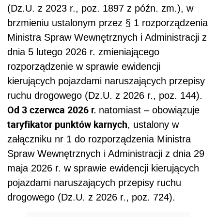
(Dz.U. z 2023 r., poz. 1897 z późn. zm.), w
brzmieniu ustalonym przez § 1 rozporządzenia
Ministra Spraw Wewnętrznych i Administracji z
dnia 5 lutego 2026 r. zmieniającego
rozporządzenie w sprawie ewidencji
kierujących pojazdami naruszających przepisy
ruchu drogowego (Dz.U. z 2026 r., poz. 144).
Od 3 czerwca 2026 r.
natomiast – obowiązuje
taryfikator punktów karnych
, ustalony w
załączniku nr 1 do rozporządzenia Ministra
Spraw Wewnętrznych i Administracji z dnia 29
maja 2026 r. w sprawie ewidencji kierujących
pojazdami naruszających przepisy ruchu
drogowego (Dz.U. z 2026 r., poz. 724).