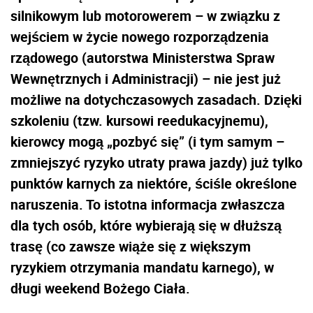
silnikowym lub motorowerem – w związku z
wejściem w życie nowego rozporządzenia
rządowego (autorstwa Ministerstwa Spraw
Wewnętrznych i Administracji) – nie jest już
możliwe na dotychczasowych zasadach. Dzięki
szkoleniu (tzw. kursowi reedukacyjnemu),
kierowcy mogą „pozbyć się” (i tym samym –
zmniejszyć ryzyko utraty prawa jazdy) już tylko
punktów karnych za niektóre, ściśle określone
naruszenia. To istotna informacja zwłaszcza
dla tych osób, które wybierają się w dłuższą
trasę (co zawsze wiąże się z większym
ryzykiem otrzymania mandatu karnego), w
długi weekend Bożego Ciała.