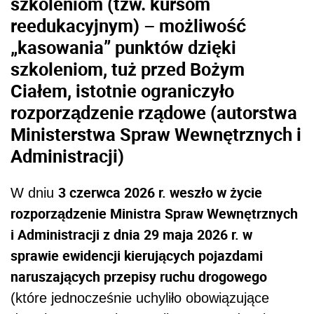
szkoleniom (tzw. kursom
reedukacyjnym) – możliwość
„kasowania” punktów dzięki
szkoleniom, tuż przed Bożym
Ciałem, istotnie ograniczyło
rozporządzenie rządowe (autorstwa
Ministerstwa Spraw Wewnętrznych i
Administracji)
3 czerwca 2026 r. weszło w życie
W dniu
rozporządzenie Ministra Spraw Wewnętrznych
i Administracji z dnia 29 maja 2026 r. w
sprawie ewidencji kierujących pojazdami
naruszających przepisy ruchu drogowego
(które jednocześnie uchyliło obowiązujące