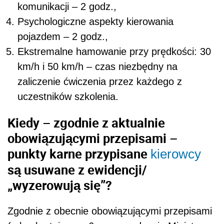
komunikacji – 2 godz.,
Psychologiczne aspekty kierowania
pojazdem – 2 godz.,
Ekstremalne hamowanie przy prędkości: 30
km/h i 50 km/h – czas niezbędny na
zaliczenie ćwiczenia przez każdego z
uczestników szkolenia.
Kiedy – zgodnie z aktualnie
obowiązującymi przepisami –
punkty karne przypisane
kierowcy
są usuwane z ewidencji/
„wyzerowują się”?
Zgodnie z obecnie obowiązującymi przepisami