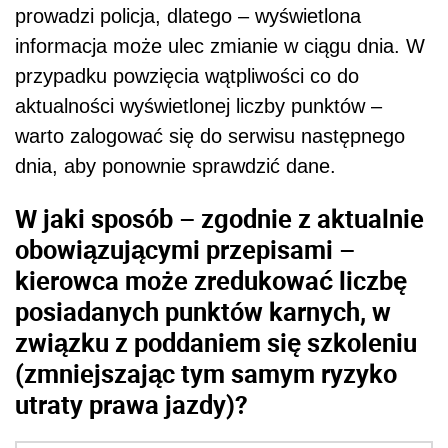
prowadzi policja, dlatego – wyświetlona
informacja może ulec zmianie w ciągu dnia. W
przypadku powzięcia wątpliwości co do
aktualności wyświetlonej liczby punktów –
warto zalogować się do serwisu następnego
dnia, aby ponownie sprawdzić dane.
W jaki sposób – zgodnie z aktualnie
obowiązującymi przepisami –
kierowca może zredukować liczbę
posiadanych punktów karnych, w
związku z poddaniem się szkoleniu
(zmniejszając tym samym ryzyko
utraty prawa jazdy)?