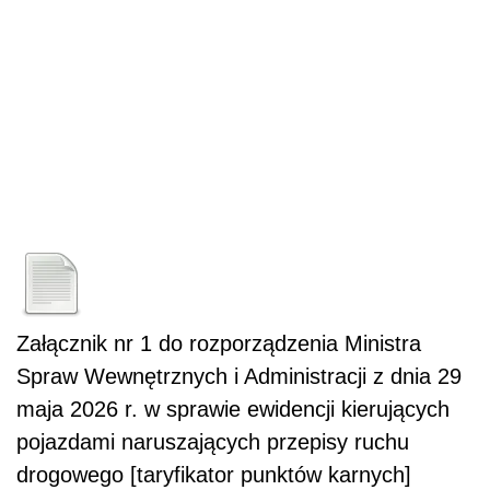
Załącznik nr 1 do rozporządzenia Ministra
Spraw Wewnętrznych i Administracji z dnia 29
maja 2026 r. w sprawie ewidencji kierujących
pojazdami naruszających przepisy ruchu
drogowego [taryfikator punktów karnych]