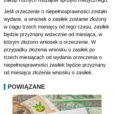
Jeśli orzeczenie o niepełnosprawności zostało
wydane, a wniosek o zasiłek zostanie złożony
w ciągu trzech miesięcy od tego czasu, zasiłek
będzie przyznany wstecznie od miesiąca, w
którym złożono wniosek o orzeczenie. W
przypadku złożenia wniosku o zasiłek po
trzech miesiącach od wydania orzeczenia o
niepełnosprawności zasiłek będzie przyznany
od miesiąca złożenia wniosku o zasiłek.
POWIĄZANE