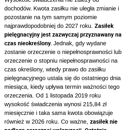
dochodów.
Kwota zasiłku nie uległa zmianie i
pozostanie na tym samym poziomie
Zasiłek
najprawdopodobniej do 2027 roku.
pielęgnacyjny jest zazwyczaj przyznawany na
czas nieokreślony.
Jednak, gdy wydane
zostanie orzeczenie o niepełnosprawności lub
orzeczenie o stopniu niepełnosprawności na
czas określony, wtedy prawo do zasiłku
pielęgnacyjnego ustala się do ostatniego dnia
miesiąca, kiedy upływa termin ważności tego
orzeczenia. Od 1 listopada 2019 roku
wysokość świadczenia wynosi 215,84 zł
miesięcznie i taka sama kwota obowiązuje
zasiłek nie
również w 2026 roku. Co ważne,