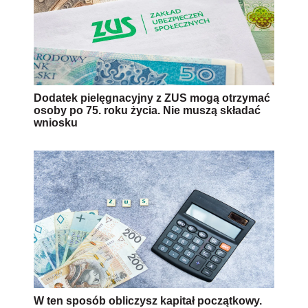
Dodatek pielęgnacyjny z ZUS mogą otrzymać
osoby po 75. roku życia. Nie muszą składać
wniosku
W ten sposób obliczysz kapitał początkowy.