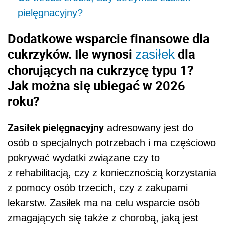
pielęgnacyjny?
Dodatkowe wsparcie finansowe dla
cukrzyków. Ile wynosi
dla
zasiłek
chorujących na cukrzycę typu 1?
Jak można się ubiegać w 2026
roku?
Zasiłek pielęgnacyjny
adresowany jest do
osób o specjalnych potrzebach i ma częściowo
pokrywać wydatki związane czy to
z rehabilitacją, czy z koniecznością korzystania
z pomocy osób trzecich, czy z zakupami
lekarstw. Zasiłek ma na celu wsparcie osób
zmagających się także z chorobą, jaką jest