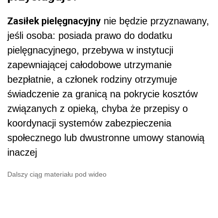
Zasiłek pielęgnacyjny
nie będzie przyznawany,
jeśli osoba: posiada prawo do dodatku
pielęgnacyjnego, przebywa w instytucji
zapewniającej całodobowe utrzymanie
bezpłatnie, a członek rodziny otrzymuje
świadczenie za granicą na pokrycie kosztów
związanych z opieką, chyba że przepisy o
koordynacji systemów zabezpieczenia
społecznego lub dwustronne umowy stanowią
inaczej
Dalszy ciąg materiału pod wideo