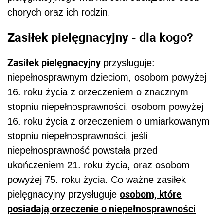
chorych oraz ich rodzin.
Zasiłek pielęgnacyjny - dla kogo?
Zasiłek pielęgnacyjny
przysługuje:
niepełnosprawnym dzieciom, osobom powyżej
16. roku życia z orzeczeniem o znacznym
stopniu niepełnosprawności, osobom powyżej
16. roku życia z orzeczeniem o umiarkowanym
stopniu niepełnosprawności, jeśli
niepełnosprawność powstała przed
ukończeniem 21. roku życia, oraz osobom
powyżej 75. roku życia. Co ważne zasiłek
osobom, które
pielęgnacyjny przysługuje
posiadają orzeczenie o niepełnosprawności