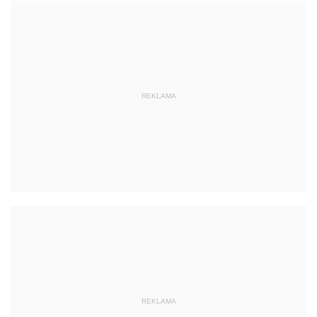
REKLAMA
REKLAMA