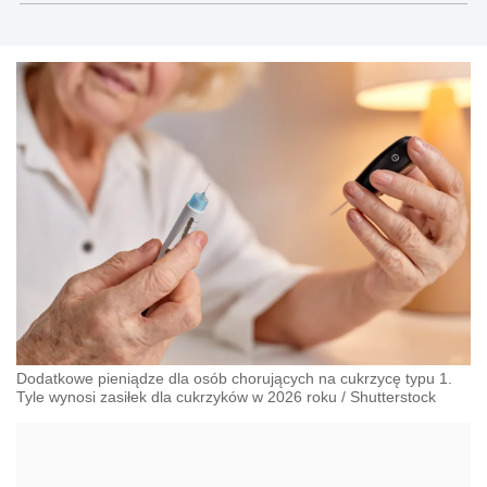
gazetaprawna.pl, forsal.pl
Dodatkowe pieniądze dla osób chorujących na cukrzycę typu 1.
Tyle wynosi zasiłek dla cukrzyków w 2026 roku
/
Shutterstock