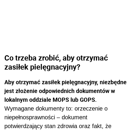
Co trzeba zrobić, aby otrzymać
zasiłek pielęgnacyjny?
Aby otrzymać zasiłek pielęgnacyjny, niezbędne
jest złożenie odpowiednich dokumentów w
lokalnym oddziale MOPS lub GOPS.
Wymagane dokumenty to: orzeczenie o
niepełnosprawności – dokument
potwierdzający stan zdrowia oraz fakt, że