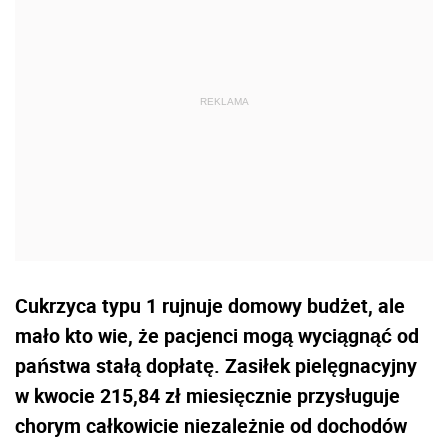
Cukrzyca typu 1 rujnuje domowy budżet, ale
mało kto wie, że pacjenci mogą wyciągnąć od
państwa stałą dopłatę. Zasiłek pielęgnacyjny
w kwocie 215,84 zł miesięcznie przysługuje
chorym całkowicie niezależnie od dochodów