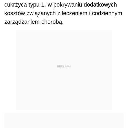
cukrzyca typu 1, w pokrywaniu dodatkowych
kosztów związanych z leczeniem i codziennym
zarządzaniem chorobą.
REKLAMA