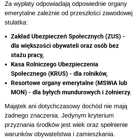
Za wypłaty odpowiadają odpowiednie organy
emerytalne zależnie od przeszłości zawodowej
stulatka:
Zakład Ubezpieczeń Społecznych (ZUS) -
dla większości obywateli oraz osób bez
stażu pracy,
Kasa Rolniczego Ubezpieczenia
Społecznego (KRUS) - dla rolników,
Resortowe organy emerytalne (MSWiA lub
MON) - dla byłych mundurowych i żołnierzy.
Majątek ani dotychczasowy dochód nie mają
żadnego znaczenia. Jedynym kryterium
przyznania środków jest wiek oraz spełnienie
warunków obywatelstwa i zamieszkania.