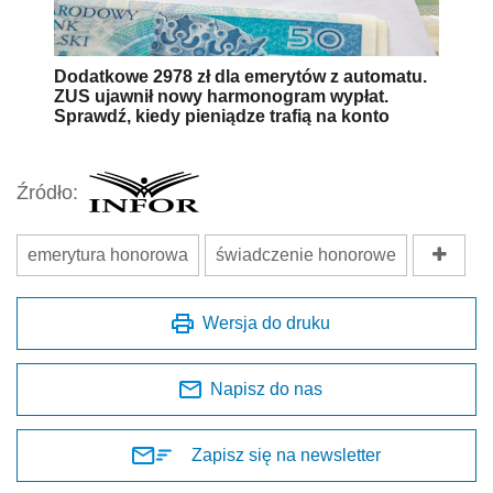
Dodatkowe 2978 zł dla emerytów z automatu.
ZUS ujawnił nowy harmonogram wypłat.
Sprawdź, kiedy pieniądze trafią na konto
Źródło:
emerytura honorowa
świadczenie honorowe
Wersja do druku
Napisz do nas
Zapisz się na newsletter