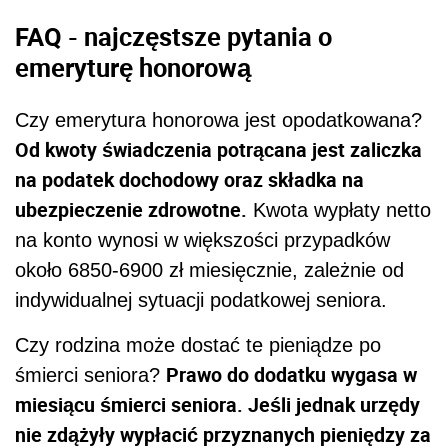
FAQ - najczęstsze pytania o
emeryturę honorową
Czy emerytura honorowa jest opodatkowana?
Od kwoty świadczenia potrącana jest zaliczka
na podatek dochodowy oraz składka na
ubezpieczenie zdrowotne.
Kwota wypłaty netto
na konto wynosi w większości przypadków
około 6850-6900 zł miesięcznie, zależnie od
indywidualnej sytuacji podatkowej seniora.
Czy rodzina może dostać te pieniądze po
Prawo do dodatku wygasa w
śmierci seniora?
miesiącu śmierci seniora. Jeśli jednak urzędy
nie zdążyły wypłacić przyznanych pieniędzy za