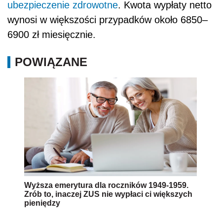
ubezpieczenie zdrowotne
. Kwota wypłaty netto
wynosi w większości przypadków około 6850–
6900 zł miesięcznie.
POWIĄZANE
Wyższa emerytura dla roczników 1949-1959.
Zrób to, inaczej ZUS nie wypłaci ci większych
pieniędzy