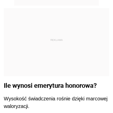
REKLAMA
Ile wynosi emerytura honorowa?
Wysokość świadczenia rośnie dzięki marcowej
waloryzacji.