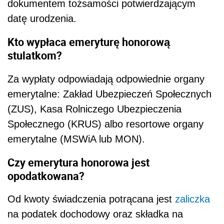
dokumentem tożsamości potwierdzającym
datę urodzenia.
Kto wypłaca emeryturę honorową
stulatkom?
Za wypłaty odpowiadają odpowiednie organy
emerytalne: Zakład Ubezpieczeń Społecznych
(ZUS), Kasa Rolniczego Ubezpieczenia
Społecznego (KRUS) albo resortowe organy
emerytalne (MSWiA lub MON).
Czy emerytura honorowa jest
opodatkowana?
Od kwoty świadczenia potrącana jest
zaliczka
na podatek dochodowy oraz składka na