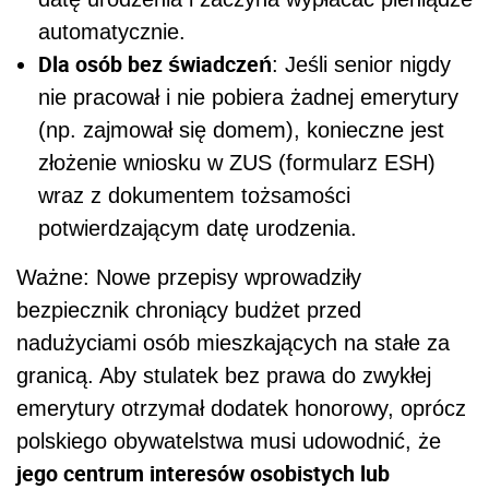
automatycznie.
Dla osób bez świadczeń
: Jeśli senior nigdy
nie pracował i nie pobiera żadnej emerytury
(np. zajmował się domem), konieczne jest
złożenie wniosku w ZUS (formularz ESH)
wraz z dokumentem tożsamości
potwierdzającym datę urodzenia.
Ważne: Nowe przepisy wprowadziły
bezpiecznik chroniący budżet przed
nadużyciami osób mieszkających na stałe za
granicą. Aby stulatek bez prawa do zwykłej
emerytury otrzymał dodatek honorowy, oprócz
polskiego obywatelstwa musi udowodnić, że
jego centrum interesów osobistych lub