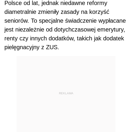
Polsce od lat, jednak niedawne reformy
diametralnie zmieniły zasady na korzyść
seniorów. To specjalne świadczenie wypłacane
jest niezależnie od dotychczasowej emerytury,
renty czy innych dodatków, takich jak dodatek
pielęgnacyjny z ZUS.
REKLAMA