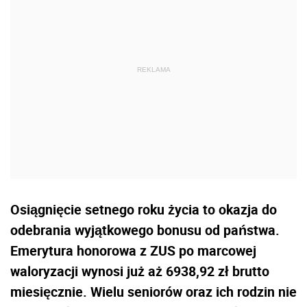
Osiągnięcie setnego roku życia to okazja do
odebrania wyjątkowego bonusu od państwa.
Emerytura honorowa z ZUS po marcowej
waloryzacji wynosi już aż 6938,92 zł brutto
miesięcznie. Wielu seniorów oraz ich rodzin nie