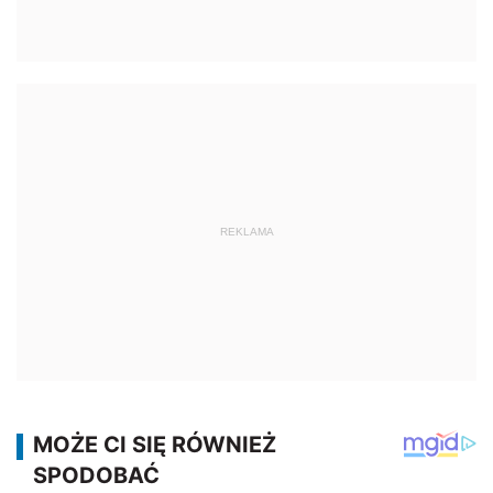
REKLAMA