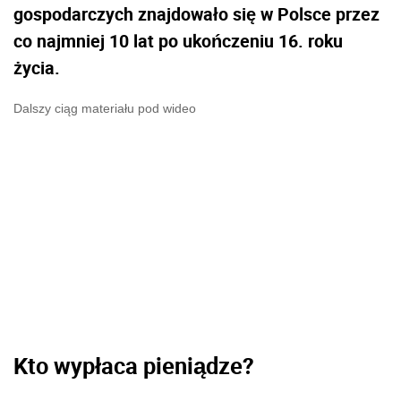
gospodarczych znajdowało się w Polsce przez
co najmniej 10 lat po ukończeniu 16. roku
życia.
Dalszy ciąg materiału pod wideo
Kto wypłaca pieniądze?