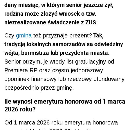
dany miesiąc, w którym senior jeszcze żył,
rodzina może złożyć wniosek o tzw.
niezrealizowane świadczenie z ZUS.
Tak,
Czy
gmina
też przyznaje prezent?
tradycją lokalnych samorządów są odwiedziny
wójta, burmistrza lub prezydenta miasta.
Senior otrzymuje wtedy list gratulacyjny od
Premiera RP oraz często jednorazowy
upominek finansowy lub rzeczowy ufundowany
bezpośrednio przez gminę.
Ile wynosi emerytura honorowa od 1 marca
2026 roku?
Od 1 marca 2026 roku emerytura honorowa