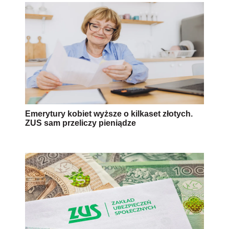
Emerytury kobiet wyższe o kilkaset złotych.
ZUS sam przeliczy pieniądze