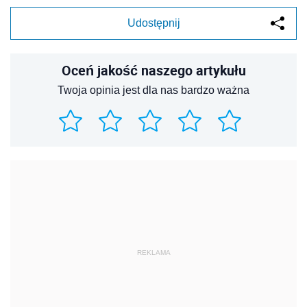
Udostępnij
Oceń jakość naszego artykułu
Twoja opinia jest dla nas bardzo ważna
REKLAMA