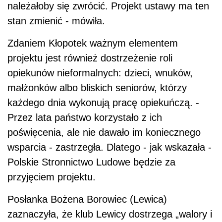
należałoby się zwrócić. Projekt ustawy ma ten
stan zmienić - mówiła.
Zdaniem Kłopotek ważnym elementem
projektu jest również dostrzeżenie roli
opiekunów nieformalnych: dzieci, wnuków,
małżonków albo bliskich seniorów, którzy
każdego dnia wykonują pracę opiekuńczą. -
Przez lata państwo korzystało z ich
poświęcenia, ale nie dawało im koniecznego
wsparcia - zastrzegła. Dlatego - jak wskazała -
Polskie Stronnictwo Ludowe będzie za
przyjęciem projektu.
Posłanka Bożena Borowiec (Lewica)
zaznaczyła, że klub Lewicy dostrzega „walory i