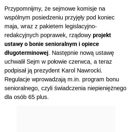
Przypomnijmy, że sejmowe komisje na
wspólnym posiedzeniu przyjęły pod koniec
maja, wraz z pakietem legislacyjno-
projekt
redakcyjnych poprawek, rządowy
ustawy o bonie senioralnym i opiece
długoterminowej
. Następnie nową ustawę
uchwalił Sejm w połowie czerwca, a teraz
podpisał ją prezydent Karol Nawrocki.
Regulacje wprowadzają m.in. program bonu
senioralnego, czyli świadczenia niepieniężnego
dla osób 65 plus.