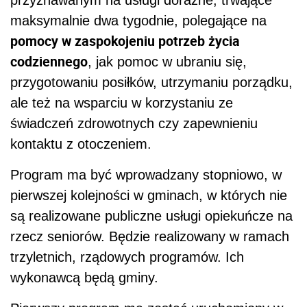
przyznawanym na usługi doraźne, trwające
maksymalnie dwa tygodnie, polegające na
pomocy w zaspokojeniu potrzeb życia
codziennego
, jak pomoc w ubraniu się,
przygotowaniu posiłków, utrzymaniu porządku,
ale też na wsparciu w korzystaniu ze
świadczeń zdrowotnych czy zapewnieniu
kontaktu z otoczeniem.
Program ma być wprowadzany stopniowo, w
pierwszej kolejności w gminach, w których nie
są realizowane publiczne usługi opiekuńcze na
rzecz seniorów. Będzie realizowany w ramach
trzyletnich, rządowych programów. Ich
wykonawcą będą gminy.