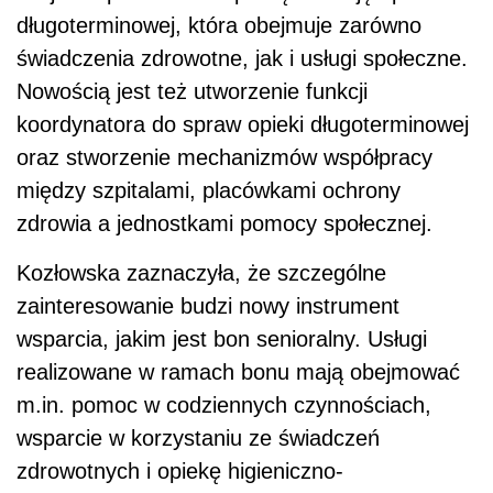
długoterminowej, która obejmuje zarówno
świadczenia zdrowotne, jak i usługi społeczne.
Nowością jest też utworzenie funkcji
koordynatora do spraw opieki długoterminowej
oraz stworzenie mechanizmów współpracy
między szpitalami, placówkami ochrony
zdrowia a jednostkami pomocy społecznej.
Kozłowska zaznaczyła, że szczególne
zainteresowanie budzi nowy instrument
wsparcia, jakim jest bon senioralny. Usługi
realizowane w ramach bonu mają obejmować
m.in. pomoc w codziennych czynnościach,
wsparcie w korzystaniu ze świadczeń
zdrowotnych i opiekę higieniczno-