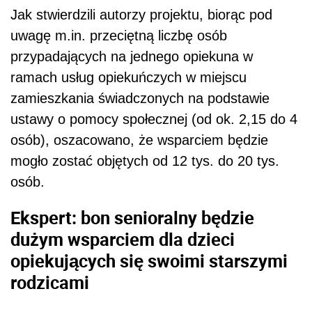
Jak stwierdzili autorzy projektu, biorąc pod
uwagę m.in. przeciętną liczbę osób
przypadających na jednego opiekuna w
ramach usług opiekuńczych w miejscu
zamieszkania świadczonych na podstawie
ustawy o pomocy społecznej (od ok. 2,15 do 4
osób), oszacowano, że wsparciem będzie
mogło zostać objętych od 12 tys. do 20 tys.
osób.
Ekspert: bon senioralny będzie
dużym wsparciem dla dzieci
opiekujących się swoimi starszymi
rodzicami