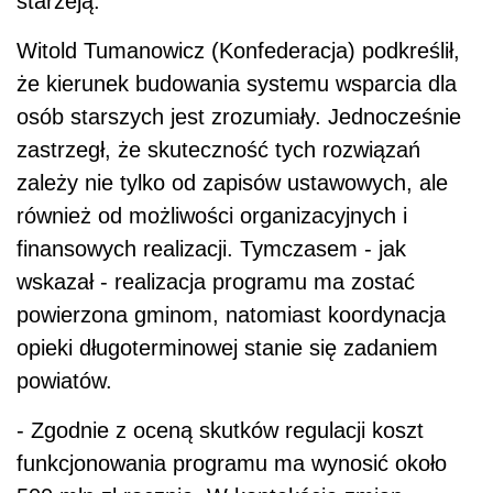
starzeją.
Witold Tumanowicz (Konfederacja) podkreślił,
że kierunek budowania systemu wsparcia dla
osób starszych jest zrozumiały. Jednocześnie
zastrzegł, że skuteczność tych rozwiązań
zależy nie tylko od zapisów ustawowych, ale
również od możliwości organizacyjnych i
finansowych realizacji. Tymczasem - jak
wskazał - realizacja programu ma zostać
powierzona gminom, natomiast koordynacja
opieki długoterminowej stanie się zadaniem
powiatów.
- Zgodnie z oceną skutków regulacji koszt
funkcjonowania programu ma wynosić około