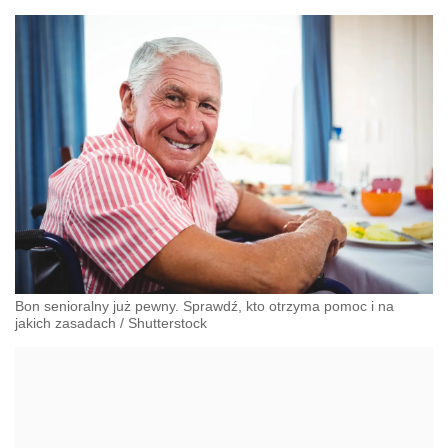
Bon senioralny już pewny. Sprawdź, kto otrzyma pomoc i na
jakich zasadach
/
Shutterstock