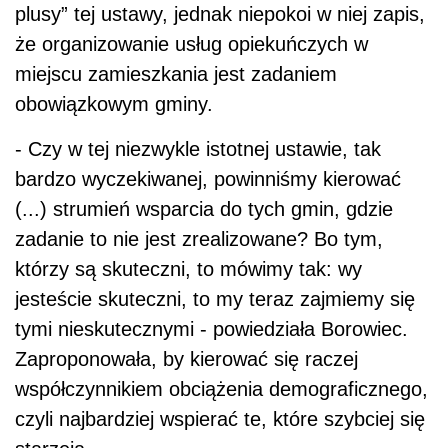
plusy” tej ustawy, jednak niepokoi w niej zapis,
że organizowanie usług opiekuńczych w
miejscu zamieszkania jest zadaniem
obowiązkowym gminy.
- Czy w tej niezwykle istotnej ustawie, tak
bardzo wyczekiwanej, powinniśmy kierować
(...) strumień wsparcia do tych gmin, gdzie
zadanie to nie jest zrealizowane? Bo tym,
którzy są skuteczni, to mówimy tak: wy
jesteście skuteczni, to my teraz zajmiemy się
tymi nieskutecznymi - powiedziała Borowiec.
Zaproponowała, by kierować się raczej
współczynnikiem obciążenia demograficznego,
czyli najbardziej wspierać te, które szybciej się