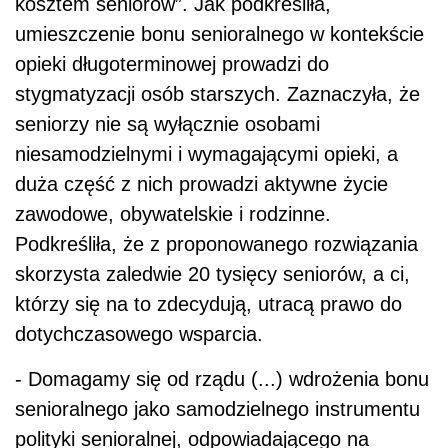
kosztem seniorów”. Jak podkreśliła,
umieszczenie bonu senioralnego w kontekście
opieki długoterminowej prowadzi do
stygmatyzacji osób starszych. Zaznaczyła, że
seniorzy nie są wyłącznie osobami
niesamodzielnymi i wymagającymi opieki, a
duża część z nich prowadzi aktywne życie
zawodowe, obywatelskie i rodzinne.
Podkreśliła, że z proponowanego rozwiązania
skorzysta zaledwie 20 tysięcy seniorów, a ci,
którzy się na to zdecydują, utracą prawo do
dotychczasowego wsparcia.
- Domagamy się od rządu (...) wdrożenia bonu
senioralnego jako samodzielnego instrumentu
polityki senioralnej, odpowiadającego na