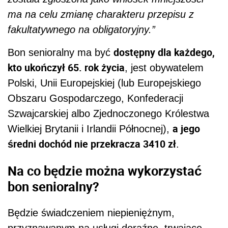
ma na celu zmianę charakteru przepisu z
fakultatywnego na obligatoryjny.”
dostępny dla każdego,
Bon senioralny ma być
kto ukończył 65. rok życia
, jest obywatelem
Polski, Unii Europejskiej (lub Europejskiego
Obszaru Gospodarczego, Konfederacji
Szwajcarskiej albo Zjednoczonego Królestwa
a jego
Wielkiej Brytanii i Irlandii Północnej),
średni dochód nie przekracza 3410 zł
.
Na co będzie można wykorzystać
bon senioralny?
Będzie świadczeniem niepieniężnym,