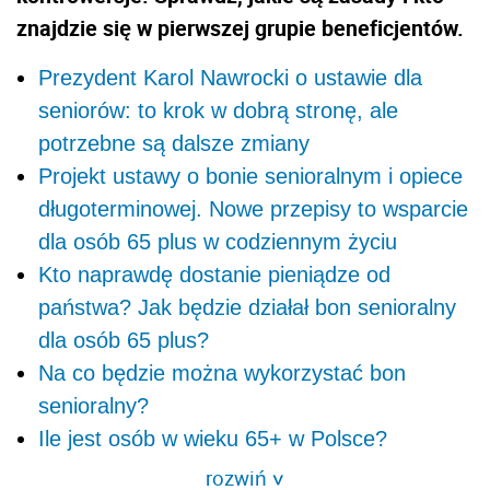
znajdzie się w pierwszej grupie beneficjentów.
Prezydent Karol Nawrocki o ustawie dla
seniorów: to krok w dobrą stronę, ale
potrzebne są dalsze zmiany
Projekt ustawy o bonie senioralnym i opiece
długoterminowej. Nowe przepisy to wsparcie
dla osób 65 plus w codziennym życiu
Kto naprawdę dostanie pieniądze od
państwa? Jak będzie działał bon senioralny
dla osób 65 plus?
Na co będzie można wykorzystać bon
senioralny?
Ile jest osób w wieku 65+ w Polsce?
rozwiń
>