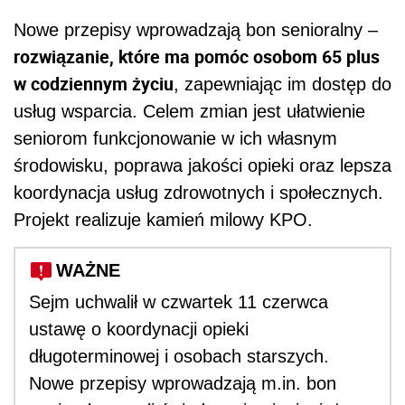
Nowe przepisy wprowadzają bon senioralny –
rozwiązanie, które ma pomóc osobom 65 plus
w codziennym życiu
, zapewniając im dostęp do
usług wsparcia. Celem zmian jest ułatwienie
seniorom funkcjonowanie w ich własnym
środowisku, poprawa jakości opieki oraz lepsza
koordynacja usług zdrowotnych i społecznych.
Projekt realizuje kamień milowy KPO.
WAŻNE
Sejm uchwalił w czwartek 11 czerwca
ustawę o koordynacji opieki
długoterminowej i osobach starszych.
Nowe przepisy wprowadzają m.in. bon