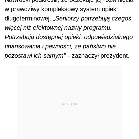
w prawdziwy kompleksowy system opieki
długoterminowej.
„Seniorzy potrzebują czegoś
więcej niż efektownej nazwy programu.
Potrzebują dostępnej opieki, odpowiedzialnego
finansowania i pewności, że państwo nie
pozostawi ich samym”
- zaznaczył prezydent.
REKLAMA