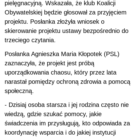
pielęgnacyjną. Wskazała, że klub Koalicji
Obywatelskiej będzie głosował za przyjęciem
projektu. Posłanka złożyła wniosek o
skierowanie projektu ustawy bezpośrednio do
trzeciego czytania.
Posłanka Agnieszka Maria Kłopotek (PSL)
zaznaczyła, że projekt jest próbą
uporządkowania chaosu, który przez lata
narastał pomiędzy ochroną zdrowia a pomocą
społeczną.
- Dzisiaj osoba starsza i jej rodzina często nie
wiedzą, gdzie szukać pomocy, jakie
świadczenia im przysługują, kto odpowiada za
koordynację wsparcia i do jakiej instytucji