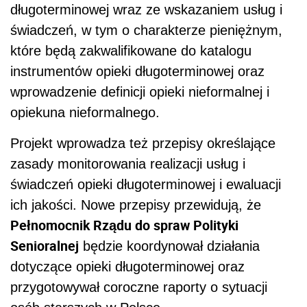
długoterminowej wraz ze wskazaniem usług i
świadczeń, w tym o charakterze pieniężnym,
które będą zakwalifikowane do katalogu
instrumentów opieki długoterminowej oraz
wprowadzenie definicji opieki nieformalnej i
opiekuna nieformalnego.
Projekt wprowadza też przepisy określające
zasady monitorowania realizacji usług i
świadczeń opieki długoterminowej i ewaluacji
ich jakości. Nowe przepisy przewidują, że
Pełnomocnik Rządu do spraw Polityki
Senioralnej
będzie koordynował działania
dotyczące opieki długoterminowej oraz
przygotowywał coroczne raporty o sytuacji