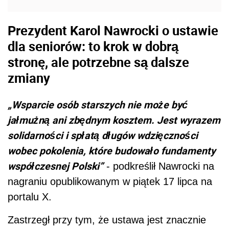
Prezydent Karol Nawrocki o ustawie
dla seniorów: to krok w dobrą
stronę, ale potrzebne są dalsze
zmiany
„Wsparcie osób starszych nie może być
jałmużną ani zbędnym kosztem. Jest wyrazem
solidarności i spłatą długów wdzięczności
wobec pokolenia, które budowało fundamenty
współczesnej Polski”
- podkreślił Nawrocki na
nagraniu opublikowanym w piątek 17 lipca na
portalu X.
Zastrzegł przy tym, że ustawa jest znacznie