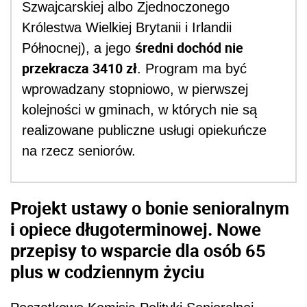
Szwajcarskiej albo Zjednoczonego
Królestwa Wielkiej Brytanii i Irlandii
średni dochód nie
Północnej), a jego
przekracza 3410 zł
. Program ma być
wprowadzany stopniowo, w pierwszej
kolejności w gminach, w których nie są
realizowane publiczne usługi opiekuńcze
na rzecz seniorów.
Projekt ustawy o bonie senioralnym
i opiece długoterminowej. Nowe
przepisy to wsparcie dla osób 65
plus w codziennym życiu