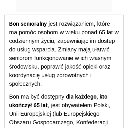
Bon senioralny
jest rozwiązaniem, które
ma pomóc osobom w wieku ponad 65 lat w
codziennym życiu, zapewniając im dostęp
do usług wsparcia. Zmiany mają ułatwić
seniorom funkcjonowanie w ich własnym
środowisku, poprawić jakość opieki oraz
koordynację usług zdrowotnych i
społecznych.
dla każdego, kto
Bon ma być dostępny
ukończył 65 lat
, jest obywatelem Polski,
Unii Europejskiej (lub Europejskiego
Obszaru Gospodarczego, Konfederacji