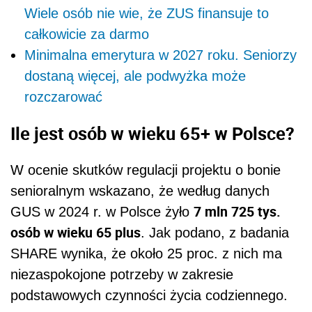
Wiele osób nie wie, że ZUS finansuje to
całkowicie za darmo
Minimalna emerytura w 2027 roku. Seniorzy
dostaną więcej, ale podwyżka może
rozczarować
Ile jest osób w wieku 65+ w Polsce?
W ocenie skutków regulacji projektu o bonie
senioralnym wskazano, że według danych
7 mln 725 tys.
GUS w 2024 r. w Polsce żyło
osób w wieku 65 plus
. Jak podano, z badania
SHARE wynika, że około 25 proc. z nich ma
niezaspokojone potrzeby w zakresie
podstawowych czynności życia codziennego.