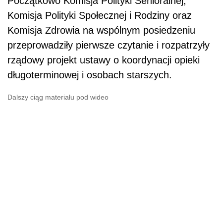
Początkowo Komisja Polityki Senioralnej,
Komisja Polityki Społecznej i Rodziny oraz
Komisja Zdrowia na wspólnym posiedzeniu
przeprowadziły pierwsze czytanie i rozpatrzyły
rządowy projekt ustawy o koordynacji opieki
długoterminowej i osobach starszych.
Dalszy ciąg materiału pod wideo