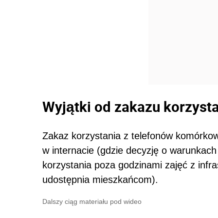
Wyjątki od zakazu korzyst
Zakaz korzystania z telefonów komórk
w internacie (gdzie decyzję o warunkach
korzystania poza godzinami zajęć z infra
udostępnia mieszkańcom).
Dalszy ciąg materiału pod wideo