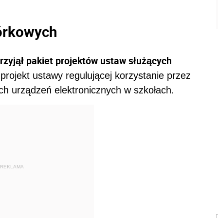
órkowych
rzyjął pakiet projektów ustaw służących
 projekt ustawy regulującej korzystanie przez
ch urządzeń elektronicznych w szkołach.
REKLAMA