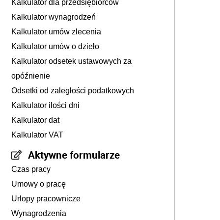
Kalkulator dla przedsiębiorców
Kalkulator wynagrodzeń
Kalkulator umów zlecenia
Kalkulator umów o dzieło
Kalkulator odsetek ustawowych za
opóźnienie
Odsetki od zaległości podatkowych
Kalkulator ilości dni
Kalkulator dat
Kalkulator VAT
Aktywne formularze
Czas pracy
Umowy o pracę
Urlopy pracownicze
Wynagrodzenia