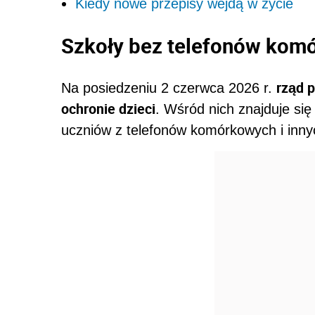
Kiedy nowe przepisy wejdą w życie
Szkoły bez telefonów kom
rząd p
Na posiedzeniu 2 czerwca 2026 r.
ochronie dzieci
. Wśród nich znajduje się
uczniów z telefonów komórkowych i inny