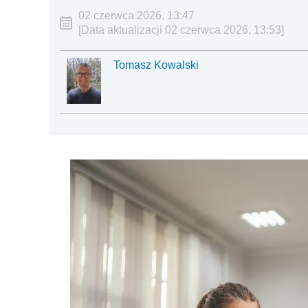
02 czerwca 2026, 13:47
[Data aktualizacji 02 czerwca 2026, 13:53]
Tomasz Kowalski