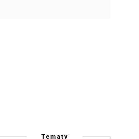
Tematy