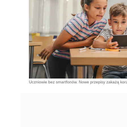
Uczniowie bez smartfonów. Nowe przepisy zakażą korz