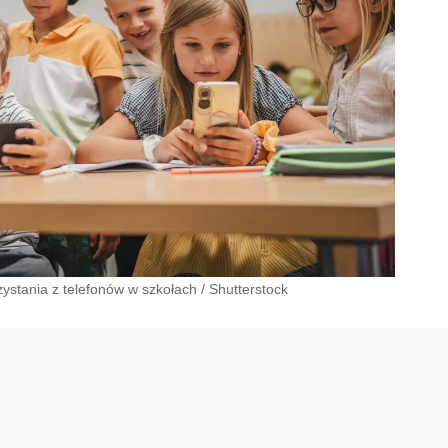
ystania z telefonów w szkołach
/
Shutterstock