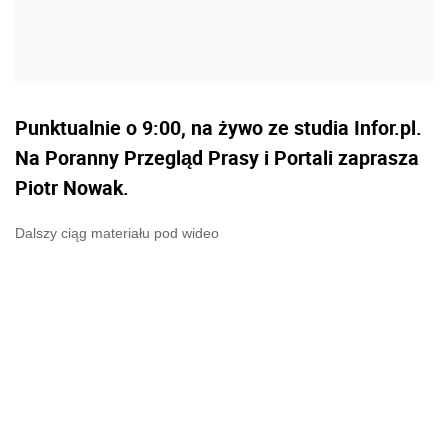
Punktualnie o 9:00, na żywo ze studia Infor.pl.
Na Poranny Przegląd Prasy i Portali zaprasza
Piotr Nowak.
Dalszy ciąg materiału pod wideo