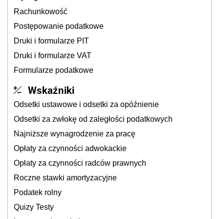
Rachunkowość
Postępowanie podatkowe
Druki i formularze PIT
Druki i formularze VAT
Formularze podatkowe
Wskaźniki
Odsetki ustawowe i odsetki za opóźnienie
Odsetki za zwłokę od zaległości podatkowych
Najniższe wynagrodzenie za pracę
Opłaty za czynności adwokackie
Opłaty za czynności radców prawnych
Roczne stawki amortyzacyjne
Podatek rolny
Quizy Testy