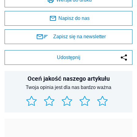
Napisz do nas
Zapisz się na newsletter
Udostępnij
Oceń jakość naszego artykułu
Twoja opinia jest dla nas bardzo ważna