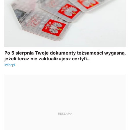
REKLAMA