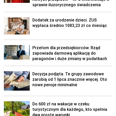
sprawie iluzorycznego świadczenia
Dodatek za urodzenie dzieci. ZUS
wypłaca średnio 1083,23 zł co miesiąc
Przełom dla przedsiębiorców. Rząd
zapowiada darmową aplikację do
paragonów i duże zmiany w podatkach
Decyzja podjęta. Te grupy zawodowe
zarobią od 1 lipca znacznie więcej. Oto
nowe pensje minimalne
Do 600 zł na wakacje w czeku
turystycznym dla każdego, kto spełnia
dwa proste warunki