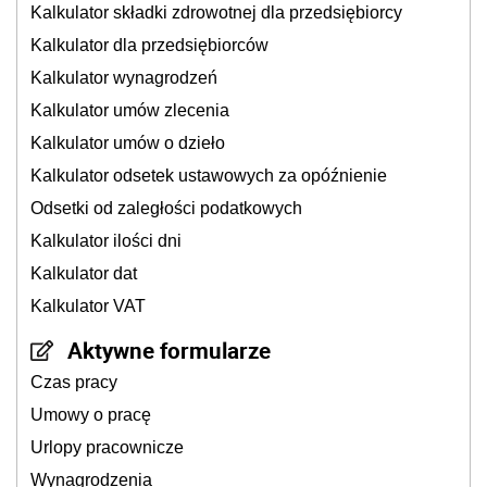
Kalkulator składki zdrowotnej dla przedsiębiorcy
Kalkulator dla przedsiębiorców
Kalkulator wynagrodzeń
Kalkulator umów zlecenia
Kalkulator umów o dzieło
Kalkulator odsetek ustawowych za opóźnienie
Odsetki od zaległości podatkowych
Kalkulator ilości dni
Kalkulator dat
Kalkulator VAT
Aktywne formularze
Czas pracy
Umowy o pracę
Urlopy pracownicze
Wynagrodzenia