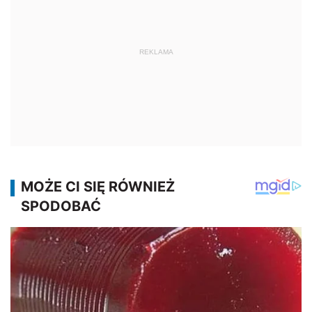
REKLAMA