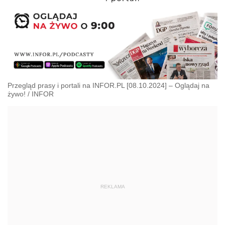
Przegląd prasy i portali na INFOR.PL [08.10.2024] – Oglądaj na
żywo!
/
INFOR