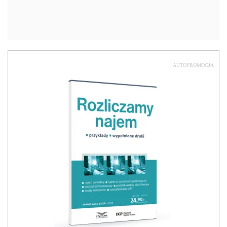
AUTOPROMOCJA