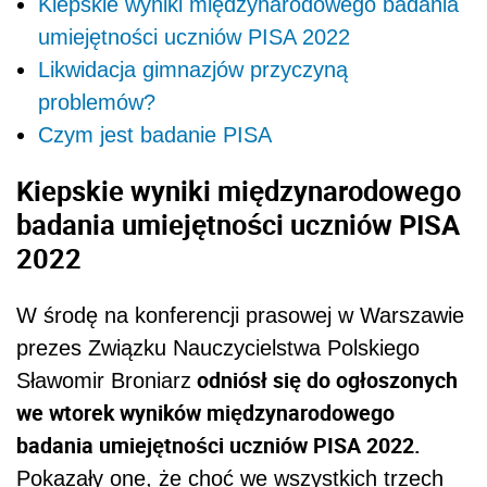
Kiepskie wyniki międzynarodowego badania
umiejętności uczniów PISA 2022
Likwidacja gimnazjów przyczyną
problemów?
Czym jest badanie PISA
Kiepskie wyniki
międzynarodowego
badania umiejętności uczniów PISA
2022
W środę na konferencji prasowej w Warszawie
prezes Związku Nauczycielstwa Polskiego
odniósł się do ogłoszonych
Sławomir Broniarz
we wtorek wyników międzynarodowego
badania umiejętności uczniów PISA 2022.
Pokazały one, że choć we wszystkich trzech