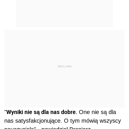
REKLAMA
Wyniki nie są dla nas dobre.
"
One nie są dla
nas satysfakcjonujące. O tym mówią wszyscy