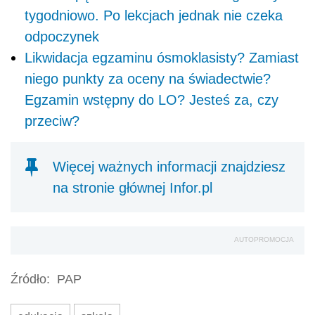
tygodniowo. Po lekcjach jednak nie czeka
odpoczynek
Likwidacja egzaminu ósmoklasisty? Zamiast
niego punkty za oceny na świadectwie?
Egzamin wstępny do LO? Jesteś za, czy
przeciw?
Więcej ważnych informacji znajdziesz
na stronie głównej Infor.pl
AUTOPROMOCJA
Źródło:
PAP