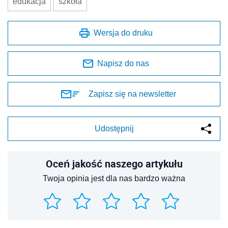
edukacja
szkoła
Wersja do druku
Napisz do nas
Zapisz się na newsletter
Udostępnij
Oceń jakość naszego artykułu
Twoja opinia jest dla nas bardzo ważna