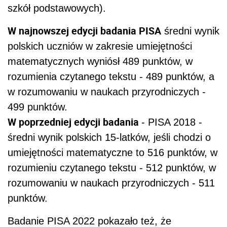
szkół podstawowych).
W najnowszej edycji badania PISA
średni wynik
polskich uczniów w zakresie umiejętności
matematycznych wyniósł 489 punktów, w
rozumienia czytanego tekstu - 489 punktów, a
w rozumowaniu w naukach przyrodniczych -
499 punktów.
W poprzedniej edycji badania
- PISA 2018 -
średni wynik polskich 15-latków, jeśli chodzi o
umiejętności matematyczne to 516 punktów, w
rozumieniu czytanego tekstu - 512 punktów, w
rozumowaniu w naukach przyrodniczych - 511
punktów.
Badanie PISA 2022 pokazało też, że