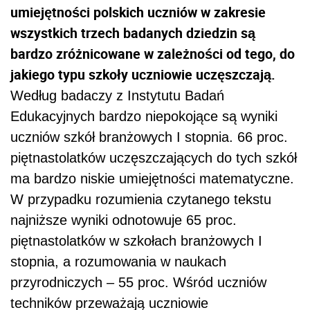
umiejętności polskich uczniów w zakresie
wszystkich trzech badanych dziedzin są
bardzo zróżnicowane w zależności od tego, do
jakiego typu szkoły uczniowie uczęszczają.
Według badaczy z Instytutu Badań
Edukacyjnych bardzo niepokojące są wyniki
uczniów szkół branżowych I stopnia. 66 proc.
piętnastolatków uczęszczających do tych szkół
ma bardzo niskie umiejętności matematyczne.
W przypadku rozumienia czytanego tekstu
najniższe wyniki odnotowuje 65 proc.
piętnastolatków w szkołach branżowych I
stopnia, a rozumowania w naukach
przyrodniczych – 55 proc. Wśród uczniów
techników przeważają uczniowie