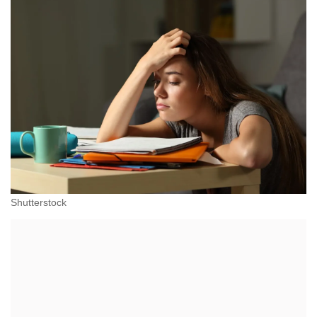
Shutterstock