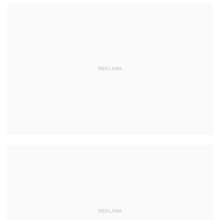
REKLAMA
REKLAMA