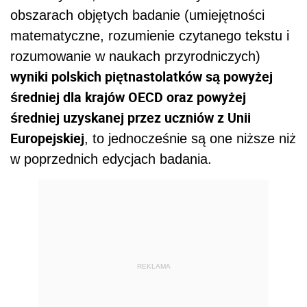
obszarach objętych badanie (umiejętności
matematyczne, rozumienie czytanego tekstu i
rozumowanie w naukach przyrodniczych)
wyniki polskich piętnastolatków są powyżej
średniej dla krajów OECD oraz powyżej
średniej uzyskanej przez uczniów z Unii
Europejskiej
, to jednocześnie są one niższe niż
w poprzednich edycjach badania.
REKLAMA