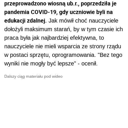
przeprowadzono wiosną ub.r., poprzedziła je
pandemia COVID-19, gdy uczniowie byli na
edukacji zdalnej.
Jak mówił choć nauczyciele
dołożyli maksimum starań, by w tym czasie ich
praca była jak najbardziej efektywna, to
nauczyciele nie mieli wsparcia ze strony rządu
w postaci sprzętu, oprogramowania. "Bez tego
wyniki nie mogły być lepsze" - ocenił.
Dalszy ciąg materiału pod wideo