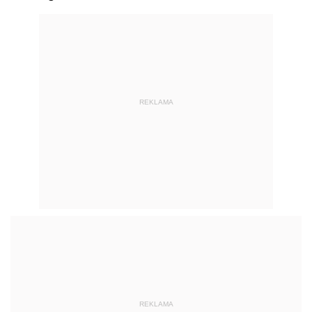
REKLAMA
REKLAMA