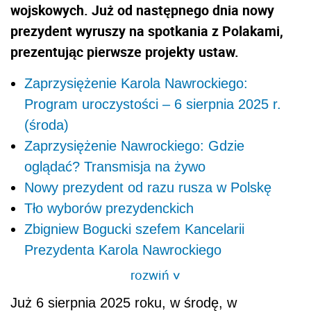
wojskowych. Już od następnego dnia nowy
prezydent wyruszy na spotkania z Polakami,
prezentując pierwsze projekty ustaw.
Zaprzysiężenie Karola Nawrockiego:
Program uroczystości – 6 sierpnia 2025 r.
(środa)
Zaprzysiężenie Nawrockiego: Gdzie
oglądać? Transmisja na żywo
Nowy prezydent od razu rusza w Polskę
Tło wyborów prezydenckich
Zbigniew Bogucki szefem Kancelarii
Prezydenta Karola Nawrockiego
rozwiń
>
Już 6 sierpnia 2025 roku, w środę, w