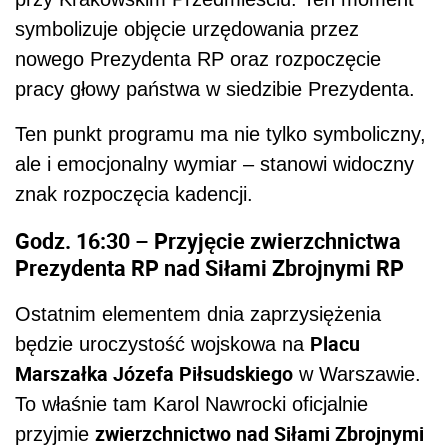
symbolizuje objęcie urzędowania przez
nowego Prezydenta RP oraz rozpoczęcie
pracy głowy państwa w siedzibie Prezydenta.
Ten punkt programu ma nie tylko symboliczny,
ale i emocjonalny wymiar – stanowi widoczny
znak rozpoczęcia kadencji.
Godz. 16:30 – Przyjęcie zwierzchnictwa
Prezydenta RP nad Siłami Zbrojnymi RP
Ostatnim elementem dnia zaprzysiężenia
Placu
będzie uroczystość wojskowa na
Marszałka Józefa Piłsudskiego
w Warszawie.
To właśnie tam Karol Nawrocki oficjalnie
zwierzchnictwo nad Siłami Zbrojnymi
przyjmie