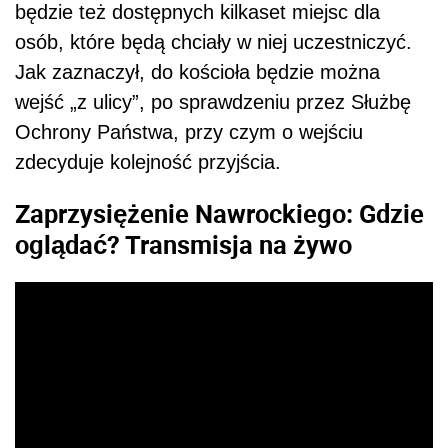
będzie też dostępnych kilkaset miejsc dla
osób, które będą chciały w niej uczestniczyć.
Jak zaznaczył, do kościoła będzie można
wejść „z ulicy”, po sprawdzeniu przez Służbę
Ochrony Państwa, przy czym o wejściu
zdecyduje kolejność przyjścia.
Zaprzysiężenie Nawrockiego: Gdzie
oglądać? Transmisja na żywo