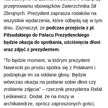
przejmowaniu obowiązków Zwierzchnika Sił
Zbrojnych. Prezydent zaprasza rodaków na
wszystkie wydarzenia, które odbędą się w tym
podczas przejścia z pl.
dniu. Zaznaczył, że
Piłsudskiego do Pałacu Prezydenckiego
będzie okazja do spotkania, uściśnięcia dłoni
oraz zdjęć z prezydentem
.
"To będzie moment, w którym prezydent
Nawrocki po prostu spotka się z Polakami i
podziękuje im za oddane głosy. Będzie
wówczas okazja na podanie sobie dłoni czy
zrobienie zdjęcia" – rzecznik prezydenta Rafał
Leśkiewicz. Dodał, że na mszy w
archikatedrze, oprócz zaproszonych gości,