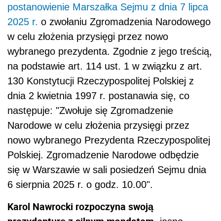
postanowienie Marszałka Sejmu z dnia 7 lipca
2025 r.
o zwołaniu Zgromadzenia Narodowego
w celu złożenia przysięgi przez nowo
wybranego prezydenta. Zgodnie z jego treścią,
na podstawie art. 114 ust. 1 w związku z art.
130 Konstytucji Rzeczypospolitej Polskiej z
dnia 2 kwietnia 1997 r. postanawia się, co
następuje: "Zwołuje się Zgromadzenie
Narodowe w celu złożenia przysięgi przez
nowo wybranego Prezydenta Rzeczypospolitej
Polskiej. Zgromadzenie Narodowe odbędzie
się w Warszawie w sali posiedzeń Sejmu dnia
6 sierpnia 2025 r. o godz. 10.00".
Karol Nawrocki rozpoczyna swoją