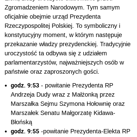
Zgromadzeniem Narodowym. Tym samym
oficjalnie obejmie urząd Prezydenta
Rzeczypospolitej Polskiej. To symboliczny i
konstytucyjny moment, w którym następuje
przekazanie władzy prezydenckiej. Tradycyjnie
uroczystość ta odbywa się z udziałem
parlamentarzystów, najważniejszych osób w
państwie oraz zaproszonych gości.
godz. 9:53
- powitanie Prezydenta RP
Andrzeja Dudy wraz z Małżonką przez
Marszałka Sejmu Szymona Hołownię oraz
Marszałek Senatu Małgorzatę Kidawa-
Błońską
godz. 9:55
-powitanie Prezydenta-Elekta RP