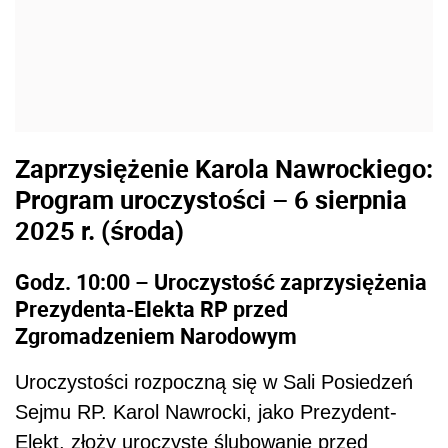
Zaprzysiężenie Karola Nawrockiego:
Program uroczystości – 6 sierpnia
2025 r. (środa)
Godz. 10:00 – Uroczystość zaprzysiężenia
Prezydenta-Elekta RP przed
Zgromadzeniem Narodowym
Uroczystości rozpoczną się w Sali Posiedzeń
Sejmu RP. Karol Nawrocki, jako Prezydent-
Elekt, złoży uroczyste ślubowanie przed