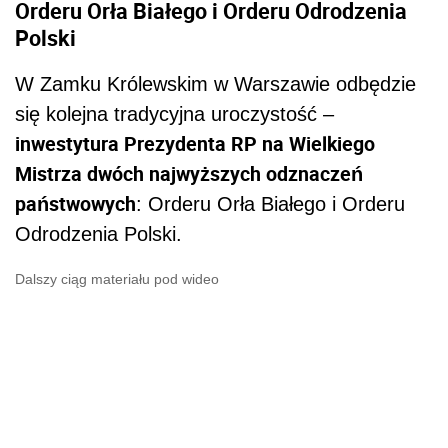
Orderu Orła Białego i Orderu Odrodzenia
Polski
W Zamku Królewskim w Warszawie odbędzie
się kolejna tradycyjna uroczystość –
inwestytura Prezydenta RP na Wielkiego
Mistrza dwóch najwyższych odznaczeń
państwowych
: Orderu Orła Białego i Orderu
Odrodzenia Polski.
Dalszy ciąg materiału pod wideo