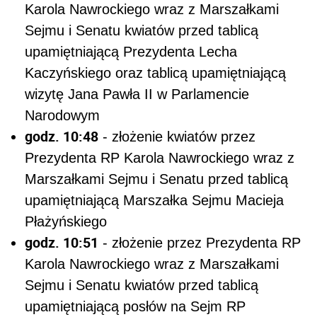
Karola Nawrockiego wraz z Marszałkami
Sejmu i Senatu kwiatów przed tablicą
upamiętniającą Prezydenta Lecha
Kaczyńskiego oraz tablicą upamiętniającą
wizytę Jana Pawła II w Parlamencie
Narodowym
godz. 10:48
- złożenie kwiatów przez
Prezydenta RP Karola Nawrockiego wraz z
Marszałkami Sejmu i Senatu przed tablicą
upamiętniającą Marszałka Sejmu Macieja
Płażyńskiego
godz. 10:51
- złożenie przez Prezydenta RP
Karola Nawrockiego wraz z Marszałkami
Sejmu i Senatu kwiatów przed tablicą
upamiętniającą posłów na Sejm RP