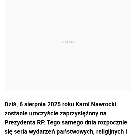
Dziś, 6 sierpnia 2025 roku Karol Nawrocki
zostanie uroczyście zaprzysiężony na
Prezydenta RP. Tego samego dnia rozpocznie
się seria wydarzeń państwowych, religijnych i