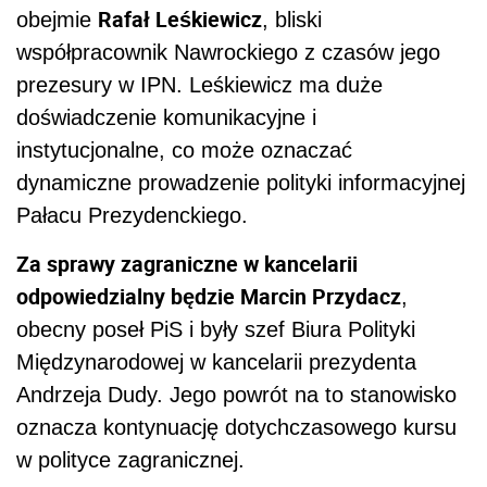
Rafał Leśkiewicz
obejmie
, bliski
współpracownik Nawrockiego z czasów jego
prezesury w IPN. Leśkiewicz ma duże
doświadczenie komunikacyjne i
instytucjonalne, co może oznaczać
dynamiczne prowadzenie polityki informacyjnej
Pałacu Prezydenckiego.
Za sprawy zagraniczne w kancelarii
odpowiedzialny będzie Marcin Przydacz
,
obecny poseł PiS i były szef Biura Polityki
Międzynarodowej w kancelarii prezydenta
Andrzeja Dudy. Jego powrót na to stanowisko
oznacza kontynuację dotychczasowego kursu
w polityce zagranicznej.