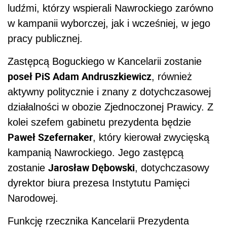
ludźmi, którzy wspierali Nawrockiego zarówno
w kampanii wyborczej, jak i wcześniej, w jego
pracy publicznej.
Zastępcą Boguckiego w Kancelarii zostanie
poseł PiS Adam Andruszkiewicz
, również
aktywny politycznie i znany z dotychczasowej
działalności w obozie Zjednoczonej Prawicy. Z
kolei szefem gabinetu prezydenta będzie
Paweł Szefernaker
, który kierował zwycięską
kampanią Nawrockiego. Jego zastępcą
Jarosław Dębowski
zostanie
, dotychczasowy
dyrektor biura prezesa Instytutu Pamięci
Narodowej.
Funkcję rzecznika Kancelarii Prezydenta