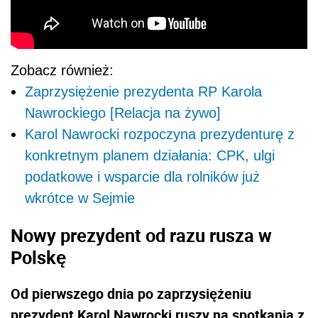
Zobacz również:
Zaprzysiężenie prezydenta RP Karola
Nawrockiego [Relacja na żywo]
Karol Nawrocki rozpoczyna prezydenturę z
konkretnym planem działania: CPK, ulgi
podatkowe i wsparcie dla rolników już
wkrótce w Sejmie
Nowy prezydent od razu rusza w
Polskę
Od pierwszego dnia po zaprzysiężeniu
prezydent Karol Nawrocki ruszy na spotkania z