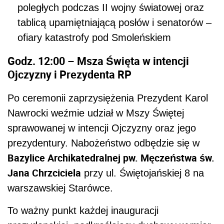
poległych podczas II wojny światowej oraz
tablicą upamiętniającą posłów i senatorów –
ofiary katastrofy pod Smoleńskiem
Godz. 12:00 – Msza Święta w intencji
Ojczyzny i Prezydenta RP
Po ceremonii zaprzysiężenia Prezydent Karol
Nawrocki weźmie udział w Mszy Świętej
sprawowanej w intencji Ojczyzny oraz jego
prezydentury. Nabożeństwo odbędzie się w
Bazylice Archikatedralnej pw. Męczeństwa św.
Jana Chrzciciela
przy ul. Świętojańskiej 8 na
warszawskiej Starówce.
To ważny punkt każdej inauguracji