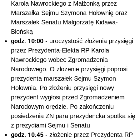
Karola Nawrockiego z Małżonką przez
Marszałka Sejmu Szymona Hołownię oraz
Marszałek Senatu Małgorzatę Kidawa-
Błońską
godz. 10:00
- uroczystość złożenia przysięgi
przez Prezydenta-Elekta RP Karola
Nawrockiego wobec Zgromadzenia
Narodowego. O złożenie przysięgi poprosi
prezydenta marszałek Sejmu Szymon
Hołownia. Po złożeniu przysięgi nowy
prezydent wygłosi przed Zgromadzeniem
Narodowym orędzie. Po zakończeniu
posiedzenia ZN para prezydencka spotka się
z prezydiami Sejmu i Senatu
godz. 10:45
- złożenie przez Prezydenta RP