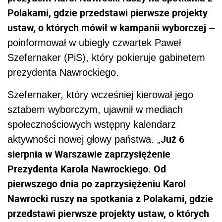
Polakami, gdzie przedstawi pierwsze projekty
ustaw, o których mówił w kampanii wyborczej
–
poinformował w ubiegły czwartek Paweł
Szefernaker (PiS), który pokieruje gabinetem
prezydenta Nawrockiego.
Szefernaker, który wcześniej kierował jego
sztabem wyborczym, ujawnił w mediach
społecznościowych wstępny kalendarz
Już 6
aktywności nowej głowy państwa. „
sierpnia w Warszawie zaprzysiężenie
Prezydenta Karola Nawrockiego. Od
pierwszego dnia po zaprzysiężeniu Karol
Nawrocki ruszy na spotkania z Polakami, gdzie
przedstawi pierwsze projekty ustaw, o których