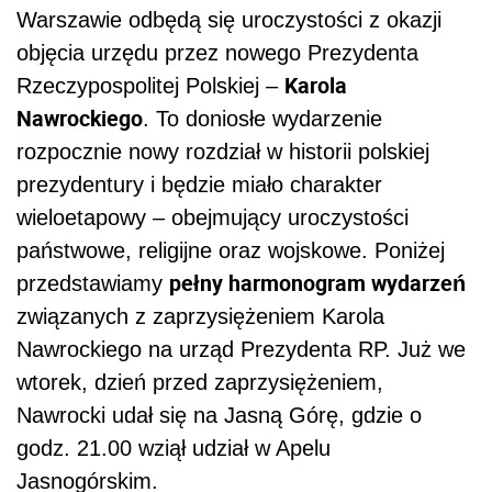
Warszawie odbędą się uroczystości z okazji
objęcia urzędu przez nowego Prezydenta
Karola
Rzeczypospolitej Polskiej –
Nawrockiego
. To doniosłe wydarzenie
rozpocznie nowy rozdział w historii polskiej
prezydentury i będzie miało charakter
wieloetapowy – obejmujący uroczystości
państwowe, religijne oraz wojskowe. Poniżej
pełny harmonogram wydarzeń
przedstawiamy
związanych z zaprzysiężeniem Karola
Nawrockiego na urząd Prezydenta RP. Już we
wtorek, dzień przed zaprzysiężeniem,
Nawrocki udał się na Jasną Górę, gdzie o
godz. 21.00 wziął udział w Apelu
Jasnogórskim.