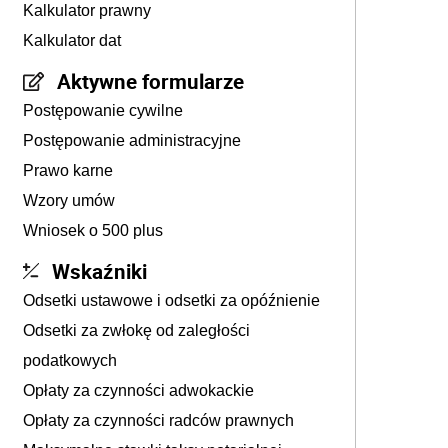
Kalkulator prawny
Kalkulator dat
Aktywne formularze
Postępowanie cywilne
Postępowanie administracyjne
Prawo karne
Wzory umów
Wniosek o 500 plus
Wskaźniki
Odsetki ustawowe i odsetki za opóźnienie
Odsetki za zwłokę od zaległości
podatkowych
Opłaty za czynności adwokackie
Opłaty za czynności radców prawnych