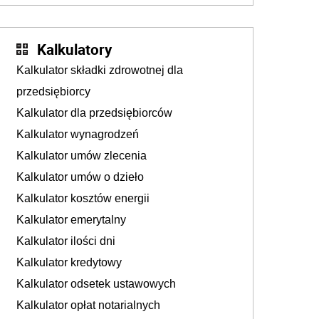
zmiany?
Kalkulatory
Kalkulator składki zdrowotnej dla
przedsiębiorcy
Kalkulator dla przedsiębiorców
Kalkulator wynagrodzeń
Kalkulator umów zlecenia
Kalkulator umów o dzieło
Kalkulator kosztów energii
Kalkulator emerytalny
Kalkulator ilości dni
Kalkulator kredytowy
Kalkulator odsetek ustawowych
Kalkulator opłat notarialnych