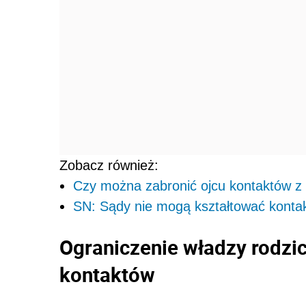
Zobacz również:
Czy można zabronić ojcu kontaktów z
SN: Sądy nie mogą kształtować konta
Ograniczenie władzy rodzic
kontaktów