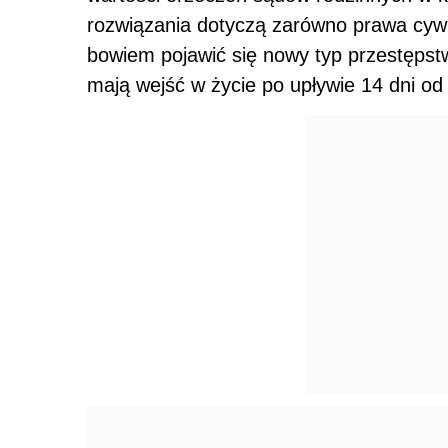
rozwiązania dotyczą zarówno prawa cyw
bowiem pojawić się nowy typ przestępst
mają wejść w życie po upływie 14 dni od 