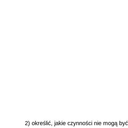
2) określić, jakie czynności nie mogą 