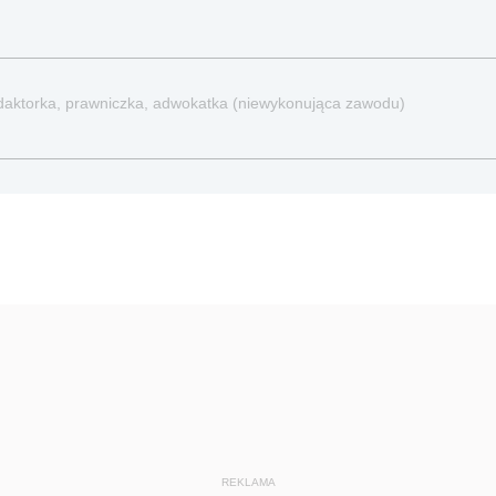
 redaktorka, prawniczka, adwokatka (niewykonująca zawodu)