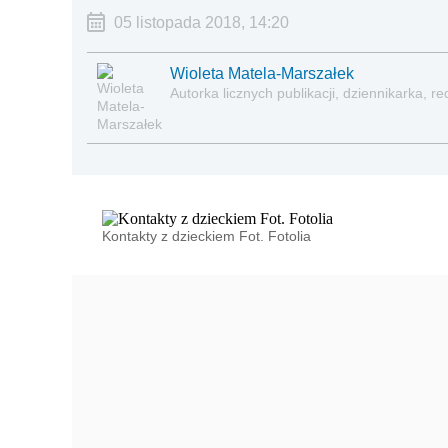
05 listopada 2018, 14:20
Wioleta Matela-Marszałek
Autorka licznych publikacji, dziennikarka,
Kontakty z dzieckiem Fot. Fotolia