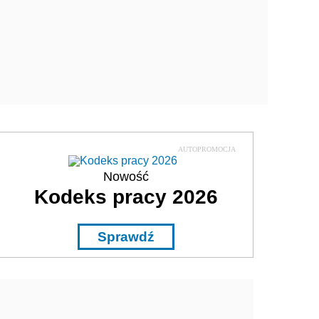
AUTOPROMOCJA
Nowość
Kodeks pracy 2026
Sprawdź