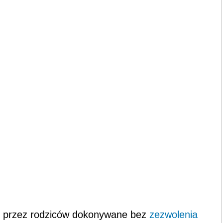
być przez rodziców dokonywane bez
zezwolenia