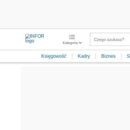
Kategorie
Księgowość
Kadry
Biznes
S