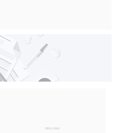
REKLAMA