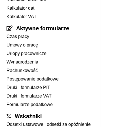
Kalkulator dat
Kalkulator VAT
Aktywne formularze
Czas pracy
Umowy o pracę
Urlopy pracownicze
Wynagrodzenia
Rachunkowość
Postępowanie podatkowe
Druki i formularze PIT
Druki i formularze VAT
Formularze podatkowe
Wskaźniki
Odsetki ustawowe i odsetki za opóźnienie