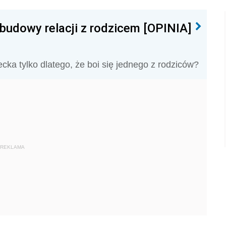
budowy relacji z rodzicem [OPINIA]
ecka tylko dlatego, że boi się jednego z rodziców?
REKLAMA