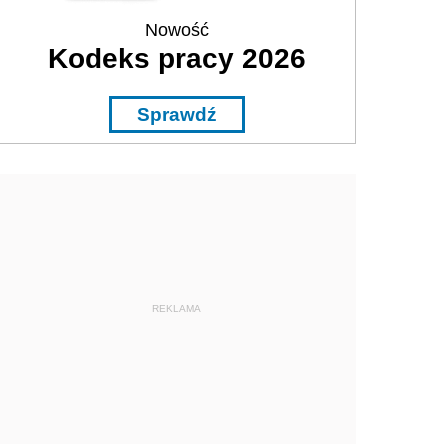
Nowość
Kodeks pracy 2026
Sprawdź
REKLAMA