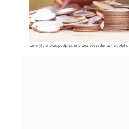
Emerytura plus podpisana przez prezydenta - wypłata w