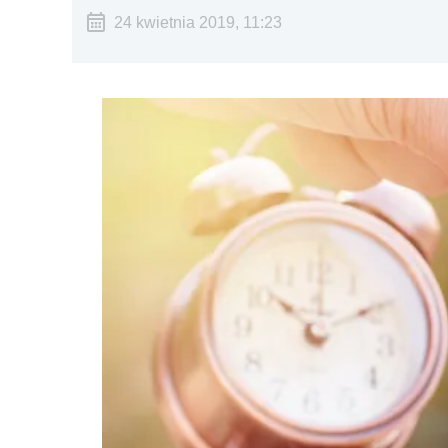
24 kwietnia 2019, 11:23