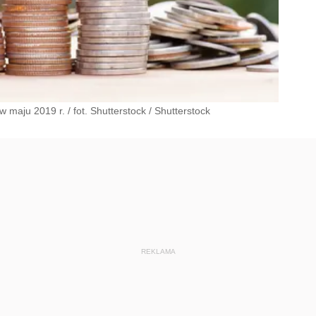
 maju 2019 r. / fot. Shutterstock
/
Shutterstock