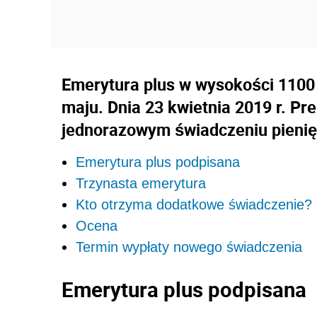
Emerytura plus w wysokości 1100 z
maju. Dnia 23 kwietnia 2019 r. Pr
jednorazowym świadczeniu pienię
Emerytura plus podpisana
Trzynasta emerytura
Kto otrzyma dodatkowe świadczenie?
Ocena
Termin wypłaty nowego świadczenia
Emerytura plus podpisana