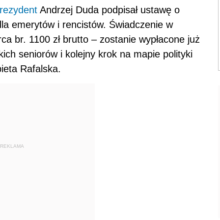
rezydent
Andrzej Duda podpisał ustawę o
la emerytów i rencistów. Świadczenie w
a br. 1100 zł brutto – zostanie wypłacone już
ich seniorów i kolejny krok na mapie polityki
ieta Rafalska.
REKLAMA