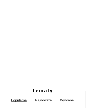
Tematy
Popularne
Najnowsze
Wybrane