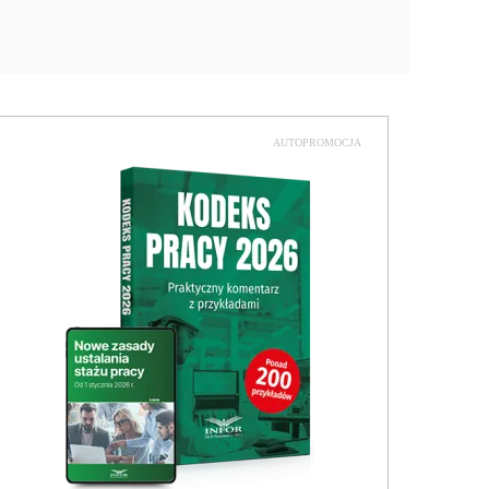
AUTOPROMOCJA