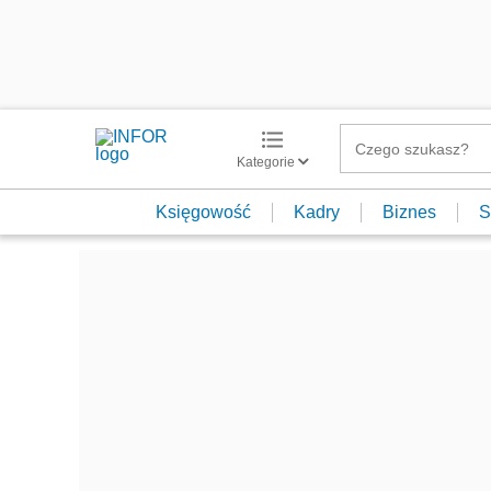
Kategorie
Księgowość
Kadry
Biznes
S