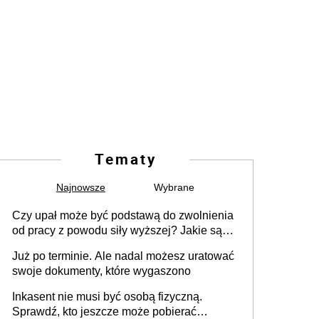
Tematy
Najnowsze
Wybrane
Czy upał może być podstawą do zwolnienia
od pracy z powodu siły wyższej? Jakie są
obowiązki pracodawcy
Już po terminie. Ale nadal możesz uratować
swoje dokumenty, które wygaszono
Inkasent nie musi być osobą fizyczną.
Sprawdź, kto jeszcze może pobierać