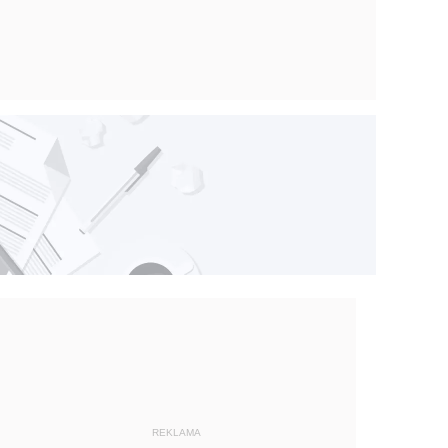
REKLAMA