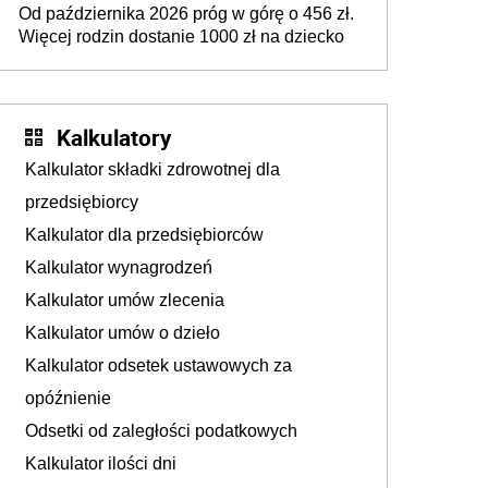
Od października 2026 próg w górę o 456 zł.
Więcej rodzin dostanie 1000 zł na dziecko
Kalkulatory
Kalkulator składki zdrowotnej dla
przedsiębiorcy
Kalkulator dla przedsiębiorców
Kalkulator wynagrodzeń
Kalkulator umów zlecenia
Kalkulator umów o dzieło
Kalkulator odsetek ustawowych za
opóźnienie
Odsetki od zaległości podatkowych
Kalkulator ilości dni