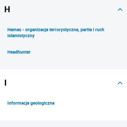
H
Hamas - organizacja terrorystyczna, partia i ruch
islamistyczny
Headhunter
I
Informacja geologiczna