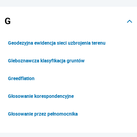
G
Geodezyjna ewidencja sieci uzbrojenia terenu
Gleboznawcza klasyfikacja gruntów
Greedflation
Głosowanie korespondencyjne
Głosowanie przez pełnomocnika