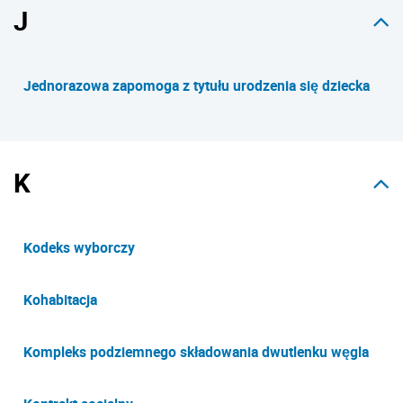
J
Jednorazowa zapomoga z tytułu urodzenia się dziecka
K
Kodeks wyborczy
Kohabitacja
Kompleks podziemnego składowania dwutlenku węgla