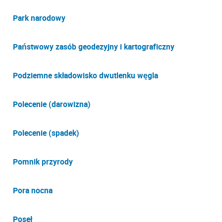
Park narodowy
Państwowy zasób geodezyjny i kartograficzny
Podziemne składowisko dwutlenku węgla
Polecenie (darowizna)
Polecenie (spadek)
Pomnik przyrody
Pora nocna
Poseł