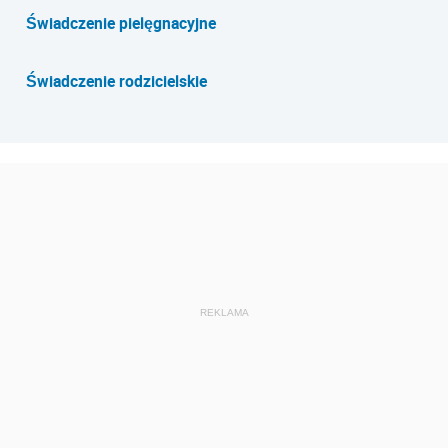
Świadczenie pielęgnacyjne
Świadczenie rodzicielskie
REKLAMA