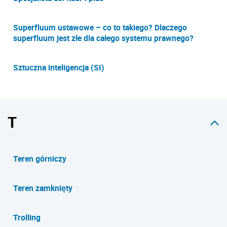
Superfluum ustawowe – co to takiego? Dlaczego
superfluum jest złe dla całego systemu prawnego?
Sztuczna inteligencja (SI)
T
Teren górniczy
Teren zamknięty
Trolling