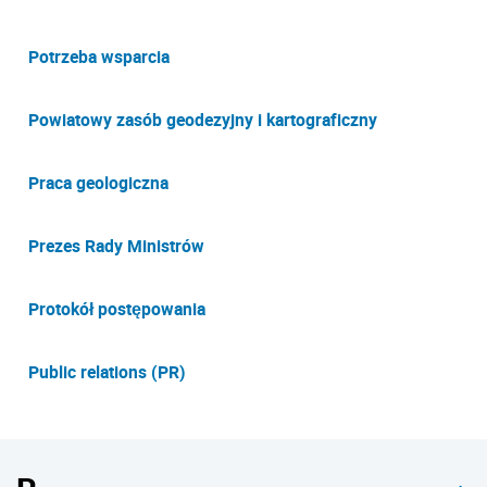
Potrzeba wsparcia
Powiatowy zasób geodezyjny i kartograficzny
Praca geologiczna
Prezes Rady Ministrów
Protokół postępowania
Public relations (PR)