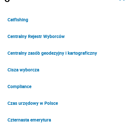
Catfishing
Centralny Rejestr Wyborców
Centralny zasób geodezyjny i kartograficzny
Cisza wyborcza
Compliance
Czas urzędowy w Polsce
Czternasta emerytura