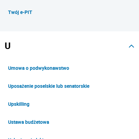
Twój e-PIT
U
Umowa o podwykonawstwo
Uposażenie poselskie lub senatorskie
Upskilling
Ustawa budżetowa