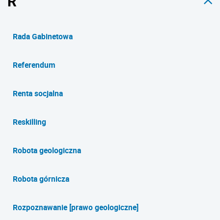
R
Rada Gabinetowa
Referendum
Renta socjalna
Reskilling
Robota geologiczna
Robota górnicza
Rozpoznawanie [prawo geologiczne]