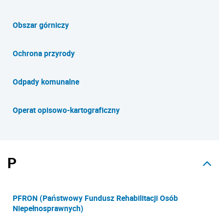
Obszar górniczy
Ochrona przyrody
Odpady komunalne
Operat opisowo-kartograficzny
P
PFRON (Państwowy Fundusz Rehabilitacji Osób
Niepełnosprawnych)