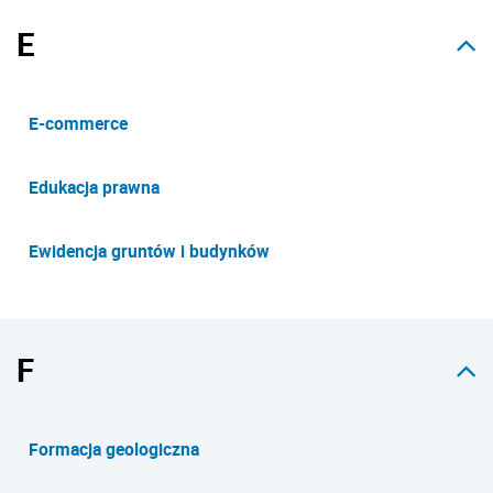
E
E-commerce
Edukacja prawna
Ewidencja gruntów i budynków
F
Formacja geologiczna