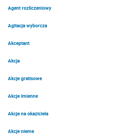
Agent rozliczeniowy
Agitacja wyborcza
Akceptant
Akcja
Akcje gratisowe
Akcje imienne
Akcje na okaziciela
Akcje nieme