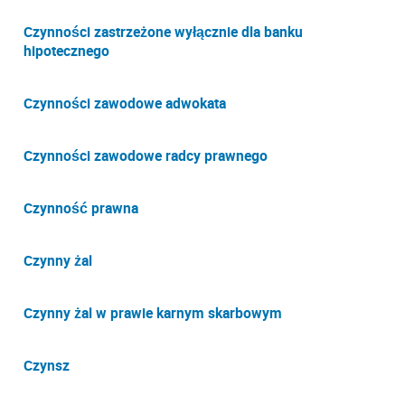
Czynności zastrzeżone wyłącznie dla banku
hipotecznego
Czynności zawodowe adwokata
Czynności zawodowe radcy prawnego
Czynność prawna
Czynny żal
Czynny żal w prawie karnym skarbowym
Czynsz