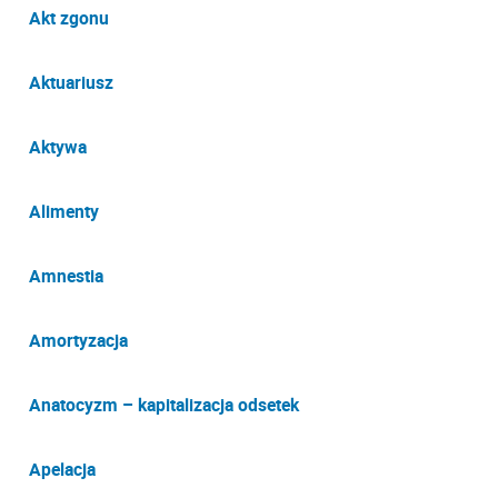
Akt zgonu
Aktuariusz
Aktywa
Alimenty
Amnestia
Amortyzacja
Anatocyzm – kapitalizacja odsetek
Apelacja