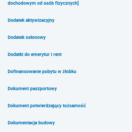
dochodowym od osób fizycznych]
Dodatek aktywizacyjny
Dodatek osłonowy
Dodatki do emerytur i rent
Dofinansowanie pobytu w żłobku
Dokument paszportowy
Dokument potwierdzający tożsamość
Dokumentacja budowy