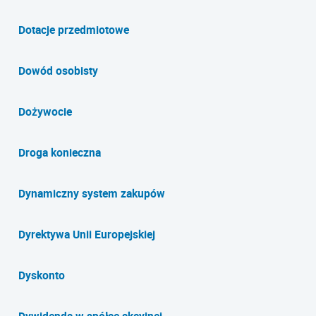
Dotacje przedmiotowe
Dowód osobisty
Dożywocie
Droga konieczna
Dynamiczny system zakupów
Dyrektywa Unii Europejskiej
Dyskonto