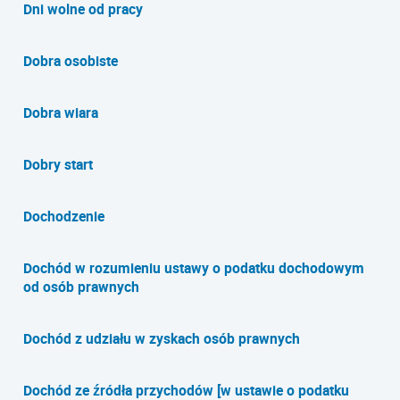
Dni wolne od pracy
Dobra osobiste
Dobra wiara
Dobry start
Dochodzenie
Dochód w rozumieniu ustawy o podatku dochodowym
od osób prawnych
Dochód z udziału w zyskach osób prawnych
Dochód ze źródła przychodów [w ustawie o podatku