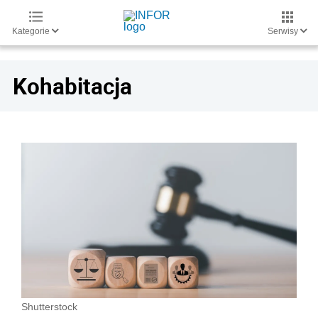
Kategorie
Serwisy
Kohabitacja
Shutterstock