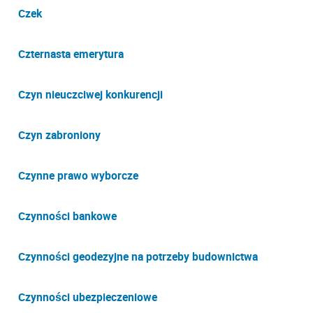
Czek
Czternasta emerytura
Czyn nieuczciwej konkurencji
Czyn zabroniony
Czynne prawo wyborcze
Czynności bankowe
Czynności geodezyjne na potrzeby budownictwa
Czynności ubezpieczeniowe