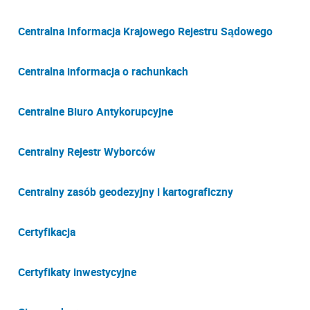
Centralna Informacja Krajowego Rejestru Sądowego
Centralna informacja o rachunkach
Centralne Biuro Antykorupcyjne
Centralny Rejestr Wyborców
Centralny zasób geodezyjny i kartograficzny
Certyfikacja
Certyfikaty inwestycyjne