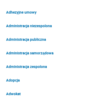
Adhezyjne umowy
Administracja niezespolona
Administracja publiczna
Administracja samorządowa
Administracja zespolona
Adopcja
Adwokat