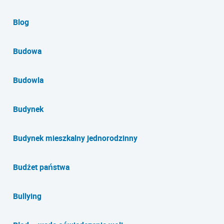
Blog
Budowa
Budowla
Budynek
Budynek mieszkalny jednorodzinny
Budżet państwa
Bullying