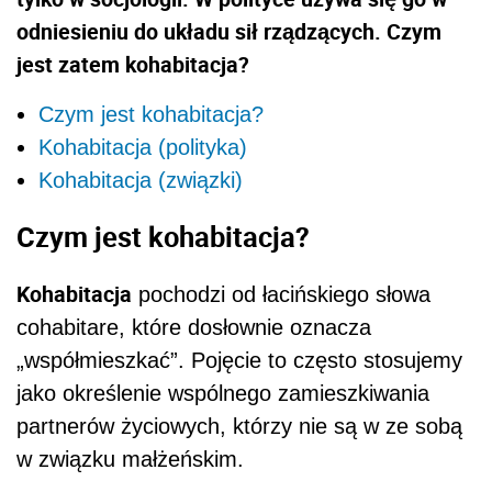
odniesieniu do układu sił rządzących. Czym
jest zatem kohabitacja?
Czym jest kohabitacja?
Kohabitacja (polityka)
Kohabitacja (związki)
Czym jest kohabitacja?
Kohabitacja
pochodzi od łacińskiego słowa
cohabitare, które dosłownie oznacza
„współmieszkać”. Pojęcie to często stosujemy
jako określenie wspólnego zamieszkiwania
partnerów życiowych, którzy nie są w ze sobą
w związku małżeńskim.