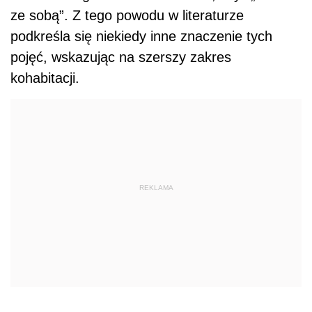
ze sobą”. Z tego powodu w literaturze
podkreśla się niekiedy inne znaczenie tych
pojęć, wskazując na szerszy zakres
kohabitacji.
REKLAMA