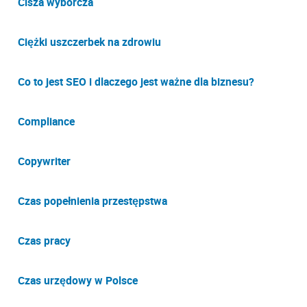
Cisza wyborcza
Ciężki uszczerbek na zdrowiu
Co to jest SEO i dlaczego jest ważne dla biznesu?
Compliance
Copywriter
Czas popełnienia przestępstwa
Czas pracy
Czas urzędowy w Polsce