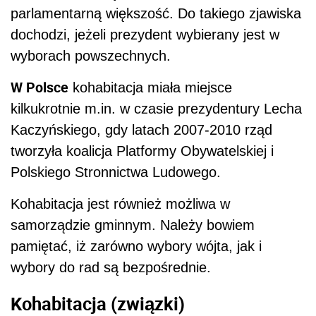
parlamentarną większość. Do takiego zjawiska
dochodzi, jeżeli prezydent wybierany jest w
wyborach powszechnych.
W Polsce
kohabitacja miała miejsce
kilkukrotnie m.in. w czasie prezydentury Lecha
Kaczyńskiego, gdy latach 2007-2010 rząd
tworzyła koalicja Platformy Obywatelskiej i
Polskiego Stronnictwa Ludowego.
Kohabitacja jest również możliwa w
samorządzie gminnym. Należy bowiem
pamiętać, iż zarówno wybory wójta, jak i
wybory do rad są bezpośrednie.
Kohabitacja (związki)