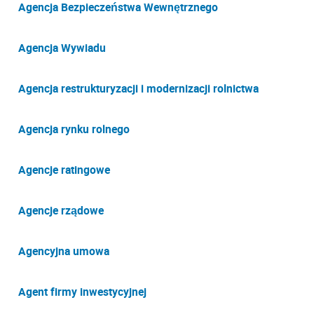
Agencja Bezpieczeństwa Wewnętrznego
Agencja Wywiadu
Agencja restrukturyzacji i modernizacji rolnictwa
Agencja rynku rolnego
Agencje ratingowe
Agencje rządowe
Agencyjna umowa
Agent firmy inwestycyjnej