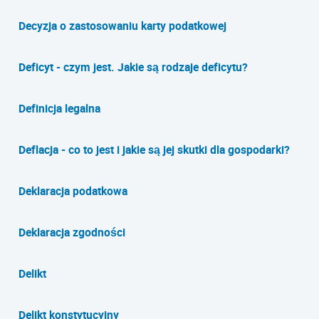
Decyzja o zastosowaniu karty podatkowej
Deficyt - czym jest. Jakie są rodzaje deficytu?
Definicja legalna
Deflacja - co to jest i jakie są jej skutki dla gospodarki?
Deklaracja podatkowa
Deklaracja zgodności
Delikt
Delikt konstytucyjny