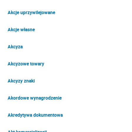
Akcje uprzywilejowane
Akcje własne
Akcyza
Akcyzowe towary
Akcyzy znaki
Akordowe wynagrodzenie
Akredytywa dokumentowa