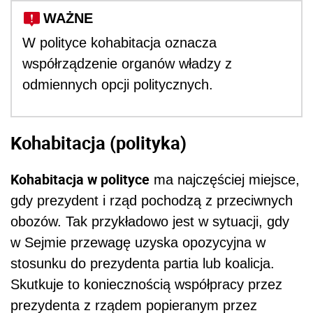
WAŻNE
W polityce kohabitacja oznacza
współrządzenie organów władzy z
odmiennych opcji politycznych.
Kohabitacja (polityka)
Kohabitacja w polityce
ma najczęściej miejsce,
gdy prezydent i rząd pochodzą z przeciwnych
obozów. Tak przykładowo jest w sytuacji, gdy
w Sejmie przewagę uzyska opozycyjna w
stosunku do prezydenta partia lub koalicja.
Skutkuje to koniecznością współpracy przez
prezydenta z rządem popieranym przez