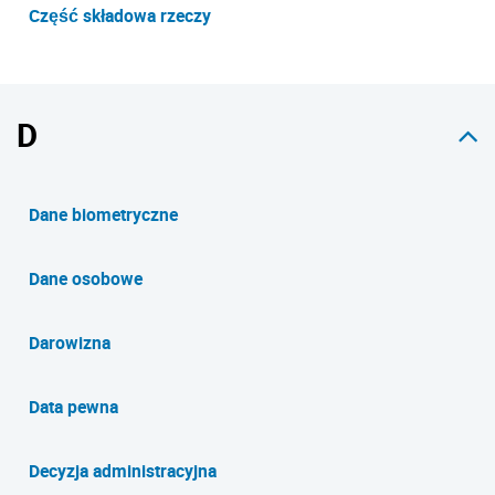
Część składowa rzeczy
D
Dane biometryczne
Dane osobowe
Darowizna
Data pewna
Decyzja administracyjna