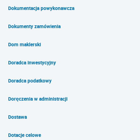
Dokumentacja powykonawcza
Dokumenty zamówienia
Dom maklerski
Doradca inwestycyjny
Doradca podatkowy
Doręczenia w administracji
Dostawa
Dotacje celowe