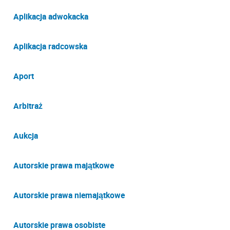
Aplikacja adwokacka
Aplikacja radcowska
Aport
Arbitraż
Aukcja
Autorskie prawa majątkowe
Autorskie prawa niemajątkowe
Autorskie prawa osobiste