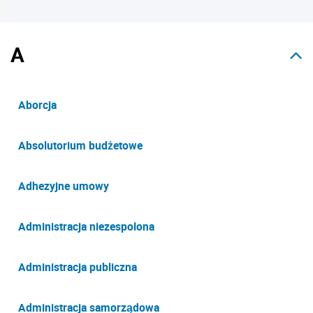
A
Aborcja
Absolutorium budżetowe
Adhezyjne umowy
Administracja niezespolona
Administracja publiczna
Administracja samorządowa