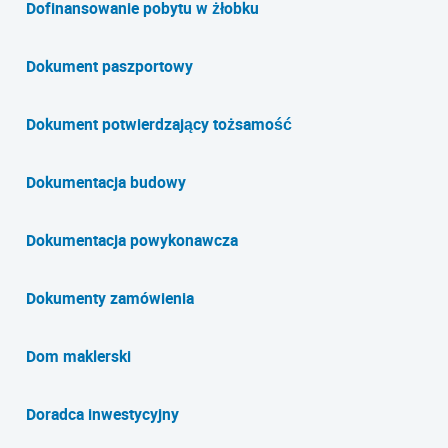
Dofinansowanie pobytu w żłobku
Dokument paszportowy
Dokument potwierdzający tożsamość
Dokumentacja budowy
Dokumentacja powykonawcza
Dokumenty zamówienia
Dom maklerski
Doradca inwestycyjny