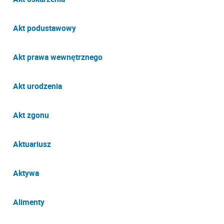
Akt podustawowy
Akt prawa wewnętrznego
Akt urodzenia
Akt zgonu
Aktuariusz
Aktywa
Alimenty