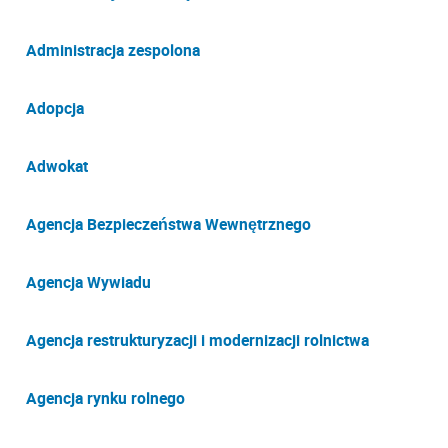
Administracja zespolona
Adopcja
Adwokat
Agencja Bezpieczeństwa Wewnętrznego
Agencja Wywiadu
Agencja restrukturyzacji i modernizacji rolnictwa
Agencja rynku rolnego