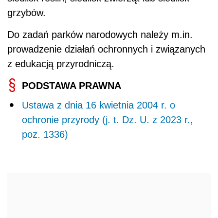
grzybów.
Do zadań parków narodowych należy m.in.
prowadzenie działań ochronnych i związanych
z edukacją przyrodniczą.
PODSTAWA PRAWNA
Ustawa z dnia 16 kwietnia 2004 r. o
ochronie przyrody (j. t. Dz. U. z 2023 r.,
poz. 1336)