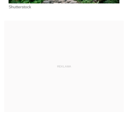
Shutterstock