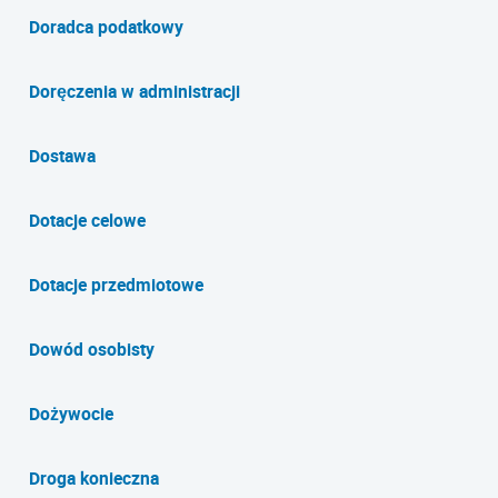
Doradca podatkowy
Doręczenia w administracji
Dostawa
Dotacje celowe
Dotacje przedmiotowe
Dowód osobisty
Dożywocie
Droga konieczna