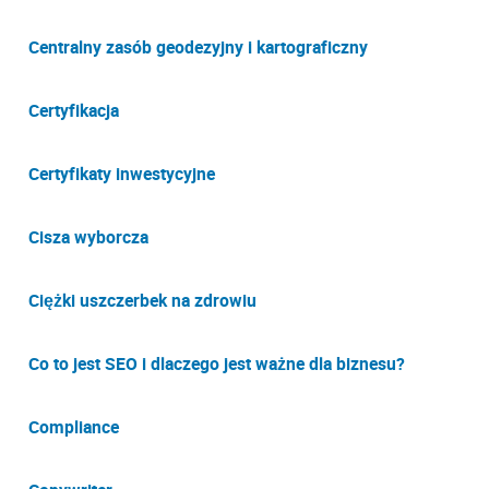
Centralny zasób geodezyjny i kartograficzny
Certyfikacja
Certyfikaty inwestycyjne
Cisza wyborcza
Ciężki uszczerbek na zdrowiu
Co to jest SEO i dlaczego jest ważne dla biznesu?
Compliance