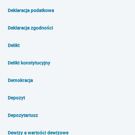
Deklaracja podatkowa
Deklaracja zgodności
Delikt
Delikt konstytucyjny
Demokracja
Depozyt
Depozytariusz
Dewizy a wartości dewizowe