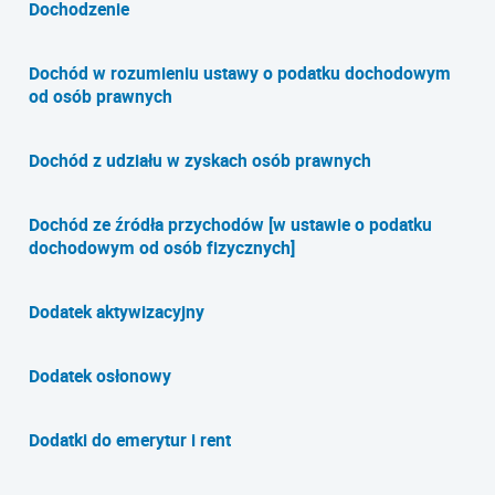
Dochodzenie
Dochód w rozumieniu ustawy o podatku dochodowym
od osób prawnych
Dochód z udziału w zyskach osób prawnych
Dochód ze źródła przychodów [w ustawie o podatku
dochodowym od osób fizycznych]
Dodatek aktywizacyjny
Dodatek osłonowy
Dodatki do emerytur i rent