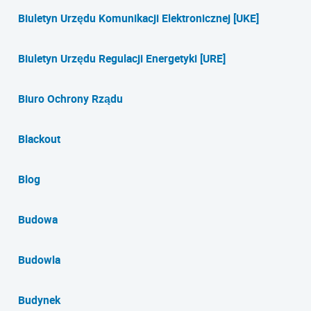
Biuletyn Urzędu Komunikacji Elektronicznej [UKE]
Biuletyn Urzędu Regulacji Energetyki [URE]
Biuro Ochrony Rządu
Blackout
Blog
Budowa
Budowla
Budynek