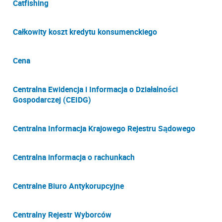
Catfishing
Całkowity koszt kredytu konsumenckiego
Cena
Centralna Ewidencja i Informacja o Działalności
Gospodarczej (CEIDG)
Centralna Informacja Krajowego Rejestru Sądowego
Centralna informacja o rachunkach
Centralne Biuro Antykorupcyjne
Centralny Rejestr Wyborców