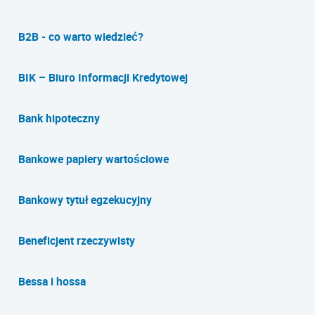
B2B - co warto wiedzieć?
BIK – Biuro Informacji Kredytowej
Bank hipoteczny
Bankowe papiery wartościowe
Bankowy tytuł egzekucyjny
Beneficjent rzeczywisty
Bessa i hossa