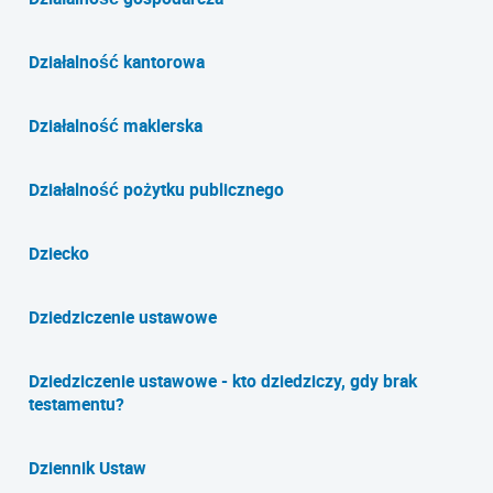
Działalność kantorowa
Działalność maklerska
Działalność pożytku publicznego
Dziecko
Dziedziczenie ustawowe
Dziedziczenie ustawowe - kto dziedziczy, gdy brak
testamentu?
Dziennik Ustaw