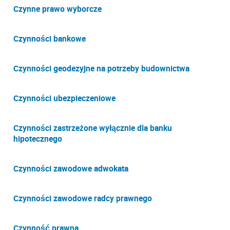
Czynne prawo wyborcze
Czynności bankowe
Czynności geodezyjne na potrzeby budownictwa
Czynności ubezpieczeniowe
Czynności zastrzeżone wyłącznie dla banku
hipotecznego
Czynności zawodowe adwokata
Czynności zawodowe radcy prawnego
Czynność prawna