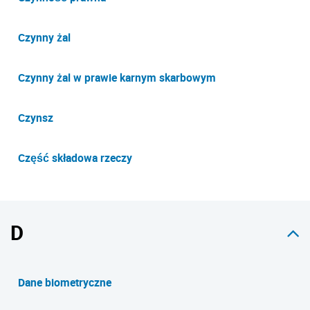
Czynny żal
Czynny żal w prawie karnym skarbowym
Czynsz
Część składowa rzeczy
D
Dane biometryczne