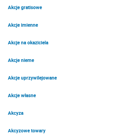
Akcje gratisowe
Akcje imienne
Akcje na okaziciela
Akcje nieme
Akcje uprzywilejowane
Akcje własne
Akcyza
Akcyzowe towary