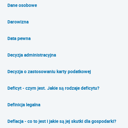
Dane osobowe
Darowizna
Data pewna
Decyzja administracyjna
Decyzja o zastosowaniu karty podatkowej
Deficyt - czym jest. Jakie są rodzaje deficytu?
Definicja legalna
Deflacja - co to jest i jakie są jej skutki dla gospodarki?