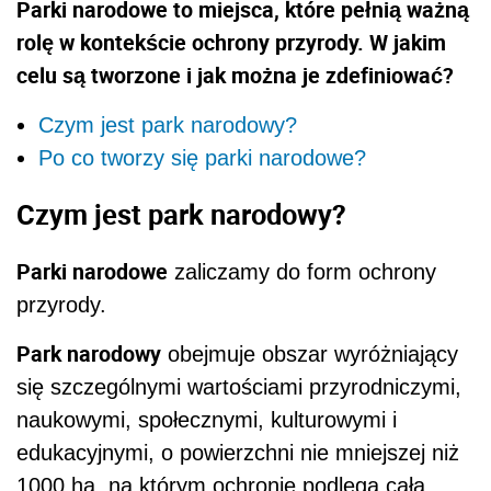
Parki narodowe to miejsca, które pełnią ważną
rolę w kontekście ochrony przyrody. W jakim
celu są tworzone i jak można je zdefiniować?
Czym jest park narodowy?
Po co tworzy się parki narodowe?
Czym jest park narodowy?
Parki narodowe
zaliczamy do form ochrony
przyrody.
Park narodowy
obejmuje obszar wyróżniający
się szczególnymi wartościami przyrodniczymi,
naukowymi, społecznymi, kulturowymi i
edukacyjnymi, o powierzchni nie mniejszej niż
1000 ha, na którym ochronie podlega cała