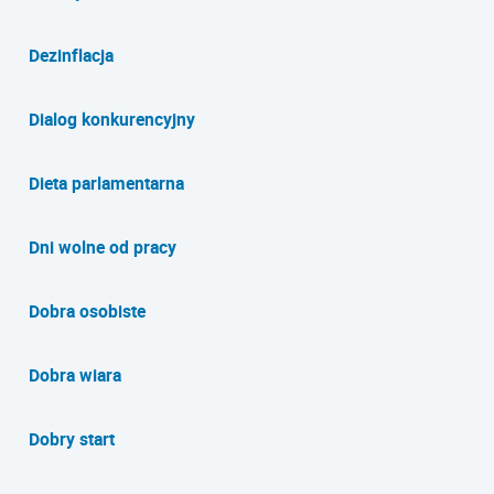
Dezinflacja
Dialog konkurencyjny
Dieta parlamentarna
Dni wolne od pracy
Dobra osobiste
Dobra wiara
Dobry start