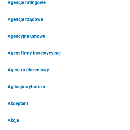
Agencje ratingowe
Agencje rządowe
Agencyjna umowa
Agent firmy inwestycyjnej
Agent rozliczeniowy
Agitacja wyborcza
Akceptant
Akcja