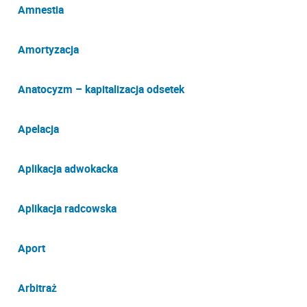
Amnestia
Amortyzacja
Anatocyzm – kapitalizacja odsetek
Apelacja
Aplikacja adwokacka
Aplikacja radcowska
Aport
Arbitraż