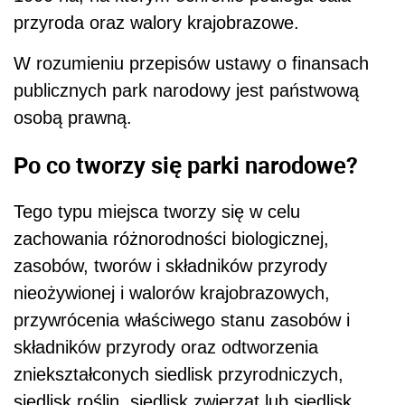
przyroda oraz walory krajobrazowe.
W rozumieniu przepisów ustawy o finansach
publicznych park narodowy jest państwową
osobą prawną.
Po co tworzy się parki narodowe?
Tego typu miejsca tworzy się w celu
zachowania różnorodności biologicznej,
zasobów, tworów i składników przyrody
nieożywionej i walorów krajobrazowych,
przywrócenia właściwego stanu zasobów i
składników przyrody oraz odtworzenia
zniekształconych siedlisk przyrodniczych,
siedlisk roślin, siedlisk zwierząt lub siedlisk