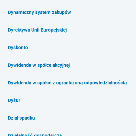
Dynamiczny system zakupów
Dyrektywa Unii Europejskiej
Dyskonto
Dywidenda w spółce akcyjnej
Dywidenda w spółce z ograniczoną odpowiedzialnością
Dyżur
Dział spadku
Działalność gospodarcza