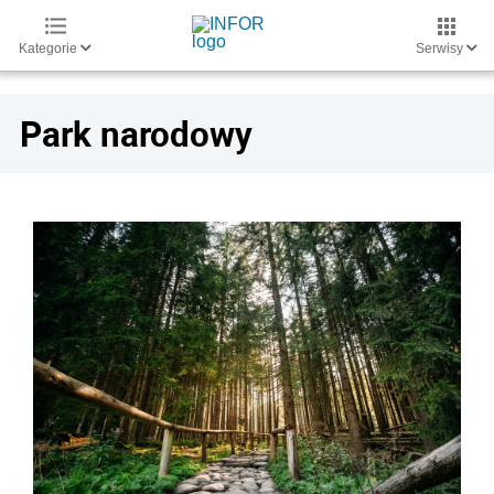
Kategorie
Serwisy
Park narodowy