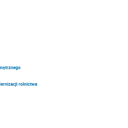
nętrznego
ernizacji rolnictwa