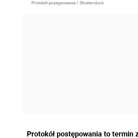
Protokół postępowania
/
Shutterstock
Protokół postępowania to termin