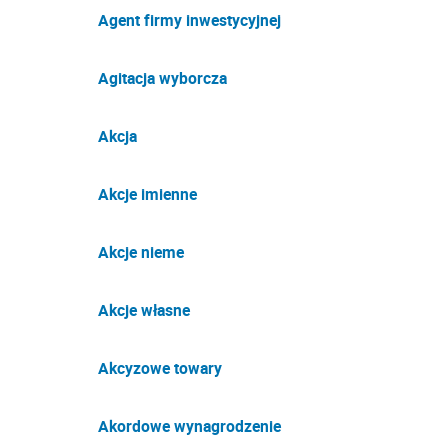
Agent firmy inwestycyjnej
Agitacja wyborcza
Akcja
Akcje imienne
Akcje nieme
Akcje własne
Akcyzowe towary
Akordowe wynagrodzenie