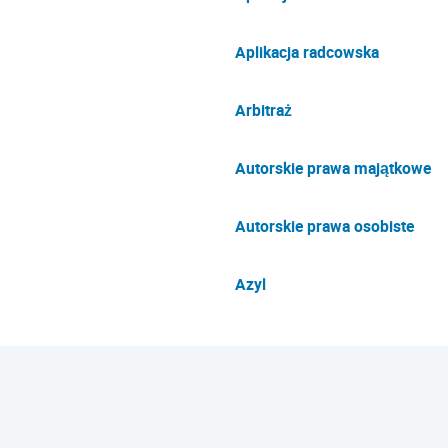
Aplikacja radcowska
Arbitraż
Autorskie prawa majątkowe
Autorskie prawa osobiste
Azyl