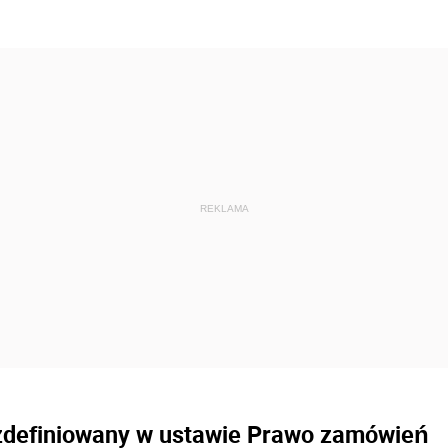
 zdefiniowany w ustawie Prawo zamówień