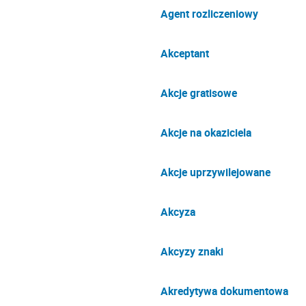
Agent rozliczeniowy
Akceptant
Akcje gratisowe
Akcje na okaziciela
Akcje uprzywilejowane
Akcyza
Akcyzy znaki
Akredytywa dokumentowa