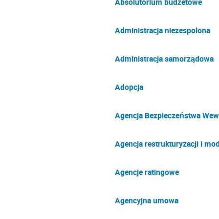
Absolutorium budżetowe
Administracja niezespolona
Administracja samorządowa
Adopcja
Agencja Bezpieczeństwa Wew
Agencja restrukturyzacji i mod
Agencje ratingowe
Agencyjna umowa