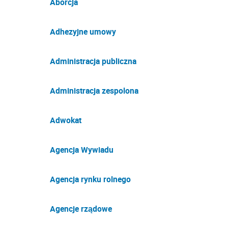
Aborcja
Adhezyjne umowy
Administracja publiczna
Administracja zespolona
Adwokat
Agencja Wywiadu
Agencja rynku rolnego
Agencje rządowe