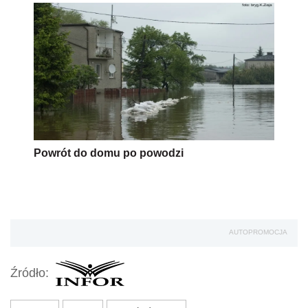
Powrót do domu po powodzi
AUTOPROMOCJA
Źródło: