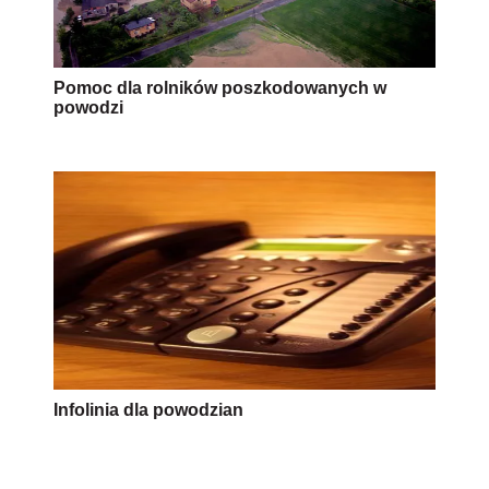
Pomoc dla rolników poszkodowanych w
powodzi
Infolinia dla powodzian