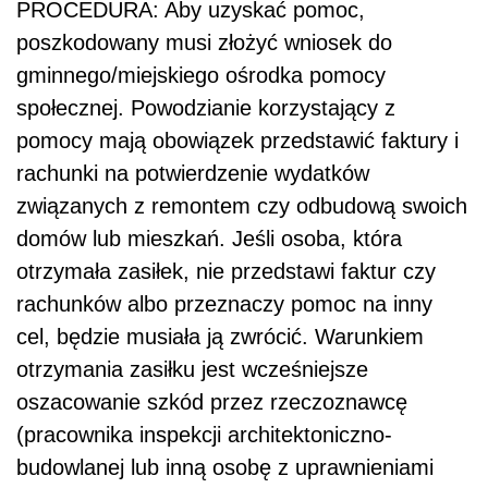
PROCEDURA: Aby uzyskać pomoc,
poszkodowany musi złożyć wniosek do
gminnego/miejskiego ośrodka pomocy
społecznej. Powodzianie korzystający z
pomocy mają obowiązek przedstawić faktury i
rachunki na potwierdzenie wydatków
związanych z remontem czy odbudową swoich
domów lub mieszkań. Jeśli osoba, która
otrzymała zasiłek, nie przedstawi faktur czy
rachunków albo przeznaczy pomoc na inny
cel, będzie musiała ją zwrócić. Warunkiem
otrzymania zasiłku jest wcześniejsze
oszacowanie szkód przez rzeczoznawcę
(pracownika inspekcji architektoniczno-
budowlanej lub inną osobę z uprawnieniami