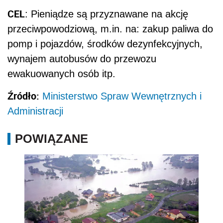
CEL
: Pieniądze są przyznawane na akcję
przeciwpowodziową, m.in. na: zakup paliwa do
pomp i pojazdów, środków dezynfekcyjnych,
wynajem autobusów do przewozu
ewakuowanych osób itp.
Źródło:
Ministerstwo Spraw Wewnętrznych i
Administracji
POWIĄZANE