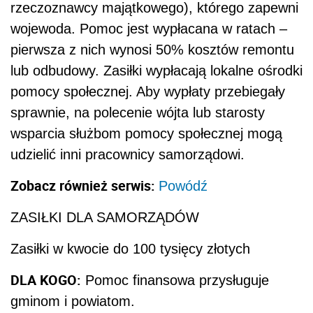
rzeczoznawcy majątkowego), którego zapewni
wojewoda. Pomoc jest wypłacana w ratach –
pierwsza z nich wynosi 50% kosztów remontu
lub odbudowy. Zasiłki wypłacają lokalne ośrodki
pomocy społecznej. Aby wypłaty przebiegały
sprawnie, na polecenie wójta lub starosty
wsparcia służbom pomocy społecznej mogą
udzielić inni pracownicy samorządowi.
Zobacz również serwis:
Powódź
ZASIŁKI DLA SAMORZĄDÓW
Zasiłki w kwocie do 100 tysięcy złotych
DLA KOGO:
Pomoc finansowa przysługuje
gminom i powiatom.