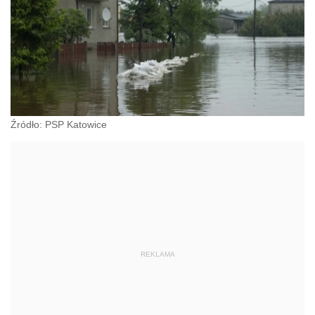
Źródło: PSP Katowice