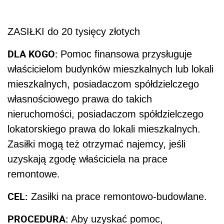
ZASIŁKI do 20 tysięcy złotych
DLA KOGO:
Pomoc finansowa przysługuje
właścicielom budynków mieszkalnych lub lokali
mieszkalnych, posiadaczom spółdzielczego
własnościowego prawa do takich
nieruchomości, posiadaczom spółdzielczego
lokatorskiego prawa do lokali mieszkalnych.
Zasiłki mogą też otrzymać najemcy, jeśli
uzyskają zgodę właściciela na prace
remontowe.
CEL:
Zasiłki na prace remontowo-budowlane.
PROCEDURA:
Aby uzyskać pomoc,