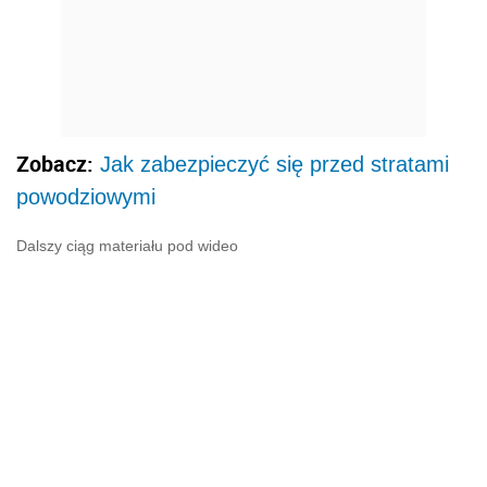
Zobacz:
Jak zabezpieczyć się przed stratami
powodziowymi
Dalszy ciąg materiału pod wideo