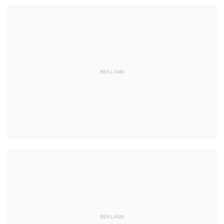
REKLAMA
REKLAMA