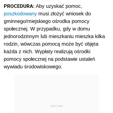
PROCEDURA:
Aby uzyskać pomoc,
poszkodowany
musi złożyć wniosek do
gminnego/miejskiego ośrodka pomocy
społecznej. W przypadku, gdy w domu
jednorodzinnym lub mieszkaniu mieszka kilka
rodzin, wówczas pomocą może być objęta
każda z nich. Wypłaty realizują ośrodki
pomocy społecznej na podstawie ustaleń
wywiadu środowiskowego.
REKLAMA