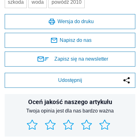
szkoda
woda
powódź 2010
Wersja do druku
Napisz do nas
Zapisz się na newsletter
Udostępnij
Oceń jakość naszego artykułu
Twoja opinia jest dla nas bardzo ważna