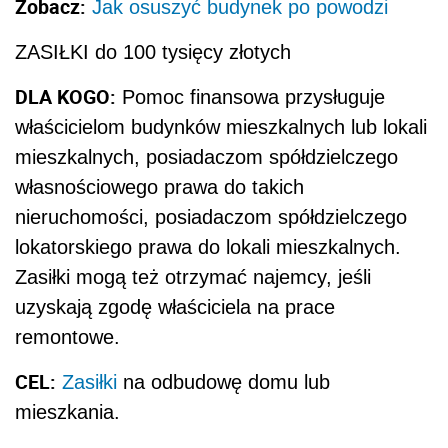
Zobacz:
Jak osuszyć budynek po powodzi
ZASIŁKI do 100 tysięcy złotych
DLA KOGO:
Pomoc finansowa przysługuje
właścicielom budynków mieszkalnych lub lokali
mieszkalnych, posiadaczom spółdzielczego
własnościowego prawa do takich
nieruchomości, posiadaczom spółdzielczego
lokatorskiego prawa do lokali mieszkalnych.
Zasiłki mogą też otrzymać najemcy, jeśli
uzyskają zgodę właściciela na prace
remontowe.
CEL:
Zasiłki
na odbudowę domu lub
mieszkania.