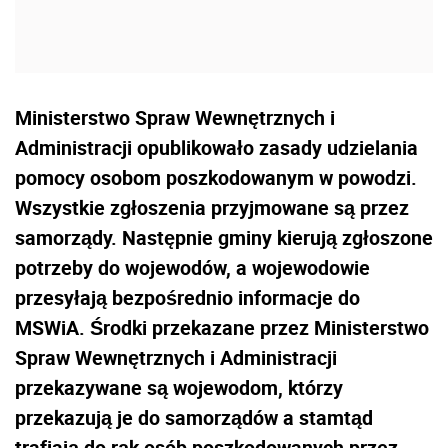
Ministerstwo Spraw Wewnętrznych i
Administracji opublikowało zasady udzielania
pomocy osobom poszkodowanym w powodzi.
Wszystkie zgłoszenia przyjmowane są przez
samorządy. Następnie gminy kierują zgłoszone
potrzeby do wojewodów, a wojewodowie
przesyłają bezpośrednio informacje do
MSWiA. Środki przekazane przez Ministerstwo
Spraw Wewnętrznych i Administracji
przekazywane są wojewodom, którzy
przekazują je do samorządów a stamtąd
trafiają do rąk osób poszkodowanych przez