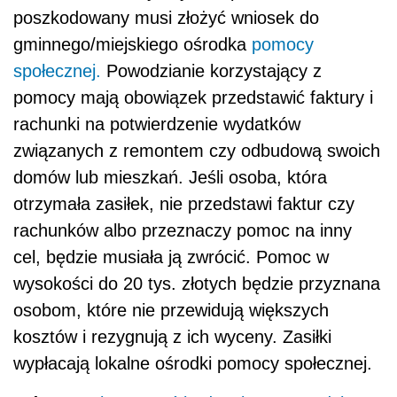
poszkodowany musi złożyć wniosek do
gminnego/miejskiego ośrodka
pomocy
społecznej.
Powodzianie korzystający z
pomocy mają obowiązek przedstawić faktury i
rachunki na potwierdzenie wydatków
związanych z remontem czy odbudową swoich
domów lub mieszkań. Jeśli osoba, która
otrzymała zasiłek, nie przedstawi faktur czy
rachunków albo przeznaczy pomoc na inny
cel, będzie musiała ją zwrócić. Pomoc w
wysokości do 20 tys. złotych będzie przyznana
osobom, które nie przewidują większych
kosztów i rezygnują z ich wyceny. Zasiłki
wypłacają lokalne ośrodki pomocy społecznej.