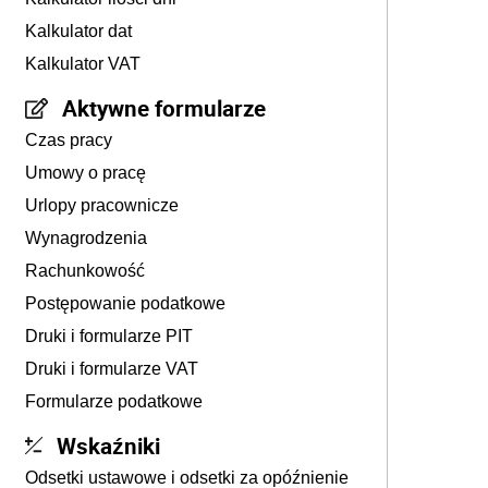
Kalkulator dat
Kalkulator VAT
Aktywne formularze
Czas pracy
Umowy o pracę
Urlopy pracownicze
Wynagrodzenia
Rachunkowość
Postępowanie podatkowe
Druki i formularze PIT
Druki i formularze VAT
Formularze podatkowe
Wskaźniki
Odsetki ustawowe i odsetki za opóźnienie