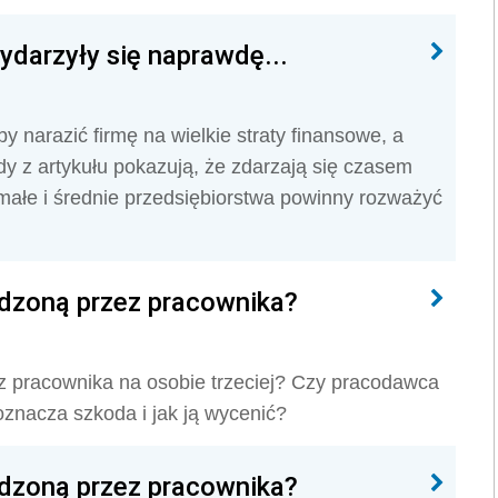
ydarzyły się naprawdę...
 narazić firmę na wielkie straty finansowe, a
y z artykułu pokazują, że zdarzają się czasem
ałe i średnie przedsiębiorstwa powinny rozważyć
dzoną przez pracownika?
 pracownika na osobie trzeciej? Czy pracodawca
znacza szkoda i jak ją wycenić?
dzoną przez pracownika?