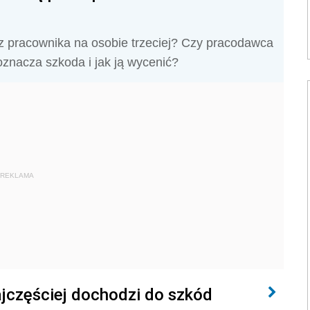
 pracownika na osobie trzeciej? Czy pracodawca
znacza szkoda i jak ją wycenić?
REKLAMA
najczęściej dochodzi do szkód