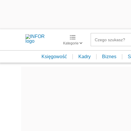
Kategorie
Księgowość
Kadry
Biznes
S