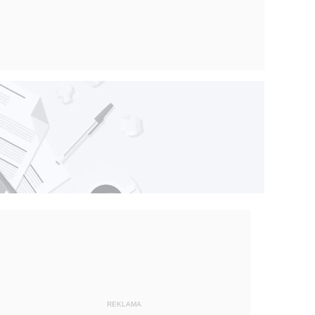
REKLAMA