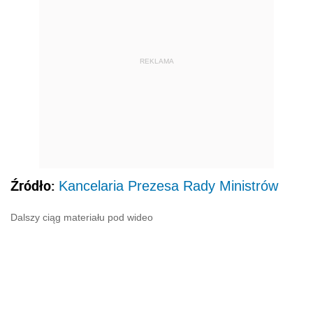
REKLAMA
Źródło:
Kancelaria Prezesa Rady Ministrów
Dalszy ciąg materiału pod wideo