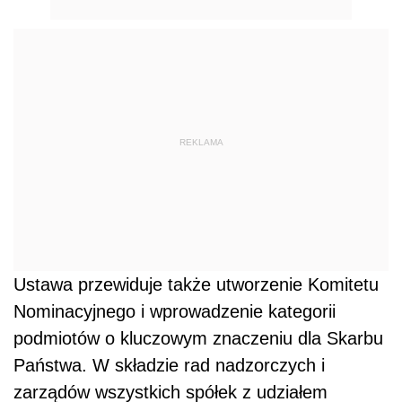
REKLAMA
Ustawa przewiduje także utworzenie Komitetu
Nominacyjnego i wprowadzenie kategorii
podmiotów o kluczowym znaczeniu dla Skarbu
Państwa. W składzie rad nadzorczych i
zarządów wszystkich spółek z udziałem