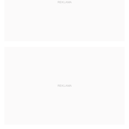
REKLAMA
REKLAMA