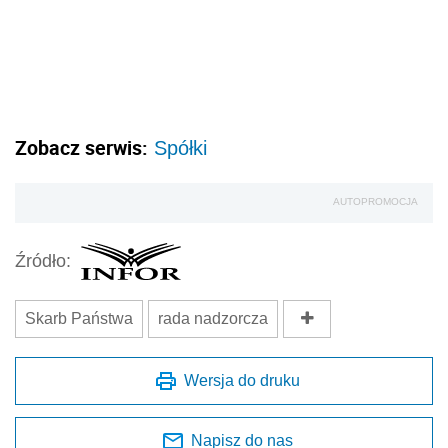
Zobacz serwis:
Spółki
AUTOPROMOCJA
Źródło:
Skarb Państwa
rada nadzorcza
Wersja do druku
Napisz do nas