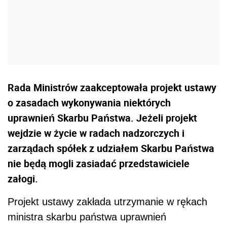
Rada Ministrów zaakceptowała projekt ustawy
o zasadach wykonywania niektórych
uprawnień Skarbu Państwa. Jeżeli projekt
wejdzie w życie w radach nadzorczych i
zarządach spółek z udziałem Skarbu Państwa
nie będą mogli zasiadać przedstawiciele
załogi.
Projekt ustawy zakłada utrzymanie w rękach
ministra skarbu państwa uprawnień