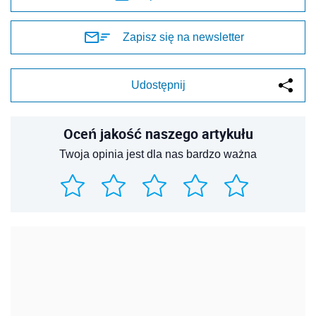
Zapisz się na newsletter
Udostępnij
Oceń jakość naszego artykułu
Twoja opinia jest dla nas bardzo ważna