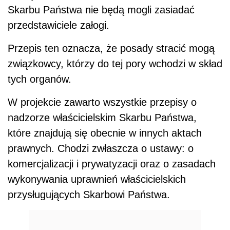
Skarbu Państwa nie będą mogli zasiadać
przedstawiciele załogi.
Przepis ten oznacza, że posady stracić mogą
związkowcy, którzy do tej pory wchodzi w skład
tych organów.
W projekcie zawarto wszystkie przepisy o
nadzorze właścicielskim Skarbu Państwa,
które znajdują się obecnie w innych aktach
prawnych. Chodzi zwłaszcza o ustawy: o
komercjalizacji i prywatyzacji oraz o zasadach
wykonywania uprawnień właścicielskich
przysługujących Skarbowi Państwa.