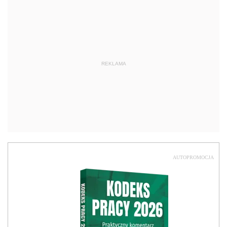
REKLAMA
AUTOPROMOCJA