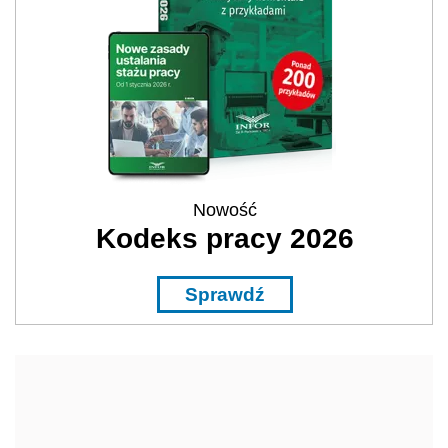
Nowość
Kodeks pracy 2026
Sprawdź