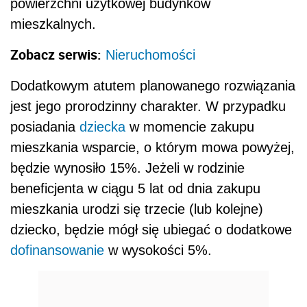
powierzchni użytkowej budynków
mieszkalnych.
Zobacz serwis:
Nieruchomości
Dodatkowym atutem planowanego rozwiązania
jest jego prorodzinny charakter. W przypadku
posiadania
dziecka
w momencie zakupu
mieszkania wsparcie, o którym mowa powyżej,
będzie wynosiło 15%. Jeżeli w rodzinie
beneficjenta w ciągu 5 lat od dnia zakupu
mieszkania urodzi się trzecie (lub kolejne)
dziecko, będzie mógł się ubiegać o dodatkowe
dofinansowanie
w wysokości 5%.