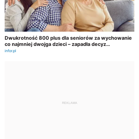
REKLAMA