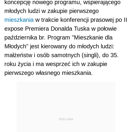
koncepcję nowego programu, wspierającego
młodych ludzi w zakupie pierwszego
mieszkania
w trakcie konferencji prasowej po II
expose Premiera Donalda Tuska w połowie
października br. Program "Mieszkanie dla
Młodych" jest kierowany do młodych ludzi:
małżeństw i osób samotnych (singli), do 35.
roku życia i ma wesprzeć ich w zakupie
pierwszego własnego mieszkania.
REKLAMA