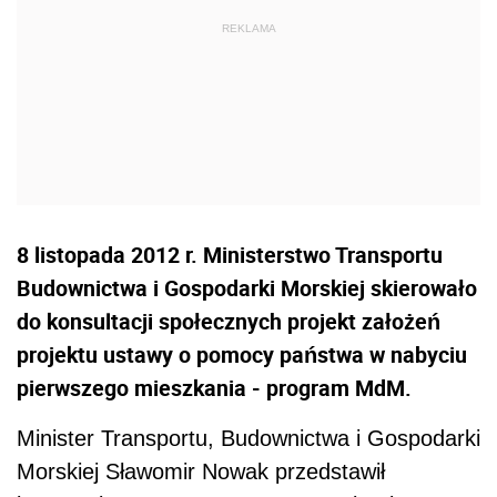
8 listopada 2012 r. Ministerstwo Transportu
Budownictwa i Gospodarki Morskiej skierowało
do konsultacji społecznych projekt założeń
projektu ustawy o pomocy państwa w nabyciu
pierwszego mieszkania - program MdM.
Minister Transportu, Budownictwa i Gospodarki
Morskiej Sławomir Nowak przedstawił