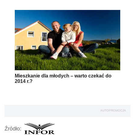
Mieszkanie dla młodych – warto czekać do
2014 r.?
AUTOPROMOCJA
Źródło: