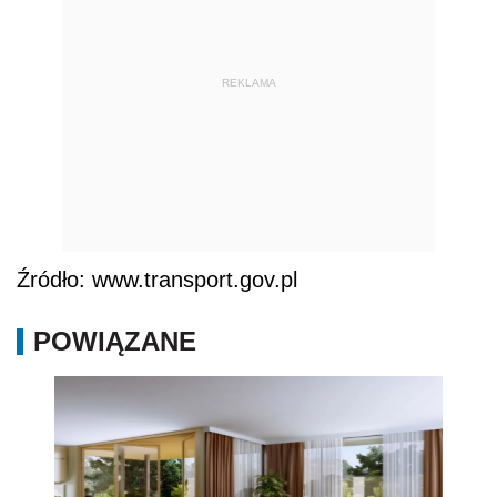
REKLAMA
Źródło: www.transport.gov.pl
POWIĄZANE