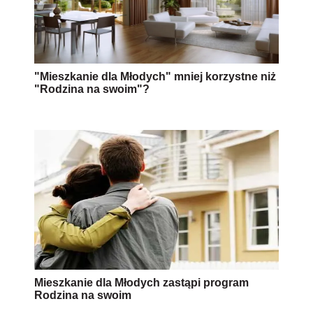
"Mieszkanie dla Młodych" mniej korzystne niż
"Rodzina na swoim"?
Mieszkanie dla Młodych zastąpi program
Rodzina na swoim