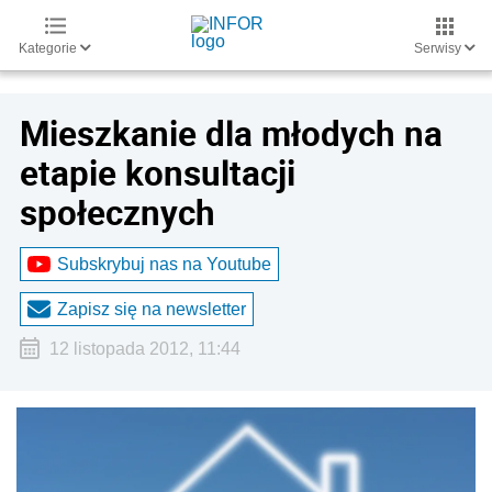
Kategorie
Serwisy
Mieszkanie dla młodych na
etapie konsultacji
społecznych
Subskrybuj nas na Youtube
Zapisz się na newsletter
12 listopada 2012, 11:44