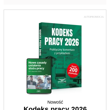
AUTOPROMOCJA
Nowość
Kodeks pracy 2026