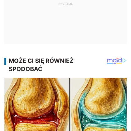
REKLAMA