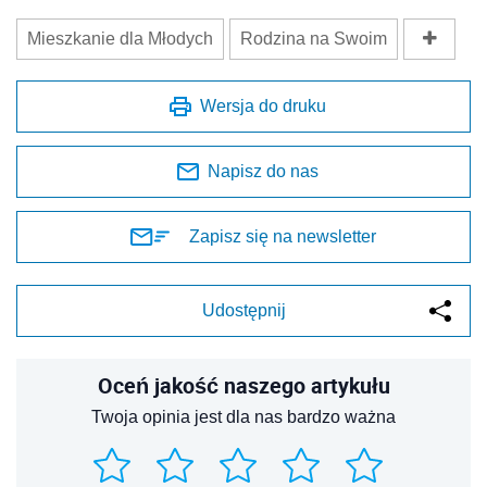
Mieszkanie dla Młodych
Rodzina na Swoim
Wersja do druku
Napisz do nas
Zapisz się na newsletter
Udostępnij
Oceń jakość naszego artykułu
Twoja opinia jest dla nas bardzo ważna