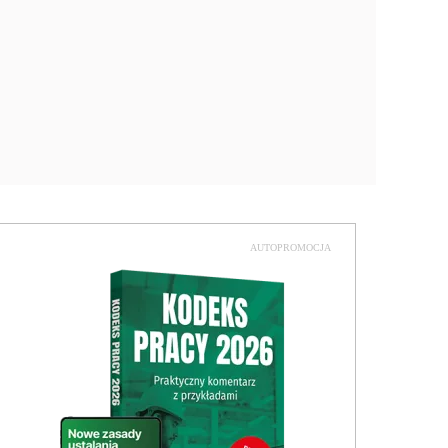
AUTOPROMOCJA