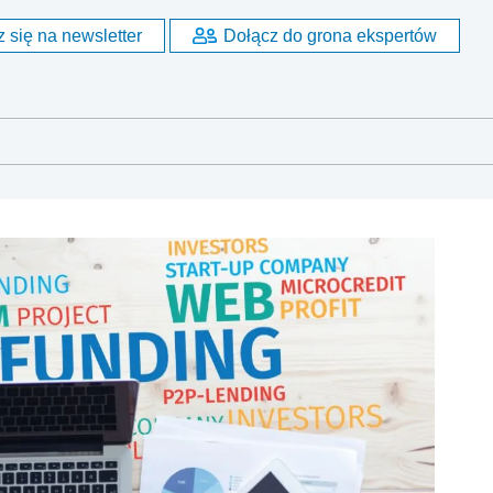
 się na newsletter
Dołącz do grona ekspertów