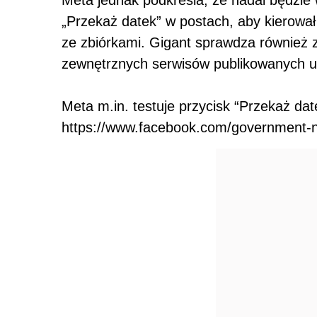
„Przekaż datek” w postach, aby kierował
ze zbiórkami. Gigant sprawdza
również z
zewnętrznych serwisów publikowanych u
Meta m.in. testuje przycisk “Przekaż dat
https://www.facebook.com/government-n