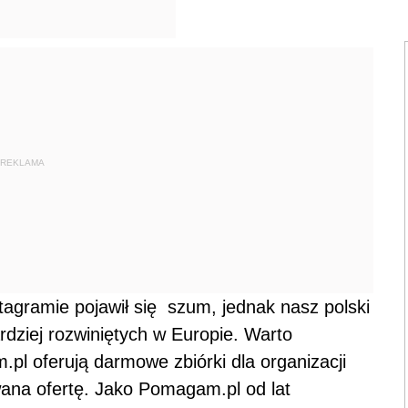
REKLAMA
agramie pojawił się
szum, jednak nasz polski
rdziej rozwiniętych w Europie. Warto
.pl oferują darmowe zbiórki dla organizacji
ana ofertę. Jako Pomagam.pl od lat