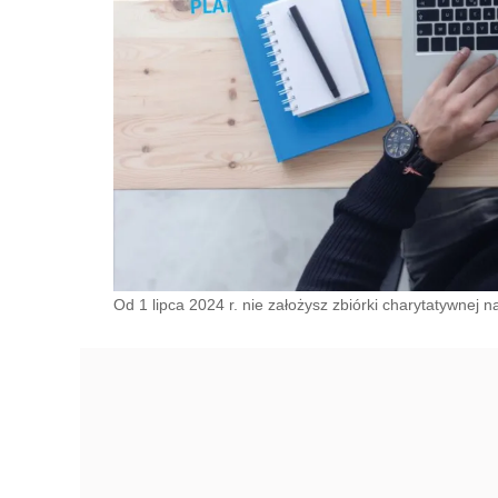
Od 1 lipca 2024 r. nie założysz zbiórki charytatywnej 