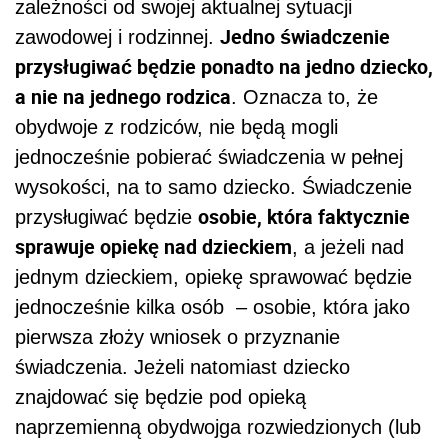
zależności od swojej aktualnej sytuacji
Jedno świadczenie
zawodowej i rodzinnej.
przysługiwać będzie ponadto na jedno dziecko,
a nie na jednego rodzica
. Oznacza to, że
obydwoje z rodziców, nie będą mogli
jednocześnie pobierać świadczenia w pełnej
wysokości, na to samo dziecko. Świadczenie
osobie, która faktycznie
przysługiwać będzie
sprawuje opiekę nad dzieckiem
, a jeżeli nad
jednym dzieckiem, opiekę sprawować będzie
jednocześnie kilka osób
– osobie, która jako
pierwsza złoży wniosek o przyznanie
świadczenia. Jeżeli natomiast dziecko
znajdować się będzie pod opieką
naprzemienną obydwojga rozwiedzionych (lub