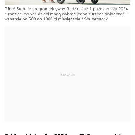
Pilne! Startuje program Aktywny Rodzic: Już 1 października 2024
r. rodzice małych dzieci mogą wybrać jedno z trzech świadczeń –
wsparcie od 500 do 1900 zł miesięcznie
/
Shutterstock