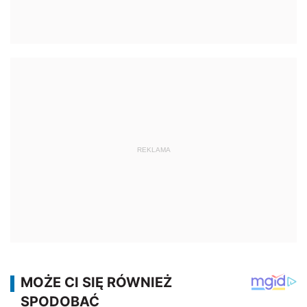
REKLAMA