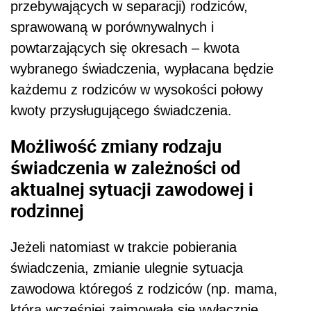
przebywających w separacji) rodziców,
sprawowaną w porównywalnych i
powtarzających się okresach – kwota
wybranego świadczenia, wypłacana będzie
każdemu z rodziców w wysokości połowy
kwoty przysługującego świadczenia.
Możliwość zmiany rodzaju
świadczenia w zależności od
aktualnej sytuacji zawodowej i
rodzinnej
Jeżeli natomiast w trakcie pobierania
świadczenia, zmianie ulegnie sytuacja
zawodowa któregoś z rodziców (np. mama,
która wcześniej zajmowała się wyłącznie