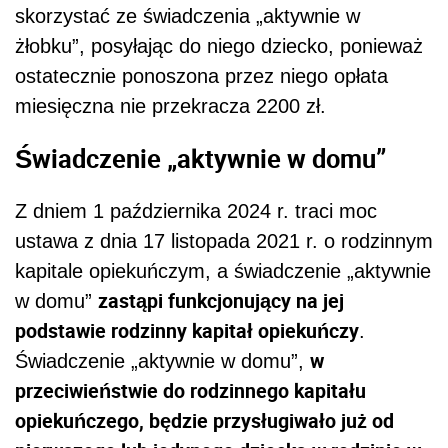
skorzystać ze świadczenia „aktywnie w
żłobku”, posyłając do niego dziecko, ponieważ
ostatecznie ponoszona przez niego opłata
miesięczna nie przekracza 2200 zł.
Świadczenie „aktywnie w domu”
Z dniem 1 października 2024 r. traci moc
ustawa z dnia 17 listopada 2021 r. o rodzinnym
kapitale opiekuńczym, a świadczenie „aktywnie
zastąpi funkcjonujący na jej
w domu”
podstawie rodzinny kapitał opiekuńczy
.
w
Świadczenie „aktywnie w domu”,
przeciwieństwie do rodzinnego kapitału
opiekuńczego, będzie przysługiwało już od