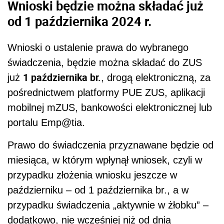
Wnioski będzie można składać już
od 1 października 2024 r.
Wnioski o ustalenie prawa do wybranego
świadczenia, będzie można składać do ZUS
1 października br.
już
, drogą elektroniczną, za
pośrednictwem platformy PUE ZUS, aplikacji
mobilnej mZUS, bankowości elektronicznej lub
portalu Emp@tia.
Prawo do świadczenia przyznawane będzie od
miesiąca, w którym wpłynął wniosek, czyli w
przypadku złożenia wniosku jeszcze w
październiku – od 1 października br., a w
przypadku świadczenia „aktywnie w żłobku” –
dodatkowo, nie wcześniej niż od dnia