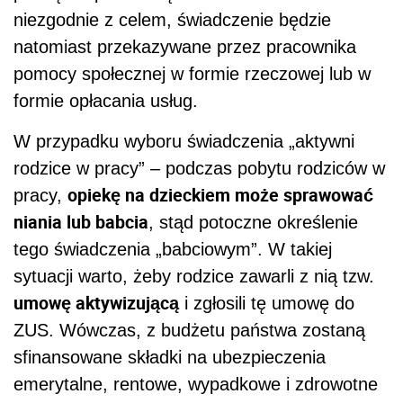
niezgodnie z celem, świadczenie będzie
natomiast przekazywane przez pracownika
pomocy społecznej w formie rzeczowej lub w
formie opłacania usług.
W przypadku wyboru świadczenia „aktywni
rodzice w pracy” – podczas pobytu rodziców w
opiekę na dzieckiem może sprawować
pracy,
niania lub babcia
, stąd potoczne określenie
tego świadczenia „babciowym”. W takiej
sytuacji warto, żeby rodzice zawarli z nią tzw.
umowę aktywizującą
i zgłosili tę umowę do
ZUS. Wówczas, z budżetu państwa zostaną
sfinansowane składki na ubezpieczenia
emerytalne, rentowe, wypadkowe i zdrowotne