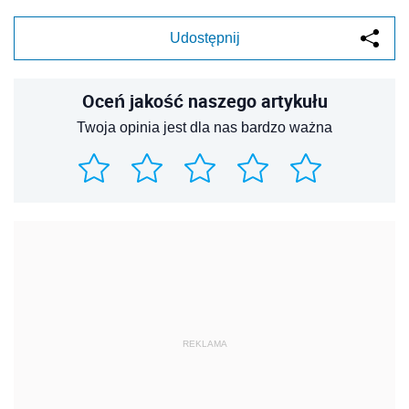
Udostępnij
Oceń jakość naszego artykułu
Twoja opinia jest dla nas bardzo ważna
REKLAMA