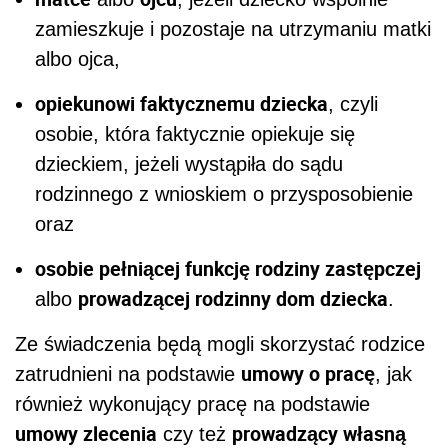
zamieszkuje i pozostaje na utrzymaniu matki
albo ojca,
opiekunowi faktycznemu dziecka
, czyli
osobie, która faktycznie opiekuje się
dzieckiem, jeżeli wystąpiła do sądu
rodzinnego z wnioskiem o przysposobienie
oraz
osobie pełniącej funkcję rodziny zastępczej
prowadzącej rodzinny dom dziecka
albo
.
Ze świadczenia będą mogli skorzystać rodzice
umowy o pracę
zatrudnieni na podstawie
, jak
również wykonujący pracę na podstawie
umowy zlecenia
prowadzący własną
czy też