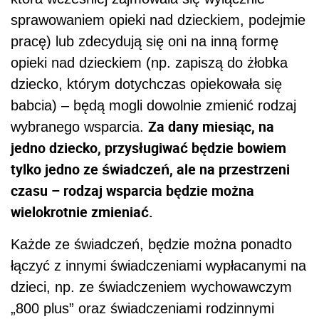
sprawowaniem opieki nad dzieckiem, podejmie
pracę) lub zdecydują się oni na inną formę
opieki nad dzieckiem (np. zapiszą do żłobka
dziecko, którym dotychczas opiekowała się
babcia) – będą mogli dowolnie zmienić rodzaj
Za dany miesiąc, na
wybranego wsparcia.
jedno dziecko, przysługiwać będzie bowiem
tylko jedno ze świadczeń, ale na przestrzeni
czasu – rodzaj wsparcia będzie można
wielokrotnie zmieniać.
Każde ze świadczeń, będzie można ponadto
łączyć z innymi świadczeniami wypłacanymi na
dzieci, np. ze świadczeniem wychowawczym
„800 plus” oraz świadczeniami rodzinnymi