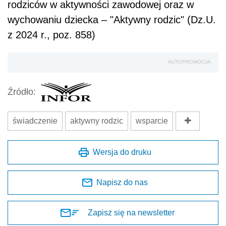
rodziców w aktywności zawodowej oraz w
wychowaniu dziecka – "Aktywny rodzic" (Dz.U.
z 2024 r., poz. 858)
AUTOPROMOCJA
Źródło:
świadczenie
aktywny rodzic
wsparcie
Wersja do druku
Napisz do nas
Zapisz się na newsletter