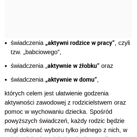
„aktywni rodzice w pracy”
świadczenia
, czyli
tzw. „babciowego”,
aktywnie w żłobku”
świadczenia „
oraz
„aktywnie w domu”
świadczenia
,
których celem jest ułatwienie godzenia
aktywności zawodowej z rodzicielstwem oraz
pomoc w wychowaniu dziecka. Spośród
powyższych świadczeń, każdy rodzic będzie
mógł dokonać wyboru tylko jednego z nich, w