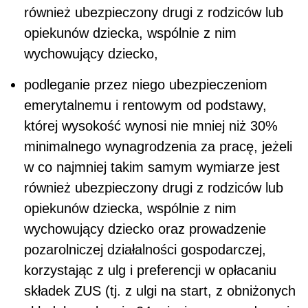
również ubezpieczony drugi z rodziców lub
opiekunów dziecka, wspólnie z nim
wychowujący dziecko,
podleganie przez niego ubezpieczeniom
emerytalnemu i rentowym od podstawy,
której wysokość wynosi nie mniej niż 30%
minimalnego wynagrodzenia za pracę, jeżeli
w co najmniej takim samym wymiarze jest
również ubezpieczony drugi z rodziców lub
opiekunów dziecka, wspólnie z nim
wychowujący dziecko oraz prowadzenie
pozarolniczej działalności gospodarczej,
korzystając z ulg i preferencji w opłacaniu
składek ZUS (tj. z ulgi na start, z obniżonych