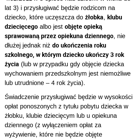
lat 3) i przysługiwać będzie rodzicom na
żłobka
klubu
dziecko, które uczęszcza do
,
dziecięcego
objęte opieką
albo jest
sprawowaną przez opiekuna dziennego
, nie
do ukończenia roku
dłużej jednak niż
szkolnego, w którym dziecko ukończy 3 rok
życia
(lub w przypadku gdy objęcie dziecka
wychowaniem przedszkolnym jest niemożliwe
lub utrudnione – 4 rok życia).
Świadczenie przysługiwać będzie w wysokości
opłat ponoszonych z tytułu pobytu dziecka w
żłobku, klubie dziecięcym lub u opiekuna
dziennego (z wyłączeniem opłat za
wyżywienie, które nie będzie objęte