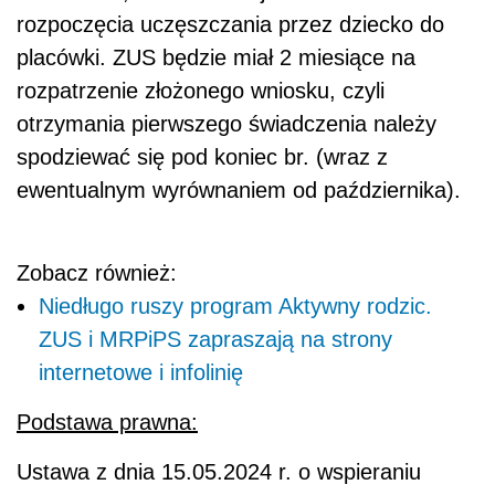
rozpoczęcia uczęszczania przez dziecko do
placówki. ZUS będzie miał 2 miesiące na
rozpatrzenie złożonego wniosku, czyli
otrzymania pierwszego świadczenia należy
spodziewać się pod koniec br. (wraz z
ewentualnym wyrównaniem od października).
Zobacz również:
Niedługo ruszy program Aktywny rodzic.
ZUS i MRPiPS zapraszają na strony
internetowe i infolinię
Podstawa prawna:
Ustawa z dnia 15.05.2024 r. o wspieraniu