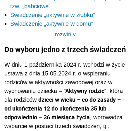
tzw. „babciowe”
Świadczenie „aktywnie w żłobku”
Świadczenie „aktywnie w domu”
rozwiń
>
Do wyboru jedno z trzech świadczeń
W dniu 1 października 2024 r. wchodzi w życie
ustawa z dnia 15.05.2024 r. o wspieraniu
rodziców w aktywności zawodowej oraz w
"Aktywny rodzic"
wychowaniu dziecka –
, która
dzieci w wieku – co do zasady –
dla rodziców
od ukończenia 12 do ukończenia 35 lub
odpowiednio – 36 miesiąca życia
, wprowadza
wsparcie w postaci trzech świadczeń, tj.: