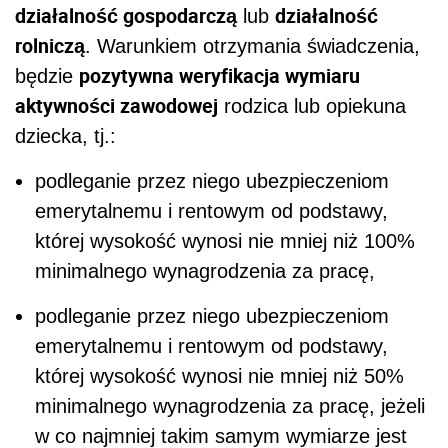
działalność gospodarczą
działalność
lub
rolniczą
. Warunkiem otrzymania świadczenia,
pozytywna weryfikacja wymiaru
będzie
aktywności zawodowej
rodzica lub opiekuna
dziecka, tj.:
podleganie przez niego ubezpieczeniom
emerytalnemu i rentowym od podstawy,
której wysokość wynosi nie mniej niż 100%
minimalnego wynagrodzenia za pracę,
podleganie przez niego ubezpieczeniom
emerytalnemu i rentowym od podstawy,
której wysokość wynosi nie mniej niż 50%
minimalnego wynagrodzenia za pracę, jeżeli
w co najmniej takim samym wymiarze jest