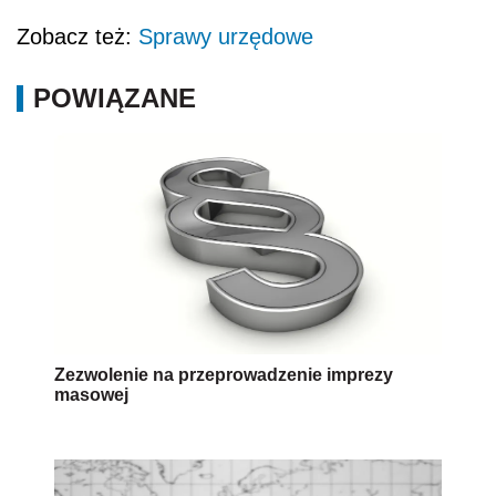
Zobacz też:
Sprawy urzędowe
POWIĄZANE
Zezwolenie na przeprowadzenie imprezy
masowej