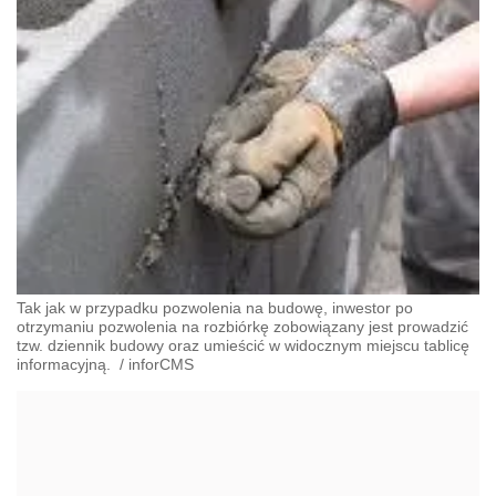
Tak jak w przypadku pozwolenia na budowę, inwestor po
otrzymaniu pozwolenia na rozbiórkę zobowiązany jest prowadzić
tzw. dziennik budowy oraz umieścić w widocznym miejscu tablicę
informacyjną.
/
inforCMS