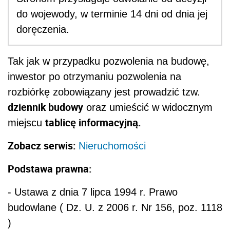
do wojewody, w terminie 14 dni od dnia jej
doręczenia.
Tak jak w przypadku pozwolenia na budowę,
inwestor po otrzymaniu pozwolenia na
rozbiórkę zobowiązany jest prowadzić tzw.
dziennik budowy
oraz umieścić w widocznym
tablicę informacyjną.
miejscu
Zobacz serwis:
Nieruchomości
Podstawa prawna:
- Ustawa z dnia 7 lipca 1994 r. Prawo
budowlane ( Dz. U. z 2006 r. Nr 156, poz. 1118
)