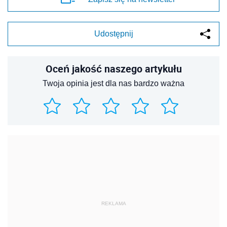
Udostępnij
Oceń jakość naszego artykułu
Twoja opinia jest dla nas bardzo ważna
REKLAMA