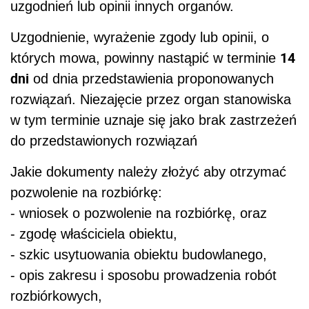
uzgodnień lub opinii innych organów.
Uzgodnienie, wyrażenie zgody lub opinii, o
14
których mowa, powinny nastąpić w terminie
dni
od dnia przedstawienia proponowanych
rozwiązań. Niezajęcie przez organ stanowiska
w tym terminie uznaje się jako brak zastrzeżeń
do przedstawionych rozwiązań
Jakie dokumenty należy złożyć aby otrzymać
pozwolenie na rozbiórkę:
- wniosek o pozwolenie na rozbiórkę, oraz
- zgodę właściciela obiektu,
- szkic usytuowania obiektu budowlanego,
- opis zakresu i sposobu prowadzenia robót
rozbiórkowych,