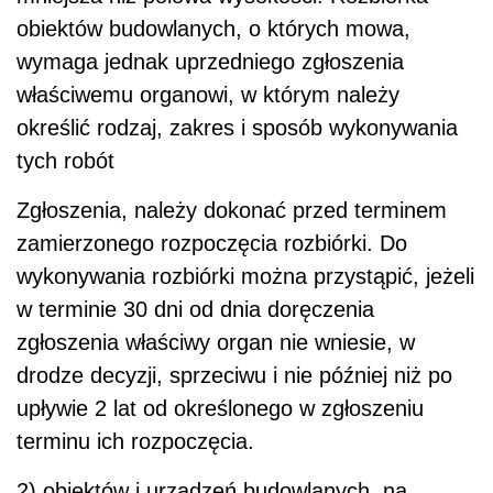
obiektów budowlanych, o których mowa,
wymaga jednak uprzedniego zgłoszenia
właściwemu organowi, w którym należy
określić rodzaj, zakres i sposób wykonywania
tych robót
Zgłoszenia, należy dokonać przed terminem
zamierzonego rozpoczęcia rozbiórki. Do
wykonywania rozbiórki można przystąpić, jeżeli
w terminie 30 dni od dnia doręczenia
zgłoszenia właściwy organ nie wniesie, w
drodze decyzji, sprzeciwu i nie później niż po
upływie 2 lat od określonego w zgłoszeniu
terminu ich rozpoczęcia.
2) obiektów i urządzeń budowlanych, na