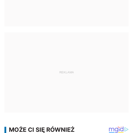
REKLAMA