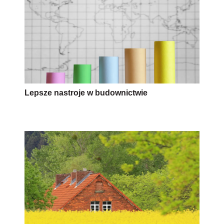
Lepsze nastroje w budownictwie