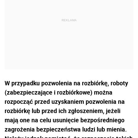
W przypadku pozwolenia na rozbiórkę, roboty
(zabezpieczające i rozbiórkowe) można
rozpocząć przed uzyskaniem pozwolenia na
rozbiórkę lub przed ich zgłoszeniem, jeżeli
mają one na celu usunięcie bezpośredniego
zagrożenia bezpieczeństwa ludzi lub mienia.