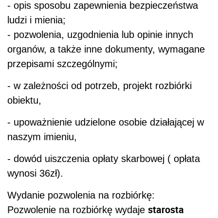
- opis sposobu zapewnienia bezpieczeństwa
ludzi i mienia;
- pozwolenia, uzgodnienia lub opinie innych
organów, a także inne dokumenty, wymagane
przepisami szczególnymi;
- w zależności od potrzeb, projekt rozbiórki
obiektu,
- upoważnienie udzielone osobie działającej w
naszym imieniu,
- dowód uiszczenia opłaty skarbowej ( opłata
wynosi 36zł).
Wydanie pozwolenia na rozbiórkę:
starosta
Pozwolenie na rozbiórkę wydaje