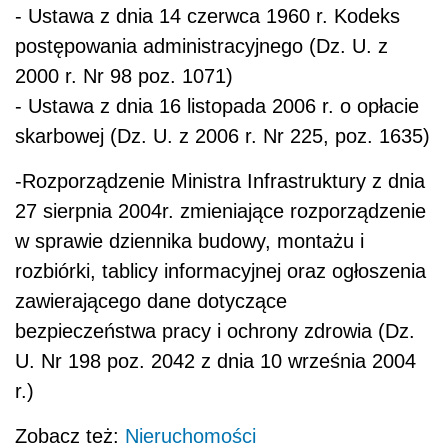
- Ustawa z dnia 14 czerwca 1960 r. Kodeks
postępowania administracyjnego (Dz. U. z
2000 r. Nr 98 poz. 1071)
- Ustawa z dnia 16 listopada 2006 r. o opłacie
skarbowej (Dz. U. z 2006 r. Nr 225, poz. 1635)
-Rozporządzenie Ministra Infrastruktury z dnia
27 sierpnia 2004r. zmieniające rozporządzenie
w sprawie dziennika budowy, montażu i
rozbiórki, tablicy informacyjnej oraz ogłoszenia
zawierającego dane dotyczące
bezpieczeństwa pracy i ochrony zdrowia (Dz.
U. Nr 198 poz. 2042 z dnia 10 września 2004
r.)
Zobacz też:
Nieruchomości