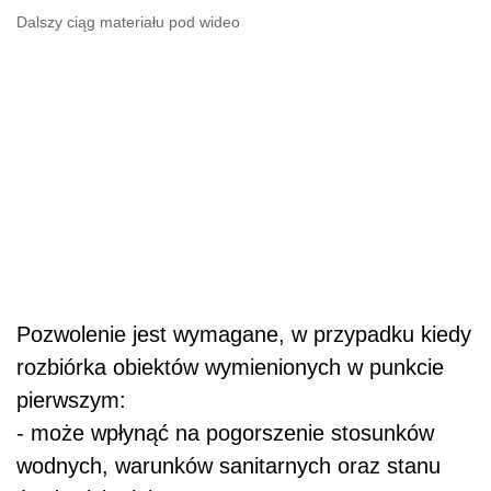
Dalszy ciąg materiału pod wideo
Pozwolenie jest wymagane, w przypadku kiedy
rozbiórka obiektów wymienionych w punkcie
pierwszym:
- może wpłynąć na pogorszenie stosunków
wodnych, warunków sanitarnych oraz stanu