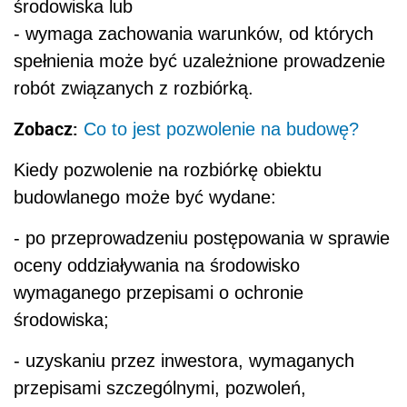
środowiska lub
- wymaga zachowania warunków, od których
spełnienia może być uzależnione prowadzenie
robót związanych z rozbiórką.
Zobacz:
Co to jest pozwolenie na budowę?
Kiedy pozwolenie na rozbiórkę obiektu
budowlanego może być wydane:
- po przeprowadzeniu postępowania w sprawie
oceny oddziaływania na środowisko
wymaganego przepisami o ochronie
środowiska;
- uzyskaniu przez inwestora, wymaganych
przepisami szczególnymi, pozwoleń,