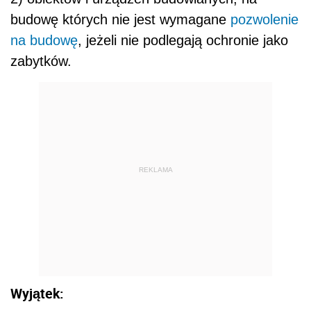
budowę których nie jest wymagane
pozwolenie
na budowę
, jeżeli nie podlegają ochronie jako
zabytków.
REKLAMA
Wyjątek: