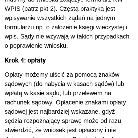
WPIS (patrz pkt 2). Częstą praktyką jest
wpisywanie wszystkich żądań na jednym
formularzu np. o założenie księgi wieczystej i
wpis. Sądy nie wzywają w takich przypadkach
o poprawienie wniosku.
Krok 4: opłaty
Opłaty możemy uiścić za pomocą znaków
sądowych (do nabycia w kasach sądów) lub
wpłatą w kasie sądu, lub przelewem na
rachunek sądowy. Opłacenie znakami opłaty
sądowej jest najbardziej wskazane, gdyż
sędzia rozpoznający sprawę może od razu
stwierdzić, że wniosek jest opłacony i nie