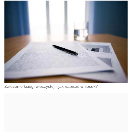
Założenie księgi wieczystej - jak napisać wniosek?