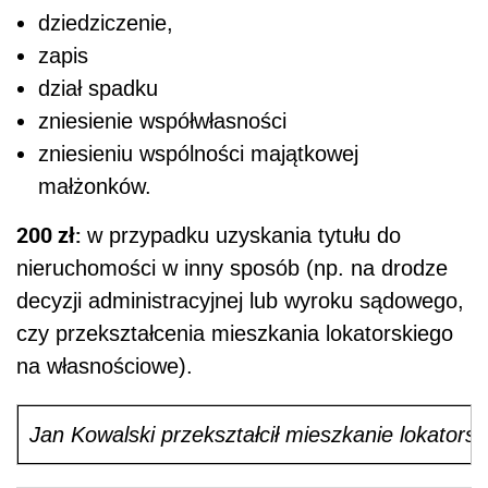
dziedziczenie,
zapis
dział spadku
zniesienie współwłasności
zniesieniu wspólności majątkowej
małżonków.
200 zł:
w przypadku uzyskania tytułu do
nieruchomości w inny sposób (np. na drodze
decyzji administracyjnej lub wyroku sądowego,
czy przekształcenia mieszkania lokatorskiego
na własnościowe).
Jan Kowalski przekształcił mieszkanie lokators