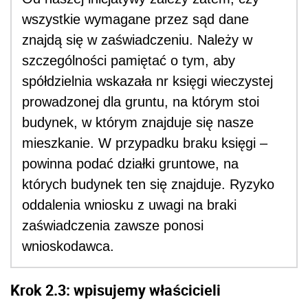
wszystkie wymagane przez sąd dane
znajdą się w zaświadczeniu. Należy w
szczególności pamiętać o tym, aby
spółdzielnia wskazała nr księgi wieczystej
prowadzonej dla gruntu, na którym stoi
budynek, w którym znajduje się nasze
mieszkanie. W przypadku braku księgi –
powinna podać działki gruntowe, na
których budynek ten się znajduje. Ryzyko
oddalenia wniosku z uwagi na braki
zaświadczenia zawsze ponosi
wnioskodawca.
Krok 2.3: wpisujemy właścicieli