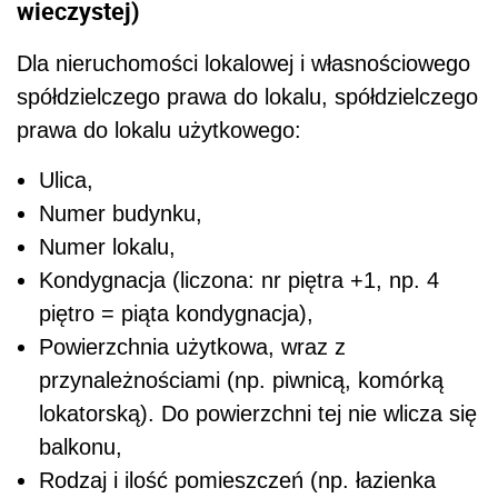
wieczystej)
Dla nieruchomości lokalowej i własnościowego
spółdzielczego prawa do lokalu, spółdzielczego
prawa do lokalu użytkowego:
Ulica,
Numer budynku,
Numer lokalu,
Kondygnacja (liczona: nr piętra +1, np. 4
piętro = piąta kondygnacja),
Powierzchnia użytkowa, wraz z
przynależnościami (np. piwnicą, komórką
lokatorską). Do powierzchni tej nie wlicza się
balkonu,
Rodzaj i ilość pomieszczeń (np. łazienka