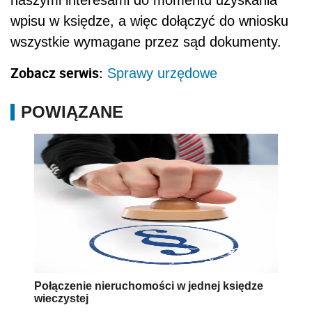
wpisu w księdze, a więc dołączyć do wniosku
wszystkie wymagane przez sąd dokumenty.
Zobacz serwis:
Sprawy urzędowe
POWIĄZANE
Połączenie nieruchomości w jednej księdze
wieczystej