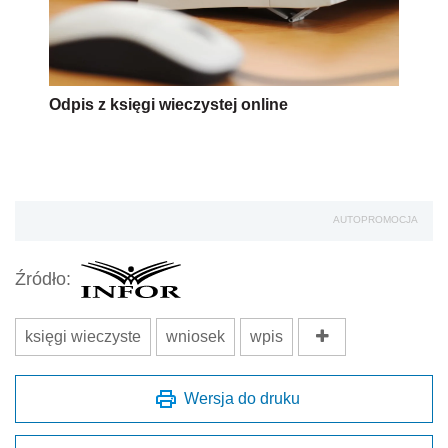
Odpis z księgi wieczystej online
AUTOPROMOCJA
Źródło:
księgi wieczyste
wniosek
wpis
Wersja do druku