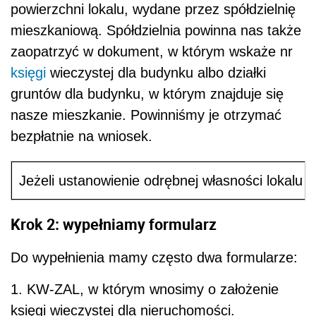
powierzchni lokalu, wydane przez spółdzielnię
mieszkaniową. Spółdzielnia powinna nas także
zaopatrzyć w dokument, w którym wskaże nr
księgi
wieczystej dla budynku albo działki
gruntów dla budynku, w którym znajduje się
nasze mieszkanie. Powinniśmy je otrzymać
bezpłatnie na wniosek.
Jeżeli ustanowienie odrębnej własności lokalu 
Krok 2: wypełniamy formularz
Do wypełnienia mamy często dwa formularze:
1. KW-ZAL, w którym wnosimy o założenie
księgi wieczystej dla nieruchomości.