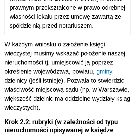
prawnym przekształcone w prawo odrębnej
własności lokalu przez umowę zawartą ze
spółdzielnią przed notariuszem.
W każdym wniosku o założenie księgi
wieczystej musimy wskazać położenie naszej
nieruchomości tj. umiejscowić ją poprzez
określenie województwa, powiatu,
gminy
,
dzielnicy (jeśli istnieje). Pozwala to stwierdzić
właściwość miejscową sądu (np. w Warszawie,
większość dzielnic ma oddzielne wydziały ksiąg
wieczystych).
Krok 2.2: rubryki (w zależności od typu
nieruchomości opisywanej w księdze