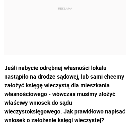
Jeśli nabycie odrębnej własności lokalu
nastąpiło na drodze sądowej, lub sami chcemy
założyć księgę wieczystą dla mieszkania
własnościowego - wówczas musimy złożyć
właściwy wniosek do sądu
wieczystoksięgowego. Jak prawidłowo napisać
wniosek o założenie księgi wieczystej?