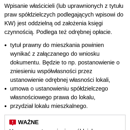
Wpisanie właścicieli (lub uprawnionych z tytułu
praw spółdzielczych podlegających wpisowi do
KW) jest oddzielną od założenia księgi
czynnością. Podlega też odrębnej opłacie.
tytuł prawny do mieszkania powinien
wynikać z załączanego do wniosku
dokumentu. Będzie to np. postanowienie o
zniesieniu współwłasności przez
ustanowienie odrębnej własności lokali,
umowa o ustanowieniu spółdzielczego
własnościowego prawa do lokalu,
przydział lokalu mieszkalnego.