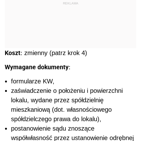
REKLAMA
Koszt:
zmienny (patrz krok 4)
Wymagane dokumenty:
formularze KW,
zaświadczenie o położeniu i powierzchni
lokalu, wydane przez spółdzielnię
mieszkaniową (dot. własnościowego
spółdzielczego prawa do lokalu),
postanowienie sądu znoszące
współwłasność przez ustanowienie odrębnej