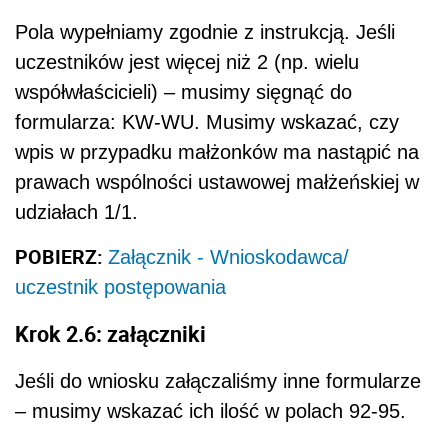
Pola wypełniamy zgodnie z instrukcją. Jeśli
uczestników jest więcej niż 2 (np. wielu
współwłaścicieli) – musimy sięgnąć do
formularza: KW-WU. Musimy wskazać, czy
wpis w przypadku małżonków ma nastąpić na
prawach wspólności ustawowej małżeńskiej w
udziałach 1/1.
POBIERZ:
Załącznik - Wnioskodawca/
uczestnik postępowania
Krok 2.6: załączniki
Jeśli do wniosku załączaliśmy inne formularze
– musimy wskazać ich ilość w polach 92-95.