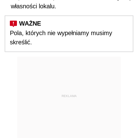
własności lokalu.
Pola, których nie wypełniamy musimy
skreślić.
REKLAMA