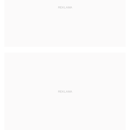
REKLAMA
REKLAMA