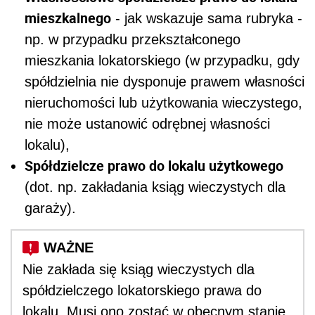
mieszkalnego
- jak wskazuje sama rubryka -
np. w przypadku przekształconego
mieszkania lokatorskiego (w przypadku, gdy
spółdzielnia nie dysponuje prawem własności
nieruchomości lub użytkowania wieczystego,
nie może ustanowić odrębnej własności
lokalu),
Spółdzielcze prawo do lokalu użytkowego
(dot. np. zakładania ksiąg wieczystych dla
garaży).
Nie zakłada się ksiąg wieczystych dla
spółdzielczego lokatorskiego prawa do
lokalu. Musi ono zostać w obecnym stanie