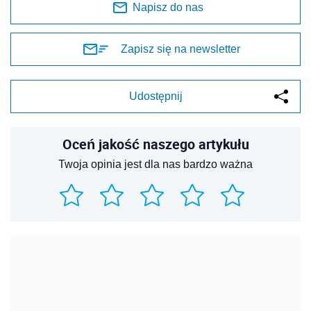
Napisz do nas
Zapisz się na newsletter
Udostępnij
Oceń jakość naszego artykułu
Twoja opinia jest dla nas bardzo ważna