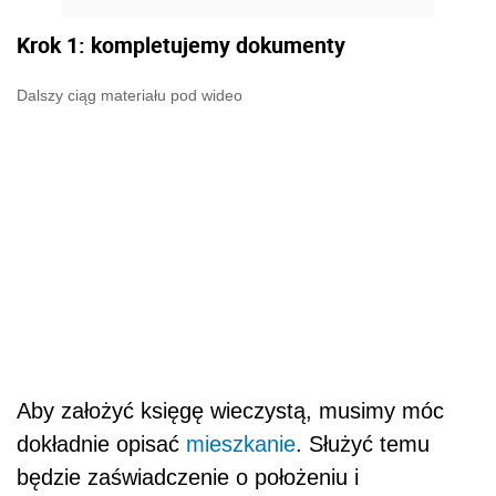
Krok 1: kompletujemy dokumenty
Dalszy ciąg materiału pod wideo
Aby założyć księgę wieczystą, musimy móc
dokładnie opisać
mieszkanie
. Służyć temu
będzie zaświadczenie o położeniu i