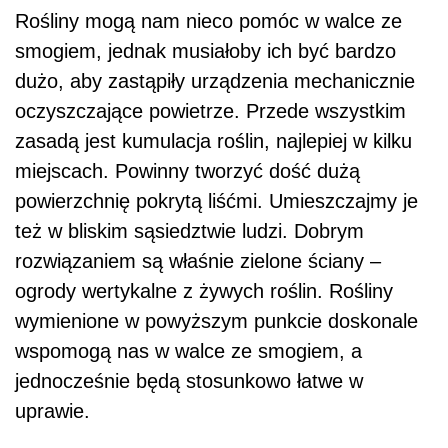
Rośliny mogą nam nieco pomóc w walce ze
smogiem, jednak musiałoby ich być bardzo
dużo, aby zastąpiły urządzenia mechanicznie
oczyszczające powietrze. Przede wszystkim
zasadą jest kumulacja roślin, najlepiej w kilku
miejscach. Powinny tworzyć dość dużą
powierzchnię pokrytą liśćmi. Umieszczajmy je
też w bliskim sąsiedztwie ludzi. Dobrym
rozwiązaniem są właśnie zielone ściany –
ogrody wertykalne z żywych roślin. Rośliny
wymienione w powyższym punkcie doskonale
wspomogą nas w walce ze smogiem, a
jednocześnie będą stosunkowo łatwe w
uprawie.