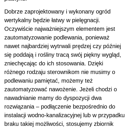
Dobrze zaprojektowany i wykonany ogród
wertykalny będzie łatwy w pielęgnacji.
Oczywiście najważniejszym elementem jest
zautomatyzowanie podlewania, ponieważ
nawet najbardziej wytrwali prędzej czy później
się poddają i rośliny tracą swój piękny wygląd,
zniechęcając do ich stosowania. Dzięki
różnego rodzaju sterownikom nie musimy o
podlewaniu pamiętać, możemy też
zautomatyzować nawożenie. Jeżeli chodzi o
nawadnianie mamy do dyspozycji dwa
rozwiązania – podłączenie bezpośrednio do
instalacji wodno-kanalizacyjnej lub w przypadku
braku takiej możliwości, stosujemy zbiornik