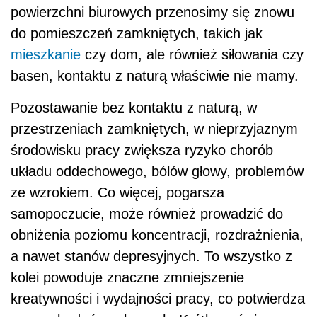
powierzchni biurowych przenosimy się znowu
do pomieszczeń zamkniętych, takich jak
mieszkanie
czy dom, ale również siłowania czy
basen, kontaktu z naturą właściwie nie mamy.
Pozostawanie bez kontaktu z naturą, w
przestrzeniach zamkniętych, w nieprzyjaznym
środowisku pracy zwiększa ryzyko chorób
układu oddechowego, bólów głowy, problemów
ze wzrokiem. Co więcej, pogarsza
samopoczucie, może również prowadzić do
obniżenia poziomu koncentracji, rozdrażnienia,
a nawet stanów depresyjnych. To wszystko z
kolei powoduje znaczne zmniejszenie
kreatywności i wydajności pracy, co potwierdza