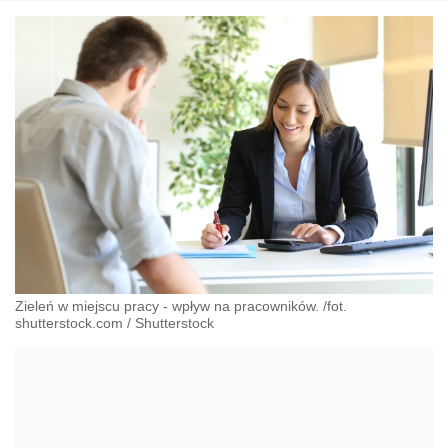
Zieleń w miejscu pracy - wpływ na pracowników. /fot.
shutterstock.com
/
Shutterstock