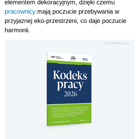
elementem dekoracyjnym, dzięki czemu
pracownicy
mają poczucie przebywania w
przyjaznej eko-przestrzeni, co daje poczucie
harmonii.
AUTOPROMOCJA