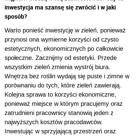
inwestycja ma szansę się zwrócić i w jaki
sposób?
Warto ponieść inwestycję w zieleń, ponieważ
przynosi ona wymierne korzyści od czysto
estetycznych, ekonomicznych po całkowicie
społeczne. Zacznijmy od estetyki. Przede
wszystkim zieleń zmienia wystrój biura.
Wnętrza bez roślin wydają się puste i zimne w
porównaniu do tych, które zieleń zawierają.
Kolejna sprawa to korzyści ekonomiczne,
ponieważ miejsce w którym pracujemy oraz
zatrudnieni pracownicy stanowią jeden z
najwyższych kosztów pracodawców.
Inwestując w sprzyjającą przestrzeń oraz