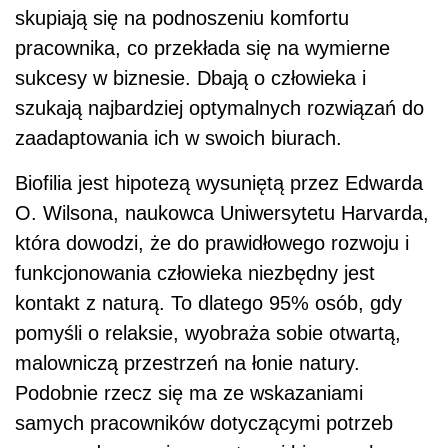
skupiają się na podnoszeniu komfortu
pracownika, co przekłada się na wymierne
sukcesy w biznesie. Dbają o człowieka i
szukają najbardziej optymalnych rozwiązań do
zaadaptowania ich w swoich biurach.
Biofilia jest hipotezą wysuniętą przez Edwarda
O. Wilsona, naukowca Uniwersytetu Harvarda,
która dowodzi, że do prawidłowego rozwoju i
funkcjonowania człowieka niezbędny jest
kontakt z naturą. To dlatego 95% osób, gdy
pomyśli o relaksie, wyobraża sobie otwartą,
malowniczą przestrzeń na łonie natury.
Podobnie rzecz się ma ze wskazaniami
samych pracowników dotyczącymi potrzeb