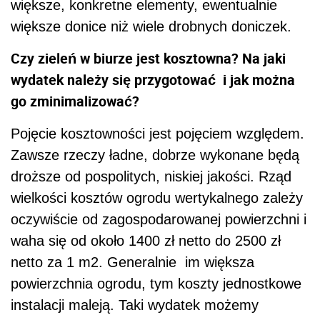
większe, konkretne elementy, ewentualnie
większe donice niż wiele drobnych doniczek.
Czy zieleń w biurze jest kosztowna? Na jaki
wydatek należy się przygotować i jak można
go zminimalizować?
Pojęcie kosztowności jest pojęciem względem.
Zawsze rzeczy ładne, dobrze wykonane będą
droższe od pospolitych, niskiej jakości. Rząd
wielkości kosztów ogrodu wertykalnego zależy
oczywiście od zagospodarowanej powierzchni i
waha się od około 1400 zł netto do 2500 zł
netto za 1 m2. Generalnie im większa
powierzchnia ogrodu, tym koszty jednostkowe
instalacji maleją. Taki wydatek możemy