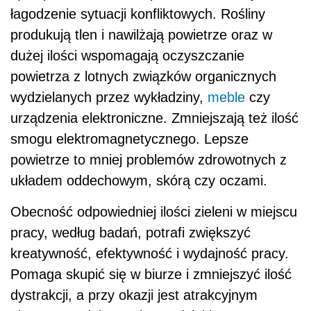
łagodzenie sytuacji konfliktowych. Rośliny
produkują tlen i nawilżają powietrze oraz w
dużej ilości wspomagają oczyszczanie
powietrza z lotnych związków organicznych
wydzielanych przez wykładziny,
meble
czy
urządzenia elektroniczne. Zmniejszają też ilość
smogu elektromagnetycznego. Lepsze
powietrze to mniej problemów zdrowotnych z
układem oddechowym, skórą czy oczami.
Obecność odpowiedniej ilości zieleni w miejscu
pracy, według badań, potrafi zwiększyć
kreatywność, efektywność i wydajność pracy.
Pomaga skupić się w biurze i zmniejszyć ilość
dystrakcji, a przy okazji jest atrakcyjnym