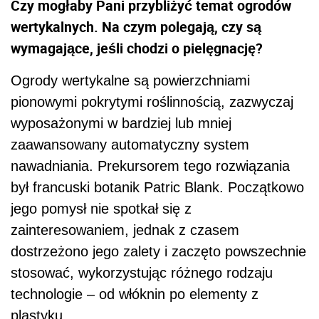
Czy mogłaby Pani przybliżyć temat ogrodów
wertykalnych. Na czym polegają, czy są
wymagające, jeśli chodzi o pielęgnację?
Ogrody wertykalne są powierzchniami
pionowymi pokrytymi roślinnością, zazwyczaj
wyposażonymi w bardziej lub mniej
zaawansowany automatyczny system
nawadniania. Prekursorem tego rozwiązania
był francuski botanik Patric Blank. Początkowo
jego pomysł nie spotkał się z
zainteresowaniem, jednak z czasem
dostrzeżono jego zalety i zaczęto powszechnie
stosować, wykorzystując różnego rodzaju
technologie – od włóknin po elementy z
plastyku.