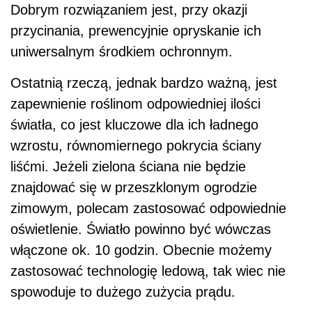
Dobrym rozwiązaniem jest, przy okazji
przycinania, prewencyjnie opryskanie ich
uniwersalnym środkiem ochronnym.
Ostatnią rzeczą, jednak bardzo ważną, jest
zapewnienie roślinom odpowiedniej ilości
światła, co jest kluczowe dla ich ładnego
wzrostu, równomiernego pokrycia ściany
liśćmi. Jeżeli zielona ściana nie będzie
znajdować się w przeszklonym ogrodzie
zimowym, polecam zastosować odpowiednie
oświetlenie. Światło powinno być wówczas
włączone ok. 10 godzin. Obecnie możemy
zastosować technologię ledową, tak wiec nie
spowoduje to dużego zużycia prądu.