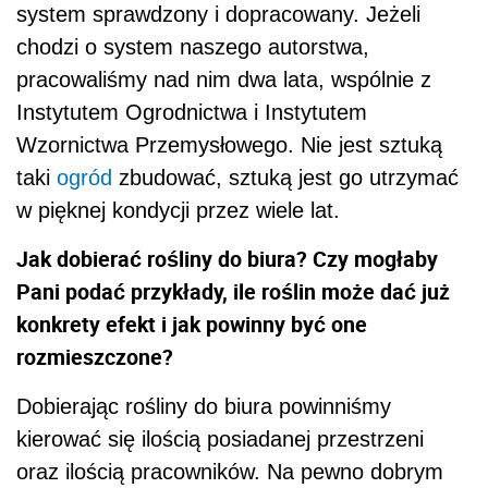
system sprawdzony i dopracowany. Jeżeli
chodzi o system naszego autorstwa,
pracowaliśmy nad nim dwa lata, wspólnie z
Instytutem Ogrodnictwa i Instytutem
Wzornictwa Przemysłowego. Nie jest sztuką
taki
ogród
zbudować, sztuką jest go utrzymać
w pięknej kondycji przez wiele lat.
Jak dobierać rośliny do biura? Czy mogłaby
Pani podać przykłady, ile roślin może dać już
konkrety efekt i jak powinny być one
rozmieszczone?
Dobierając rośliny do biura powinniśmy
kierować się ilością posiadanej przestrzeni
oraz ilością pracowników. Na pewno dobrym