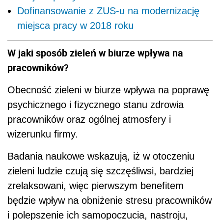
Dofinansowanie z ZUS-u na modernizację
miejsca pracy w 2018 roku
W jaki sposób zieleń w biurze wpływa na
pracowników?
Obecność zieleni w biurze wpływa na poprawę
psychicznego i fizycznego stanu zdrowia
pracowników oraz ogólnej atmosfery i
wizerunku firmy.
Badania naukowe wskazują, iż w otoczeniu
zieleni ludzie czują się szczęśliwsi, bardziej
zrelaksowani, więc pierwszym benefitem
będzie wpływ na obniżenie stresu pracowników
i polepszenie ich samopoczucia, nastroju,