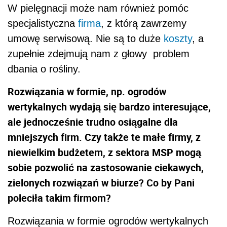
W pielęgnacji może nam również pomóc
specjalistyczna
firma
, z którą zawrzemy
umowę serwisową. Nie są to duże
koszty
, a
zupełnie zdejmują nam z głowy problem
dbania o rośliny.
Rozwiązania w formie, np. ogrodów
wertykalnych wydają się bardzo interesujące,
ale jednocześnie trudno osiągalne dla
mniejszych firm. Czy także te małe firmy, z
niewielkim budżetem, z sektora MSP mogą
sobie pozwolić na zastosowanie ciekawych,
zielonych rozwiązań w biurze? Co by Pani
poleciła takim firmom?
Rozwiązania w formie ogrodów wertykalnych