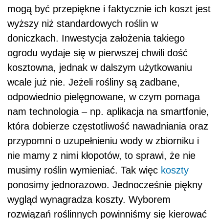
mogą być przepiękne i faktycznie ich koszt jest
wyższy niż standardowych roślin w
doniczkach. Inwestycja założenia takiego
ogrodu wydaje się w pierwszej chwili dość
kosztowna, jednak w dalszym użytkowaniu
wcale już nie. Jeżeli rośliny są zadbane,
odpowiednio pielęgnowane, w czym pomaga
nam technologia – np. aplikacja na smartfonie,
która dobierze częstotliwość nawadniania oraz
przypomni o uzupełnieniu wody w zbiorniku i
nie mamy z nimi kłopotów, to sprawi, że nie
musimy roślin wymieniać. Tak więc
koszty
ponosimy jednorazowo. Jednocześnie piękny
wygląd wynagradza koszty. Wyborem
rozwiązań roślinnych powinniśmy się kierować