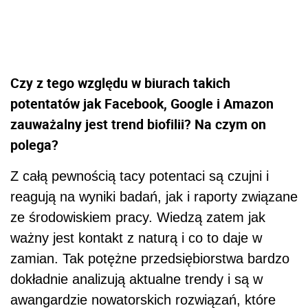
Czy z tego względu w biurach takich
potentatów jak Facebook, Google i Amazon
zauważalny jest trend biofilii? Na czym on
polega?
Z całą pewnością tacy potentaci są czujni i
reagują na wyniki badań, jak i raporty związane
ze środowiskiem pracy. Wiedzą zatem jak
ważny jest kontakt z naturą i co to daje w
zamian. Tak potężne przedsiębiorstwa bardzo
dokładnie analizują aktualne trendy i są w
awangardzie nowatorskich rozwiązań, które