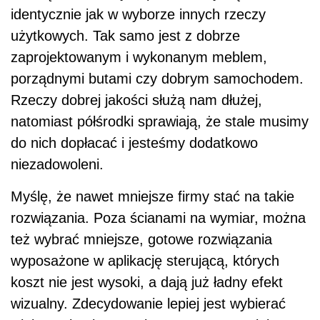
identycznie jak w wyborze innych rzeczy
użytkowych. Tak samo jest z dobrze
zaprojektowanym i wykonanym meblem,
porządnymi butami czy dobrym samochodem.
Rzeczy dobrej jakości służą nam dłużej,
natomiast półśrodki sprawiają, że stale musimy
do nich dopłacać i jesteśmy dodatkowo
niezadowoleni.
Myślę, że nawet mniejsze firmy stać na takie
rozwiązania. Poza ścianami na wymiar, można
też wybrać mniejsze, gotowe rozwiązania
wyposażone w aplikację sterującą, których
koszt nie jest wysoki, a dają już ładny efekt
wizualny. Zdecydowanie lepiej jest wybierać