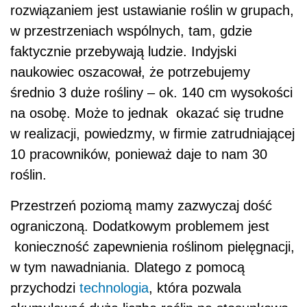
rozwiązaniem jest ustawianie roślin w grupach,
w przestrzeniach wspólnych, tam, gdzie
faktycznie przebywają ludzie. Indyjski
naukowiec oszacował, że potrzebujemy
średnio 3 duże rośliny – ok. 140 cm wysokości
na osobę. Może to jednak okazać się trudne
w realizacji, powiedzmy, w firmie zatrudniającej
10 pracowników, ponieważ daje to nam 30
roślin.
Przestrzeń poziomą mamy zazwyczaj dość
ograniczoną. Dodatkowym problemem jest
konieczność zapewnienia roślinom pielęgnacji,
w tym nawadniania. Dlatego z pomocą
przychodzi
technologia
, która pozwala