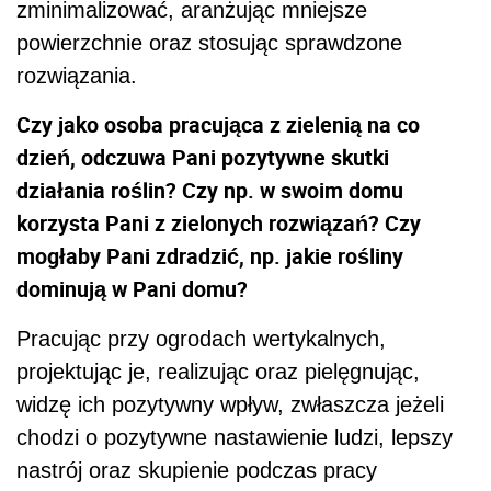
zminimalizować, aranżując mniejsze
powierzchnie oraz stosując sprawdzone
rozwiązania.
Czy jako osoba pracująca z zielenią na co
dzień, odczuwa Pani pozytywne skutki
działania roślin? Czy np. w swoim domu
korzysta Pani z zielonych rozwiązań? Czy
mogłaby Pani zdradzić, np. jakie rośliny
dominują w Pani domu?
Pracując przy ogrodach wertykalnych,
projektując je, realizując oraz pielęgnując,
widzę ich pozytywny wpływ, zwłaszcza jeżeli
chodzi o pozytywne nastawienie ludzi, lepszy
nastrój oraz skupienie podczas pracy