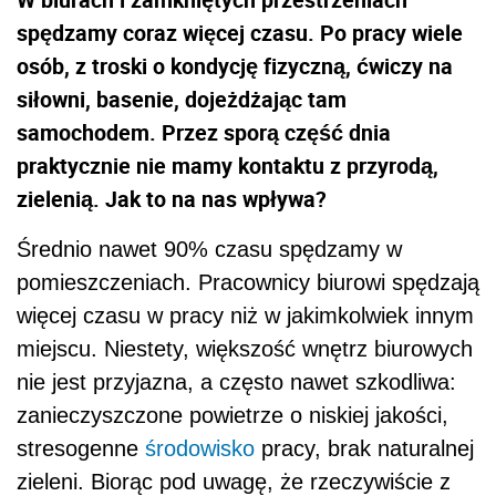
spędzamy coraz więcej czasu. Po pracy wiele
osób, z troski o kondycję fizyczną, ćwiczy na
siłowni, basenie, dojeżdżając tam
samochodem. Przez sporą część dnia
praktycznie nie mamy kontaktu z przyrodą,
zielenią. Jak to na nas wpływa?
Średnio nawet 90% czasu spędzamy w
pomieszczeniach. Pracownicy biurowi spędzają
więcej czasu w pracy niż w jakimkolwiek innym
miejscu. Niestety, większość wnętrz biurowych
nie jest przyjazna, a często nawet szkodliwa:
zanieczyszczone powietrze o niskiej jakości,
stresogenne
środowisko
pracy, brak naturalnej
zieleni. Biorąc pod uwagę, że rzeczywiście z