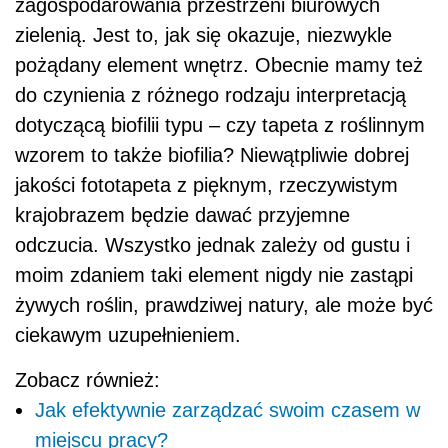
zagospodarowania przestrzeni biurowych
zielenią. Jest to, jak się okazuje, niezwykle
pożądany element wnętrz. Obecnie mamy też
do czynienia z różnego rodzaju interpretacją
dotyczącą biofilii typu – czy tapeta z roślinnym
wzorem to także biofilia? Niewątpliwie dobrej
jakości fototapeta z pięknym, rzeczywistym
krajobrazem będzie dawać przyjemne
odczucia. Wszystko jednak zależy od gustu i
moim zdaniem taki element nigdy nie zastąpi
żywych roślin, prawdziwej natury, ale może być
ciekawym uzupełnieniem.
Zobacz również:
Jak efektywnie zarządzać swoim czasem w
miejscu pracy?