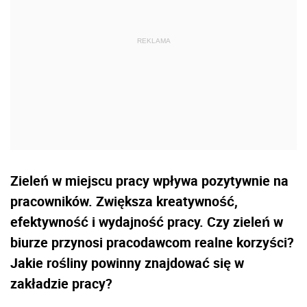
Zieleń w miejscu pracy wpływa pozytywnie na
pracowników. Zwiększa kreatywność,
efektywność i wydajność pracy. Czy zieleń w
biurze przynosi pracodawcom realne korzyści?
Jakie rośliny powinny znajdować się w
zakładzie pracy?