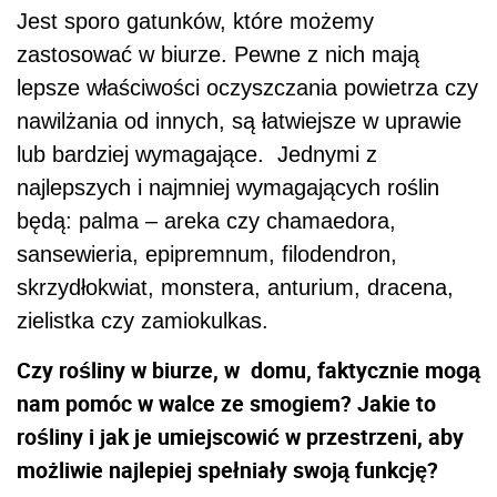
Jest sporo gatunków, które możemy
zastosować w biurze. Pewne z nich mają
lepsze właściwości oczyszczania powietrza czy
nawilżania od innych, są łatwiejsze w uprawie
lub bardziej wymagające. Jednymi z
najlepszych i najmniej wymagających roślin
będą: palma – areka czy chamaedora,
sansewieria, epipremnum, filodendron,
skrzydłokwiat, monstera, anturium, dracena,
zielistka czy zamiokulkas.
Czy rośliny w biurze, w domu, faktycznie mogą
nam pomóc w walce ze smogiem? Jakie to
rośliny i jak je umiejscowić w przestrzeni, aby
możliwie najlepiej spełniały swoją funkcję?