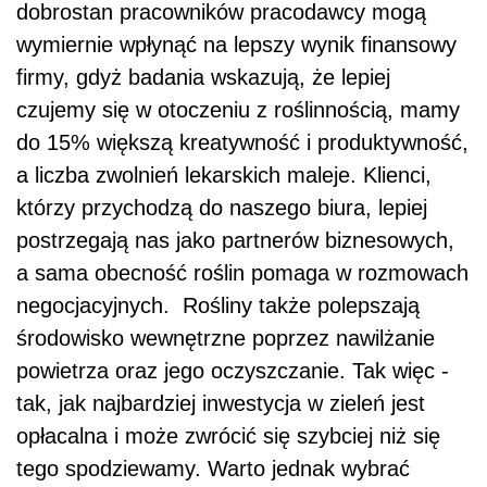
dobrostan pracowników pracodawcy mogą
wymiernie wpłynąć na lepszy wynik finansowy
firmy, gdyż badania wskazują, że lepiej
czujemy się w otoczeniu z roślinnością, mamy
do 15% większą kreatywność i produktywność,
a liczba zwolnień lekarskich maleje. Klienci,
którzy przychodzą do naszego biura, lepiej
postrzegają nas jako partnerów biznesowych,
a sama obecność roślin pomaga w rozmowach
negocjacyjnych. Rośliny także polepszają
środowisko wewnętrzne poprzez nawilżanie
powietrza oraz jego oczyszczanie. Tak więc -
tak, jak najbardziej inwestycja w zieleń jest
opłacalna i może zwrócić się szybciej niż się
tego spodziewamy. Warto jednak wybrać