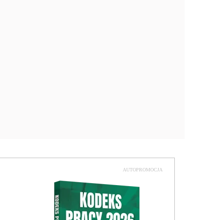
AUTOPROMOCJA