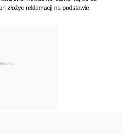
on złożyć reklamacji na podstawie
REKLAMA