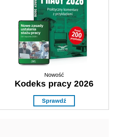
Nowość
Kodeks pracy 2026
Sprawdź