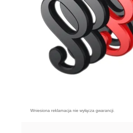
Wniesiona reklamacja nie wyłącza gwarancji.