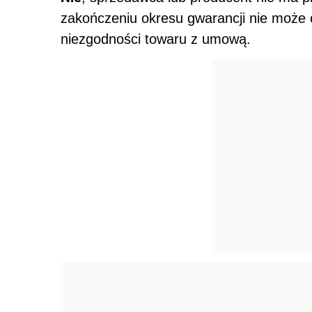
zakończeniu okresu gwarancji nie może 
niezgodności towaru z umową.