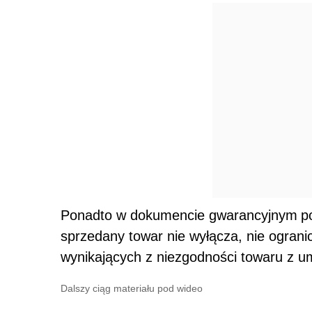
Ponadto w dokumencie gwarancyjnym
p
sprzedany towar nie wyłącza, nie ograni
wynikających z niezgodności towaru z 
Dalszy ciąg materiału pod wideo