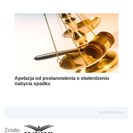
Apelacja od postanowienia o stwierdzeniu
nabycia spadku
AUTOPROMOCJA
Źródło: