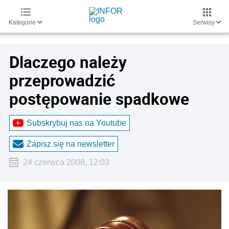
Kategorie
Serwisy
Dlaczego należy
przeprowadzić
postępowanie spadkowe
Subskrybuj nas na Youtube
Zapisz się na newsletter
24 czerwca 2008, 12:03