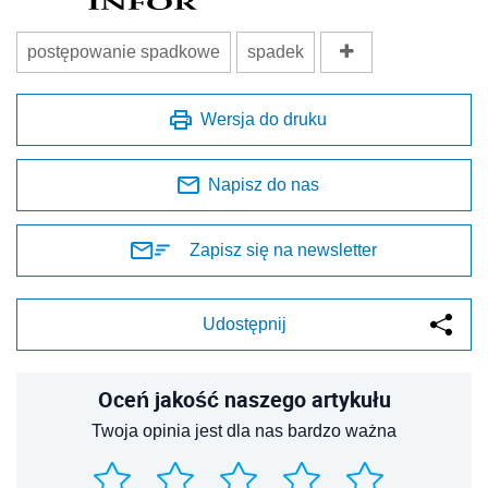
postępowanie spadkowe
spadek
Wersja do druku
Napisz do nas
Zapisz się na newsletter
Udostępnij
Oceń jakość naszego artykułu
Twoja opinia jest dla nas bardzo ważna