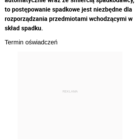
to postępowanie spadkowe jest niezbędne dla
rozporządzania przedmiotami wchodzącymi w
skład spadku.
Termin oświadczeń
REKLAMA