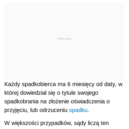
REKLAMA
Każdy spadkobierca ma 6 miesięcy od daty, w
której dowiedział się o tytule swojego
spadkobrania na złożenie oświadczenia o
przyjęciu, lub odrzuceniu
spadku
.
W większości przypadków, sądy liczą ten