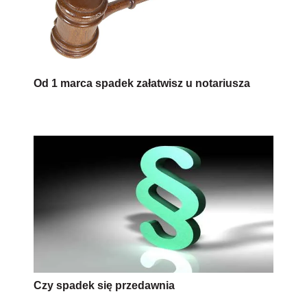
Od 1 marca spadek załatwisz u notariusza
Czy spadek się przedawnia