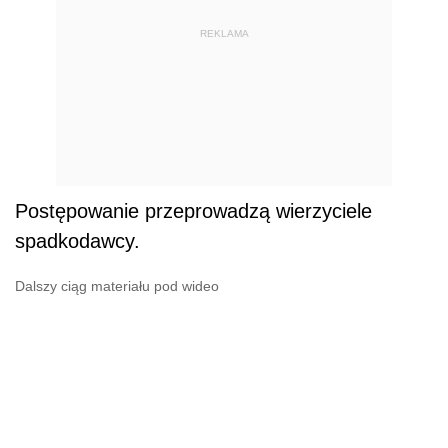
REKLAMA
Postępowanie przeprowadzą wierzyciele
spadkodawcy.
Dalszy ciąg materiału pod wideo