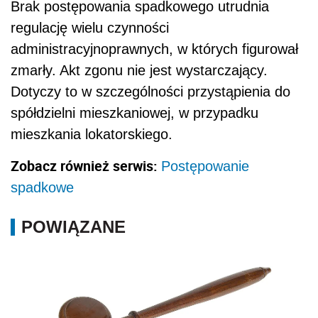
Brak postępowania spadkowego utrudnia
regulację wielu czynności
administracyjnoprawnych, w których figurował
zmarły. Akt zgonu nie jest wystarczający.
Dotyczy to w szczególności przystąpienia do
spółdzielni mieszkaniowej, w przypadku
mieszkania lokatorskiego.
Zobacz również serwis:
Postępowanie
spadkowe
POWIĄZANE