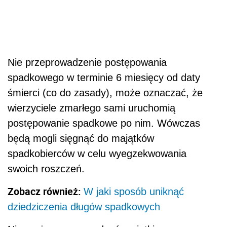
Nie przeprowadzenie postępowania
spadkowego w terminie 6 miesięcy od daty
śmierci (co do zasady), może oznaczać, że
wierzyciele zmarłego sami uruchomią
postępowanie spadkowe po nim. Wówczas
będą mogli sięgnąć do majątków
spadkobierców w celu wyegzekwowania
swoich roszczeń.
Zobacz również:
W jaki sposób uniknąć
dziedziczenia długów spadkowych