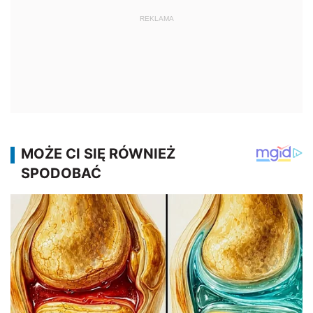
REKLAMA