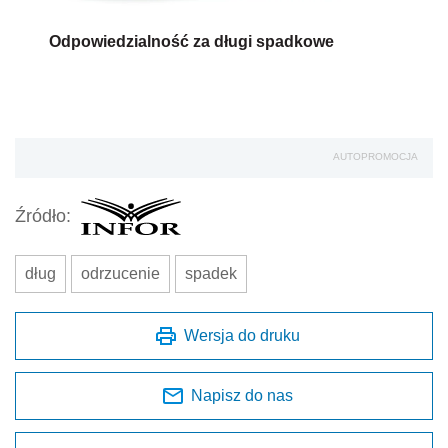
Odpowiedzialność za długi spadkowe
AUTOPROMOCJA
Źródło:
dług
odrzucenie
spadek
Wersja do druku
Napisz do nas