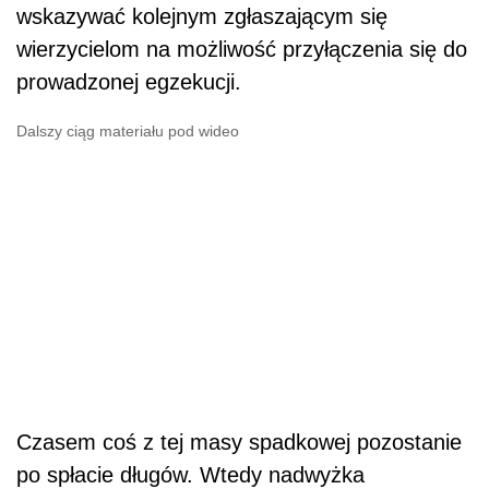
wskazywać kolejnym zgłaszającym się
wierzycielom na możliwość przyłączenia się do
prowadzonej egzekucji.
Dalszy ciąg materiału pod wideo
Czasem coś z tej masy spadkowej pozostanie
po spłacie długów. Wtedy nadwyżka