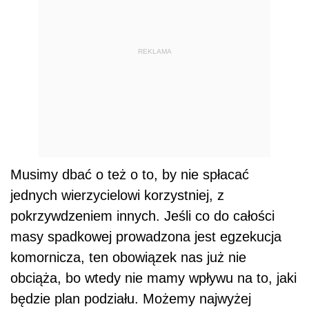
REKLAMA
Musimy dbać o też o to, by nie spłacać
jednych wierzycielowi korzystniej, z
pokrzywdzeniem innych. Jeśli co do całości
masy spadkowej prowadzona jest egzekucja
komornicza, ten obowiązek nas już nie
obciąża, bo wtedy nie mamy wpływu na to, jaki
będzie plan podziału. Możemy najwyżej