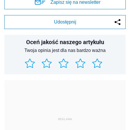
Zapisz się na newsletter
Udostępnij
Oceń jakość naszego artykułu
Twoja opinia jest dla nas bardzo ważna
REKLAMA