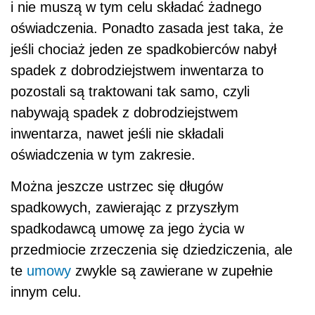
i nie muszą w tym celu składać żadnego
oświadczenia. Ponadto zasada jest taka, że
jeśli chociaż jeden ze spadkobierców nabył
spadek z dobrodziejstwem inwentarza to
pozostali są traktowani tak samo, czyli
nabywają spadek z dobrodziejstwem
inwentarza, nawet jeśli nie składali
oświadczenia w tym zakresie.
Można jeszcze ustrzec się długów
spadkowych, zawierając z przyszłym
spadkodawcą umowę za jego życia w
przedmiocie zrzeczenia się dziedziczenia, ale
te
umowy
zwykle są zawierane w zupełnie
innym celu.