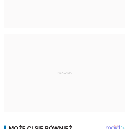
REKLAMA