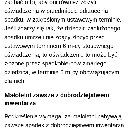
zadbać o to, aby oni również złożyli
oświadczenia w przedmiocie odrzucenia
spadku, w zakreślonym ustawowym terminie.
Jeśli zdarzy się tak, że dziedzic zadłużonego
spadku umrze i nie zdąży złożyć przed
ustawowym terminem 6 m-cy stosownego
oświadczenia, to oświadczenie to może być
złożone przez spadkobierców zmarłego
dziedzica, w terminie 6 m-cy obowiązującym
dla nich.
Małoletni zawsze z dobrodziejstwem
inwentarza
Podkreślenia wymaga, że małoletni nabywają
zawsze spadek z dobrodziejstwem inwentarza