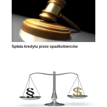
Spłata kredytu przez spadkobierców