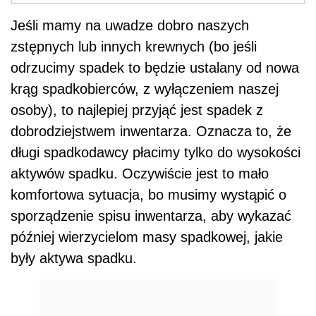
Jeśli mamy na uwadze dobro naszych
zstępnych lub innych krewnych (bo jeśli
odrzucimy spadek to będzie ustalany od nowa
krąg spadkobierców, z wyłączeniem naszej
osoby), to najlepiej przyjąć jest spadek z
dobrodziejstwem inwentarza. Oznacza to, że
długi spadkodawcy płacimy tylko do wysokości
aktywów spadku. Oczywiście jest to mało
komfortowa sytuacja, bo musimy wystąpić o
sporządzenie spisu inwentarza, aby wykazać
później wierzycielom masy spadkowej, jakie
były aktywa spadku.