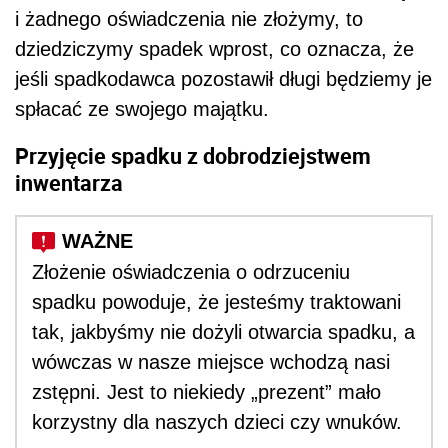
i żadnego oświadczenia nie złożymy, to
dziedziczymy spadek wprost, co oznacza, że
jeśli spadkodawca pozostawił długi będziemy je
spłacać ze swojego majątku.
Przyjęcie spadku z dobrodziejstwem
inwentarza
Złożenie oświadczenia o odrzuceniu
spadku powoduje, że jesteśmy traktowani
tak, jakbyśmy nie dożyli otwarcia spadku, a
wówczas w nasze miejsce wchodzą nasi
zstępni. Jest to niekiedy „prezent” mało
korzystny dla naszych dzieci czy wnuków.