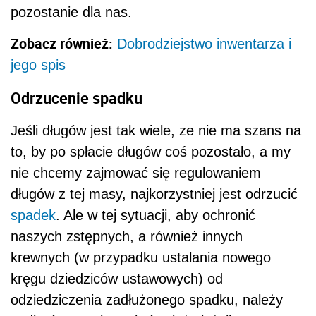
pozostanie dla nas.
Zobacz również:
Dobrodziejstwo inwentarza i
jego spis
Odrzucenie spadku
Jeśli długów jest tak wiele, ze nie ma szans na
to, by po spłacie długów coś pozostało, a my
nie chcemy zajmować się regulowaniem
długów z tej masy, najkorzystniej jest odrzucić
spadek
. Ale w tej sytuacji, aby ochronić
naszych zstępnych, a również innych
krewnych (w przypadku ustalania nowego
kręgu dziedziców ustawowych) od
odziedziczenia zadłużonego spadku, należy