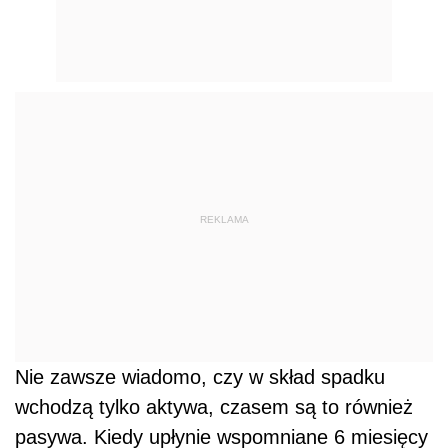
REKLAMA
Nie zawsze wiadomo, czy w skład spadku
wchodzą tylko aktywa, czasem są to również
pasywa. Kiedy upłynie wspomniane 6 miesięcy