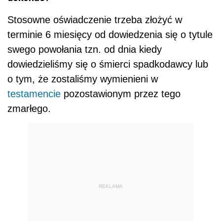
Stosowne oświadczenie trzeba złożyć w
terminie 6 miesięcy od dowiedzenia się o tytule
swego powołania tzn. od dnia kiedy
dowiedzieliśmy się o śmierci spadkodawcy lub
o tym, że zostaliśmy wymienieni w
testamencie
pozostawionym przez tego
zmarłego.
REKLAMA