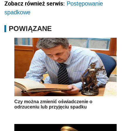
Zobacz również serwis:
Postępowanie
spadkowe
POWIĄZANE
Czy można zmienić oświadczenie o
odrzuceniu lub przyjęciu spadku