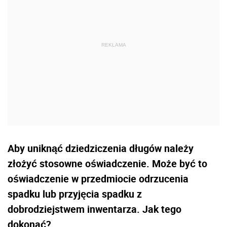
Aby uniknąć dziedziczenia długów należy
złożyć stosowne oświadczenie. Może być to
oświadczenie w przedmiocie odrzucenia
spadku lub przyjęcia spadku z
dobrodziejstwem inwentarza. Jak tego
dokonać?