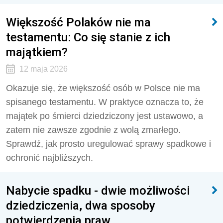
Większość Polaków nie ma
testamentu: Co się stanie z ich
majątkiem?
12 maja 2026
Okazuje się, że większość osób w Polsce nie ma
spisanego testamentu. W praktyce oznacza to, że
majątek po śmierci dziedziczony jest ustawowo, a
zatem nie zawsze zgodnie z wolą zmarłego.
Sprawdź, jak prosto uregulować sprawy spadkowe i
ochronić najbliższych.
Nabycie spadku - dwie możliwości
dziedziczenia, dwa sposoby
potwierdzenia praw