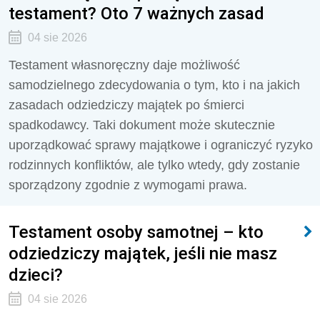
testament? Oto 7 ważnych zasad
04 sie 2026
Testament własnoręczny daje możliwość
samodzielnego zdecydowania o tym, kto i na jakich
zasadach odziedziczy majątek po śmierci
spadkodawcy. Taki dokument może skutecznie
uporządkować sprawy majątkowe i ograniczyć ryzyko
rodzinnych konfliktów, ale tylko wtedy, gdy zostanie
sporządzony zgodnie z wymogami prawa.
Testament osoby samotnej – kto
odziedziczy majątek, jeśli nie masz
dzieci?
04 sie 2026