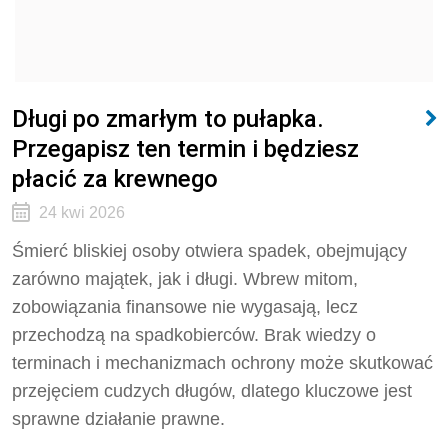
Długi po zmarłym to pułapka.
Przegapisz ten termin i będziesz
płacić za krewnego
24 kwi 2026
Śmierć bliskiej osoby otwiera spadek, obejmujący
zarówno majątek, jak i długi. Wbrew mitom,
zobowiązania finansowe nie wygasają, lecz
przechodzą na spadkobierców. Brak wiedzy o
terminach i mechanizmach ochrony może skutkować
przejęciem cudzych długów, dlatego kluczowe jest
sprawne działanie prawne.