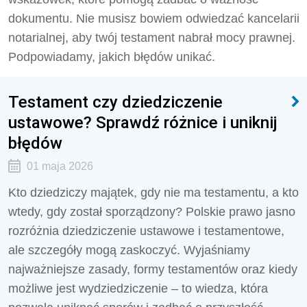
dokumentu. Nie musisz bowiem odwiedzać kancelarii
notarialnej, aby twój testament nabrał mocy prawnej.
Podpowiadamy, jakich błędów unikać.
Testament czy dziedziczenie
ustawowe? Sprawdź różnice i uniknij
błędów
01 maja 2026
Kto dziedziczy majątek, gdy nie ma testamentu, a kto
wtedy, gdy został sporządzony? Polskie prawo jasno
rozróżnia dziedziczenie ustawowe i testamentowe,
ale szczegóły mogą zaskoczyć. Wyjaśniamy
najważniejsze zasady, formy testamentów oraz kiedy
możliwe jest wydziedziczenie – to wiedza, która