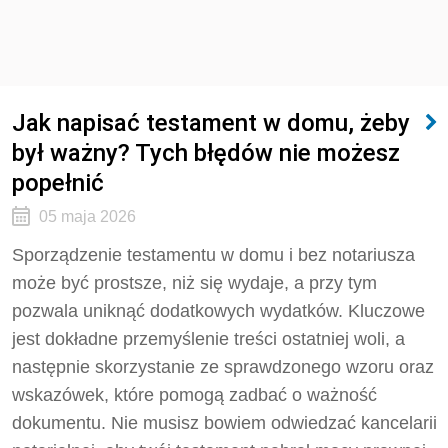
Jak napisać testament w domu, żeby
był ważny? Tych błędów nie możesz
popełnić
05 maja 2026
Sporządzenie testamentu w domu i bez notariusza
może być prostsze, niż się wydaje, a przy tym
pozwala uniknąć dodatkowych wydatków. Kluczowe
jest dokładne przemyślenie treści ostatniej woli, a
następnie skorzystanie ze sprawdzonego wzoru oraz
wskazówek, które pomogą zadbać o ważność
dokumentu. Nie musisz bowiem odwiedzać kancelarii