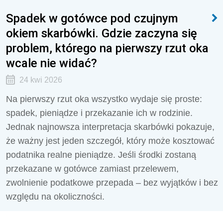
Spadek w gotówce pod czujnym
okiem skarbówki. Gdzie zaczyna się
problem, którego na pierwszy rzut oka
wcale nie widać?
24 kwi 2026
Na pierwszy rzut oka wszystko wydaje się proste:
spadek, pieniądze i przekazanie ich w rodzinie.
Jednak najnowsza interpretacja skarbówki pokazuje,
że ważny jest jeden szczegół, który może kosztować
podatnika realne pieniądze. Jeśli środki zostaną
przekazane w gotówce zamiast przelewem,
zwolnienie podatkowe przepada – bez wyjątków i bez
względu na okoliczności.