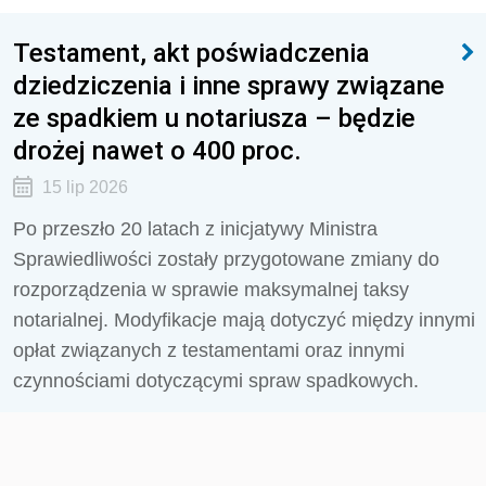
Testament, akt poświadczenia
dziedziczenia i inne sprawy związane
ze spadkiem u notariusza – będzie
drożej nawet o 400 proc.
15 lip 2026
Po przeszło 20 latach z inicjatywy Ministra
Sprawiedliwości zostały przygotowane zmiany do
rozporządzenia w sprawie maksymalnej taksy
notarialnej. Modyfikacje mają dotyczyć między innymi
opłat związanych z testamentami oraz innymi
czynnościami dotyczącymi spraw spadkowych.