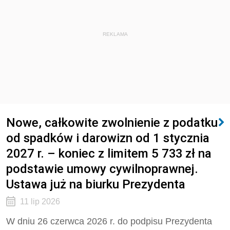
REKLAMA
Nowe, całkowite zwolnienie z podatku
od spadków i darowizn od 1 stycznia
2027 r. – koniec z limitem 5 733 zł na
podstawie umowy cywilnoprawnej.
Ustawa już na biurku Prezydenta
11 lip 2026
W dniu 26 czerwca 2026 r. do podpisu Prezydenta