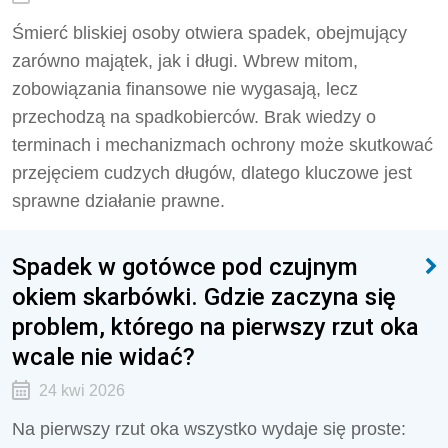
Śmierć bliskiej osoby otwiera spadek, obejmujący
zarówno majątek, jak i długi. Wbrew mitom,
zobowiązania finansowe nie wygasają, lecz
przechodzą na spadkobierców. Brak wiedzy o
terminach i mechanizmach ochrony może skutkować
przejęciem cudzych długów, dlatego kluczowe jest
sprawne działanie prawne.
Spadek w gotówce pod czujnym
okiem skarbówki. Gdzie zaczyna się
problem, którego na pierwszy rzut oka
wcale nie widać?
24 kwi 2026
Na pierwszy rzut oka wszystko wydaje się proste: