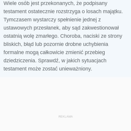
Wiele osób jest przekonanych, że podpisany
testament ostatecznie rozstrzyga o losach majątku.
Tymczasem wystarczy spełnienie jednej z
ustawowych przesłanek, aby sąd zakwestionował
ostatnią wolę zmarłego. Choroba, naciski ze strony
bliskich, błąd lub pozornie drobne uchybienia
formalne mogą całkowicie zmienić przebieg
dziedziczenia. Sprawdź, w jakich sytuacjach
testament może zostać unieważniony.
REKLAMA