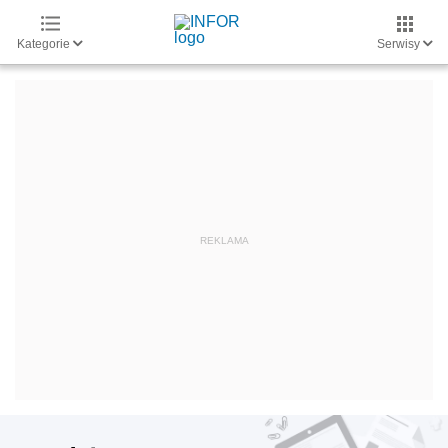
Kategorie
Serwisy