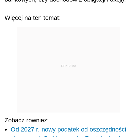
Więcej na ten temat:
REKLAMA
Zobacz również:
Od 2027 r. nowy podatek od oszczędności