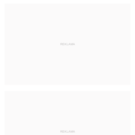
REKLAMA
REKLAMA