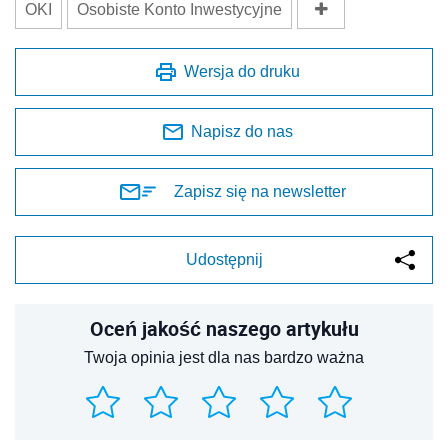
OKI
Osobiste Konto Inwestycyjne
Wersja do druku
Napisz do nas
Zapisz się na newsletter
Udostępnij
Oceń jakość naszego artykułu
Twoja opinia jest dla nas bardzo ważna