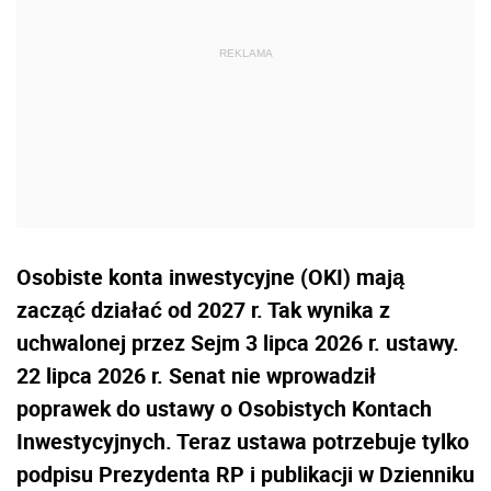
Osobiste konta inwestycyjne (OKI) mają
zacząć działać od 2027 r. Tak wynika z
uchwalonej przez Sejm 3 lipca 2026 r. ustawy.
22 lipca 2026 r. Senat nie wprowadził
poprawek do ustawy o Osobistych Kontach
Inwestycyjnych. Teraz ustawa potrzebuje tylko
podpisu Prezydenta RP i publikacji w Dzienniku