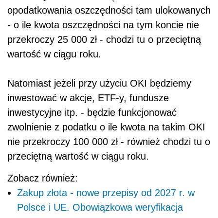
opodatkowania oszczędności tam ulokowanych
- o ile kwota oszczędności na tym koncie nie
przekroczy 25 000 zł - chodzi tu o przeciętną
wartość w ciągu roku.
Natomiast jeżeli przy użyciu OKI będziemy
inwestować w akcje, ETF-y, fundusze
inwestycyjne itp. - będzie funkcjonować
zwolnienie z podatku o ile kwota na takim OKI
nie przekroczy 100 000 zł - również chodzi tu o
przeciętną wartość w ciągu roku.
Zobacz również:
Zakup złota - nowe przepisy od 2027 r. w
Polsce i UE. Obowiązkowa weryfikacja