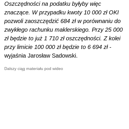
Oszczędności na podatku byłyby więc
znaczące. W przypadku kwoty 10 000 zł OKI
pozwoli zaoszczędzić 684 zł w porównaniu do
zwykłego rachunku maklerskiego. Przy 25 000
zł będzie to już 1 710 zł oszczędności. Z kolei
przy limicie 100 000 zł będzie to 6 694 zł
-
wyjaśnia Jarosław Sadowski.
Dalszy ciąg materiału pod wideo