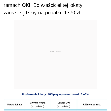
ramach OKI. Bo właściciel tej lokaty
zaoszczędziłby na podatku 1770 zł.
REKLAMA