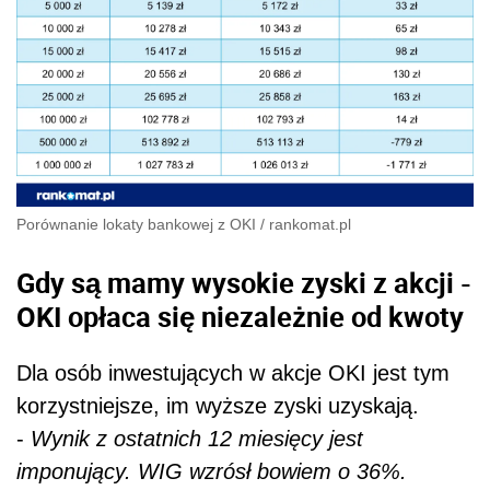
Porównanie lokaty bankowej z OKI
/
rankomat.pl
Gdy są mamy wysokie zyski z akcji -
OKI opłaca się niezależnie od kwoty
Dla osób inwestujących w akcje OKI jest tym
korzystniejsze, im wyższe zyski uzyskają.
-
Wynik z ostatnich 12 miesięcy jest
imponujący. WIG wzrósł bowiem o 36%.