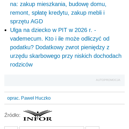
na: zakup mieszkania, budowę domu,
remont, spłatę kredytu, zakup mebli i
sprzętu AGD
Ulga na dziecko w PIT w 2026 r. -
vademecum. Kto i ile może odliczyć od
podatku? Dodatkowy zwrot pieniędzy z
urzędu skarbowego przy niskich dochodach
rodziców
AUTOPROMOCJA
oprac. Paweł Huczko
Źródło: