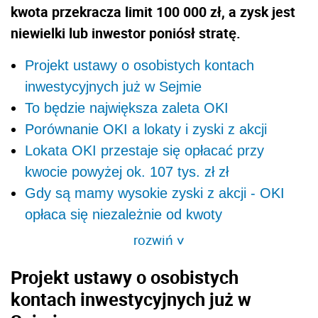
kwota przekracza limit 100 000 zł, a zysk jest
niewielki lub inwestor poniósł stratę.
Projekt ustawy o osobistych kontach
inwestycyjnych już w Sejmie
To będzie największa zaleta OKI
Porównanie OKI a lokaty i zyski z akcji
Lokata OKI przestaje się opłacać przy
kwocie powyżej ok. 107 tys. zł zł
Gdy są mamy wysokie zyski z akcji - OKI
opłaca się niezależnie od kwoty
rozwiń
>
Projekt ustawy o osobistych
kontach inwestycyjnych już w