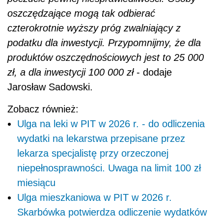
oszczędzające mogą tak odbierać
czterokrotnie wyższy próg zwalniający z
podatku dla inwestycji. Przypomnijmy, że dla
produktów oszczędnościowych jest to 25 000
zł, a dla inwestycji 100 000 zł
- dodaje
Jarosław Sadowski.
Zobacz również:
Ulga na leki w PIT w 2026 r. - do odliczenia
wydatki na lekarstwa przepisane przez
lekarza specjalistę przy orzeczonej
niepełnosprawności. Uwaga na limit 100 zł
miesiącu
Ulga mieszkaniowa w PIT w 2026 r.
Skarbówka potwierdza odliczenie wydatków