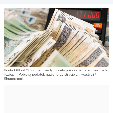
Konta OKI od 2027 roku: wady i zalety pokazane na konkretnych
liczbach. Pobiorą podatek nawet przy stracie z inwestycji
/
Shutterstock