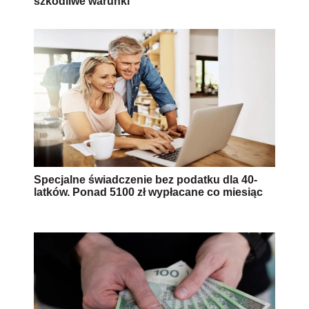
szkodliwe warunki
Specjalne świadczenie bez podatku dla 40-
latków. Ponad 5100 zł wypłacane co miesiąc