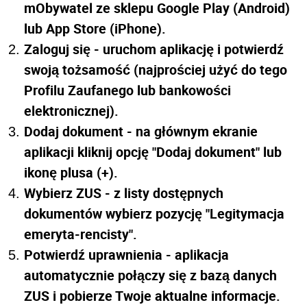
mObywatel ze sklepu Google Play (Android)
lub App Store (iPhone).
Zaloguj się - uruchom aplikację i potwierdź
swoją tożsamość (najprościej użyć do tego
Profilu Zaufanego lub bankowości
elektronicznej).
Dodaj dokument - na głównym ekranie
aplikacji kliknij opcję "Dodaj dokument" lub
ikonę plusa (+).
Wybierz ZUS - z listy dostępnych
dokumentów wybierz pozycję "Legitymacja
emeryta-rencisty".
Potwierdź uprawnienia - aplikacja
automatycznie połączy się z bazą danych
ZUS i pobierze Twoje aktualne informacje.