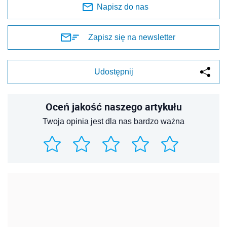
Napisz do nas
Zapisz się na newsletter
Udostępnij
Oceń jakość naszego artykułu
Twoja opinia jest dla nas bardzo ważna