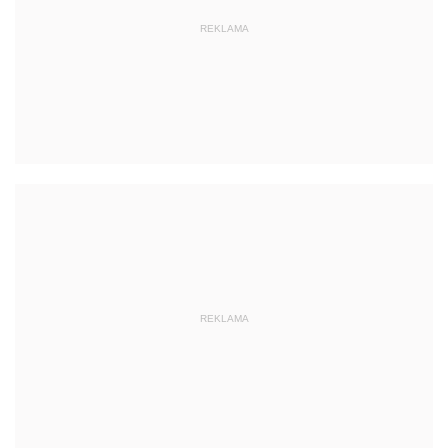
REKLAMA
REKLAMA