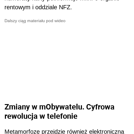
rentowym i oddziale NFZ.
Dalszy ciąg materiału pod wideo
Zmiany w mObywatelu. Cyfrowa
rewolucja w telefonie
Metamorfozę przejdzie również elektroniczna