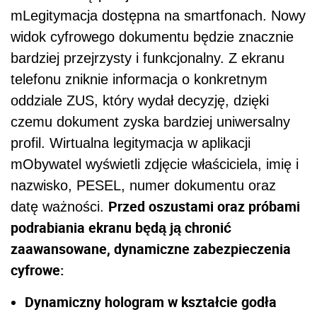
mLegitymacja dostępna na smartfonach. Nowy
widok cyfrowego dokumentu będzie znacznie
bardziej przejrzysty i funkcjonalny. Z ekranu
telefonu zniknie informacja o konkretnym
oddziale ZUS, który wydał decyzję, dzięki
czemu dokument zyska bardziej uniwersalny
profil. Wirtualna legitymacja w aplikacji
mObywatel wyświetli zdjęcie właściciela, imię i
nazwisko, PESEL, numer dokumentu oraz
Przed oszustami oraz próbami
datę ważności.
podrabiania ekranu będą ją chronić
zaawansowane, dynamiczne zabezpieczenia
cyfrowe:
Dynamiczny hologram w kształcie godła