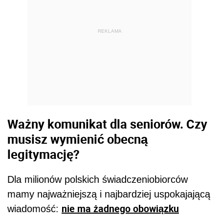
REKLAMA
Ważny komunikat dla seniorów. Czy
musisz wymienić obecną
legitymację?
Dla milionów polskich świadczeniobiorców
mamy najważniejszą i najbardziej uspokajającą
nie ma żadnego obowiązku
wiadomość: