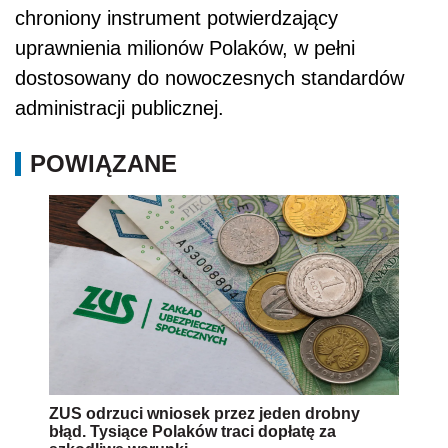
chroniony instrument potwierdzający
uprawnienia milionów Polaków, w pełni
dostosowany do nowoczesnych standardów
administracji publicznej.
POWIĄZANE
ZUS odrzuci wniosek przez jeden drobny
błąd. Tysiące Polaków traci dopłatę za