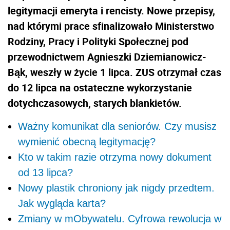
legitymacji emeryta i rencisty. Nowe przepisy,
nad którymi prace sfinalizowało Ministerstwo
Rodziny, Pracy i Polityki Społecznej pod
przewodnictwem Agnieszki Dziemianowicz-
Bąk, weszły w życie 1 lipca. ZUS otrzymał czas
do 12 lipca na ostateczne wykorzystanie
dotychczasowych, starych blankietów.
Ważny komunikat dla seniorów. Czy musisz
wymienić obecną legitymację?
Kto w takim razie otrzyma nowy dokument
od 13 lipca?
Nowy plastik chroniony jak nigdy przedtem.
Jak wygląda karta?
Zmiany w mObywatelu. Cyfrowa rewolucja w