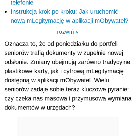
telefonie
Instrukcja krok po kroku: Jak uruchomić
nową mLegitymację w aplikacji mObywatel?
rozwiń
>
Oznacza to, że od poniedziałku do portfeli
seniorów trafią dokumenty w zupełnie nowej
odsłonie. Zmiany obejmują zarówno tradycyjne
plastikowe karty, jak i cyfrową mLegitymację
dostępną w aplikacji mObywatel. Wielu
seniorów zadaje sobie teraz kluczowe pytanie:
czy czeka nas masowa i przymusowa wymiana
dokumentów w urzędach?