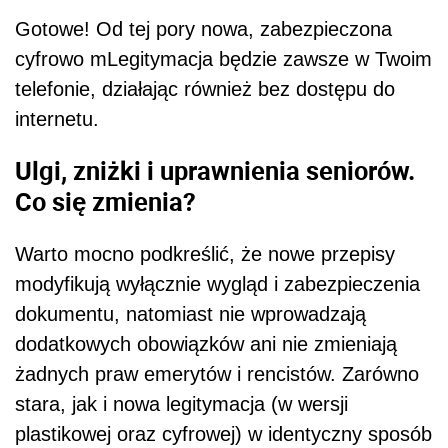
Gotowe! Od tej pory nowa, zabezpieczona
cyfrowo mLegitymacja będzie zawsze w Twoim
telefonie, działając również bez dostępu do
internetu.
Ulgi, zniżki i uprawnienia seniorów.
Co się zmienia?
Warto mocno podkreślić, że nowe przepisy
modyfikują wyłącznie wygląd i zabezpieczenia
dokumentu, natomiast nie wprowadzają
dodatkowych obowiązków ani nie zmieniają
żadnych praw emerytów i rencistów. Zarówno
stara, jak i nowa legitymacja (w wersji
plastikowej oraz cyfrowej) w identyczny sposób