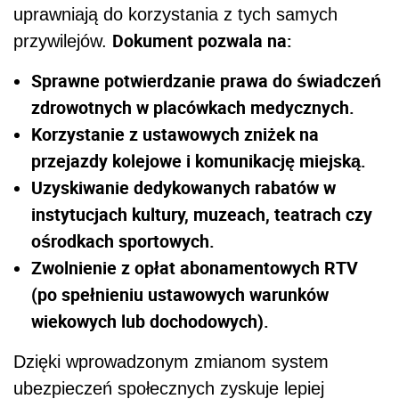
uprawniają do korzystania z tych samych
Dokument pozwala na:
przywilejów.
Sprawne potwierdzanie prawa do świadczeń
zdrowotnych w placówkach medycznych.
Korzystanie z ustawowych zniżek na
przejazdy kolejowe i komunikację miejską.
Uzyskiwanie dedykowanych rabatów w
instytucjach kultury, muzeach, teatrach czy
ośrodkach sportowych.
Zwolnienie z opłat abonamentowych RTV
(po spełnieniu ustawowych warunków
wiekowych lub dochodowych).
Dzięki wprowadzonym zmianom system
ubezpieczeń społecznych zyskuje lepiej