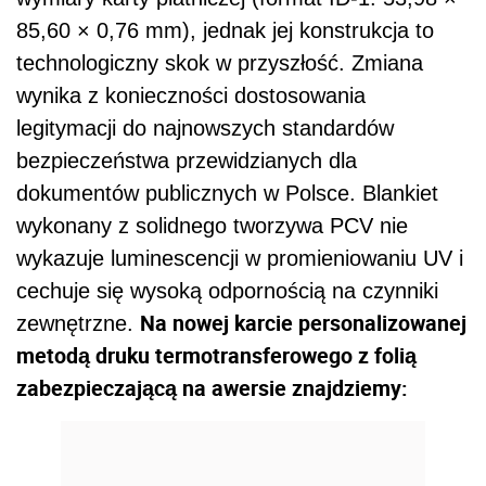
85,60 × 0,76 mm), jednak jej konstrukcja to
technologiczny skok w przyszłość. Zmiana
wynika z konieczności dostosowania
legitymacji do najnowszych standardów
bezpieczeństwa przewidzianych dla
dokumentów publicznych w Polsce. Blankiet
wykonany z solidnego tworzywa PCV nie
wykazuje luminescencji w promieniowaniu UV i
cechuje się wysoką odpornością na czynniki
Na nowej karcie personalizowanej
zewnętrzne.
metodą druku termotransferowego z folią
zabezpieczającą na awersie znajdziemy: