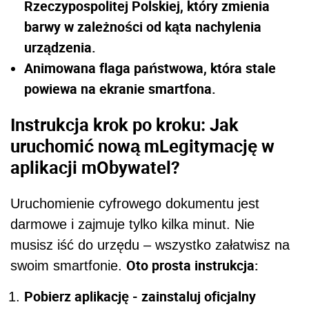
Rzeczypospolitej Polskiej, który zmienia
barwy w zależności od kąta nachylenia
urządzenia.
Animowana flaga państwowa, która stale
powiewa na ekranie smartfona.
Instrukcja krok po kroku: Jak
uruchomić nową mLegitymację w
aplikacji mObywatel?
Uruchomienie cyfrowego dokumentu jest
darmowe i zajmuje tylko kilka minut. Nie
musisz iść do urzędu – wszystko załatwisz na
Oto prosta instrukcja:
swoim smartfonie.
Pobierz aplikację - zainstaluj oficjalny