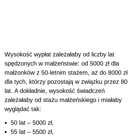
Wysokość wypłat zależałaby od liczby lat
spędzonych w małżeństwie: od 5000 zł dla
małżonków z 50-letnim stażem, aż do 8000 zł
dla tych, którzy pozostają w związku przez 80
lat. A dokładnie, wysokość świadczeń
zależałaby od stażu małżeńskiego i miałaby
wyglądać tak:
50 lat – 5000 zł,
55 lat – 5500 zł,