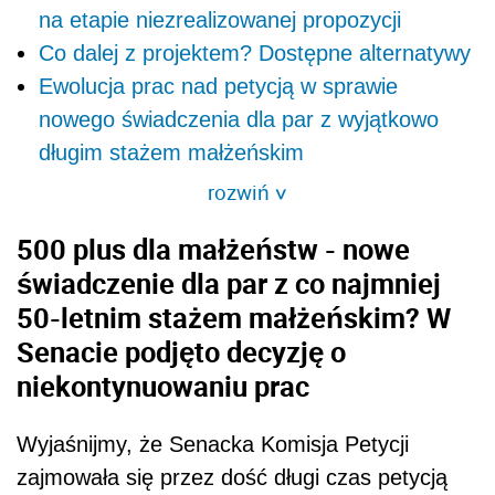
na etapie niezrealizowanej propozycji
Co dalej z projektem? Dostępne alternatywy
Ewolucja prac nad petycją w sprawie
nowego świadczenia dla par z wyjątkowo
długim stażem małżeńskim
rozwiń
>
500 plus dla małżeństw - nowe
świadczenie dla par z co najmniej
50-letnim stażem małżeńskim? W
Senacie podjęto decyzję o
niekontynuowaniu prac
Wyjaśnijmy, że Senacka Komisja Petycji
zajmowała się przez dość długi czas petycją