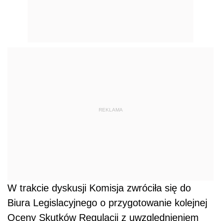
REKLAMA
W trakcie dyskusji Komisja zwróciła się do
Biura Legislacyjnego o przygotowanie kolejnej
Oceny Skutków Regulacji z uwzględnieniem