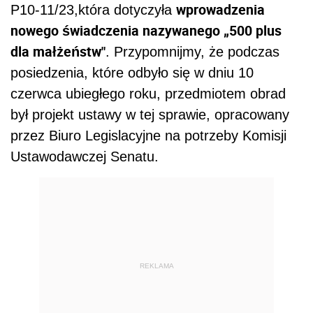
wprowadzenia
P10-11/23,która dotyczyła
nowego świadczenia nazywanego „500 plus
dla małżeństw"
. Przypomnijmy, że podczas
posiedzenia, które odbyło się w dniu 10
czerwca ubiegłego roku, przedmiotem obrad
był projekt ustawy w tej sprawie, opracowany
przez Biuro Legislacyjne na potrzeby Komisji
Ustawodawczej Senatu.
REKLAMA