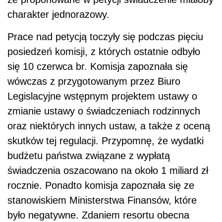
charakter jednorazowy.
Prace nad petycją toczyły się podczas pięciu
posiedzeń komisji, z których ostatnie odbyło
się 10 czerwca br. Komisja zapoznała się
wówczas z przygotowanym przez Biuro
Legislacyjne wstępnym projektem ustawy o
zmianie ustawy o świadczeniach rodzinnych
oraz niektórych innych ustaw, a także z oceną
skutków tej regulacji. Przypomnę, że wydatki
budżetu państwa związane z wypłatą
świadczenia oszacowano na około 1 miliard zł
rocznie. Ponadto komisja zapoznała się ze
stanowiskiem Ministerstwa Finansów, które
było negatywne. Zdaniem resortu obecna