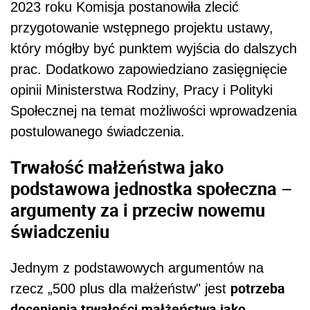
2023 roku Komisja postanowiła zlecić
przygotowanie wstępnego projektu ustawy,
który mógłby być punktem wyjścia do dalszych
prac. Dodatkowo zapowiedziano zasięgnięcie
opinii Ministerstwa Rodziny, Pracy i Polityki
Społecznej na temat możliwości wprowadzenia
postulowanego świadczenia.
Trwałość małżeństwa jako
podstawowa jednostka społeczna –
argumenty za i przeciw nowemu
świadczeniu
Jednym z podstawowych argumentów na
potrzeba
rzecz „500 plus dla małżeństw" jest
docenienia trwałości małżeństwa jako