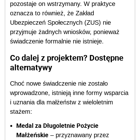
pozostaje on wstrzymany. W praktyce
oznacza to również, że Zakład
Ubezpieczeń Społecznych (ZUS) nie
przyjmuje żadnych wniosków, ponieważ
świadczenie formalnie nie istnieje.
Co dalej z projektem? Dostępne
alternatywy
Choć nowe świadczenie nie zostało
wprowadzone, istnieją inne formy wsparcia
i uznania dla małżeństw z wieloletnim
stażem:
Medal za Długoletnie Pożycie
Małżeńskie
– przyznawany przez