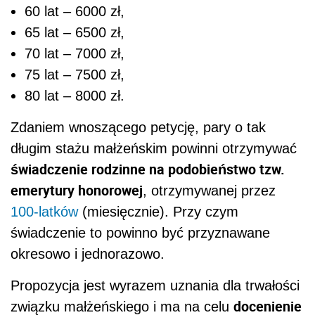
60 lat – 6000 zł,
65 lat – 6500 zł,
70 lat – 7000 zł,
75 lat – 7500 zł,
80 lat – 8000 zł.
Zdaniem wnoszącego petycję, pary o tak
długim stażu małżeńskim powinni otrzymywać
świadczenie rodzinne na podobieństwo tzw.
emerytury honorowej
, otrzymywanej przez
100-latków
(miesięcznie). Przy czym
świadczenie to powinno być przyznawane
okresowo i jednorazowo.
Propozycja jest wyrazem uznania dla trwałości
docenienie
związku małżeńskiego i ma na celu