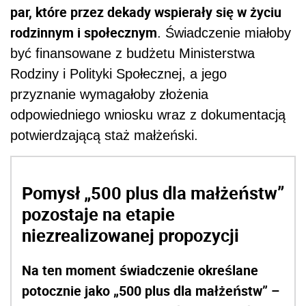
par, które przez dekady wspierały się w życiu
rodzinnym i społecznym
. Świadczenie miałoby
być finansowane z budżetu Ministerstwa
Rodziny i Polityki Społecznej, a jego
przyznanie wymagałoby złożenia
odpowiedniego wniosku wraz z dokumentacją
potwierdzającą staż małżeński.
Pomysł „500 plus dla małżeństw”
pozostaje na etapie
niezrealizowanej propozycji
Na ten moment świadczenie określane
potocznie jako „500 plus dla małżeństw” –