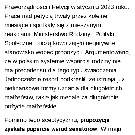
Praworządności i Petycji w styczniu 2023 roku.
Prace nad petycją trwały przez kolejne
miesiące i spotkały się z mieszanymi
reakcjami. Ministerstwo Rodziny i Polityki
Społecznej początkowo zajęło negatywne
stanowisko wobec propozycji. Argumentowano,
że w polskim systemie wsparcia rodziny nie
ma precedensu dla tego typu świadczenia.
Jednocześnie resort podkreślił, że istnieją już
niefinansowe formy uznania dla długoletnich
małżeństw, takie jak medale za długoletnie
pożycie małżeńskie.
propozycja
Pomimo tego sceptycyzmu,
zyskała poparcie wśród senatorów
. W maju