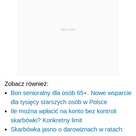
REKLAMA
Zobacz również:
Bon senioralny dla osób 65+. Nowe wsparcie
dla tysięcy starszych osób w Polsce
Ile można wpłacić na konto bez kontroli
skarbówki? Konkretny limit
Skarbówka jasno o darowiznach w ratach: