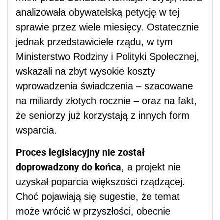
analizowała obywatelską petycję w tej
sprawie przez wiele miesięcy. Ostatecznie
jednak przedstawiciele rządu, w tym
Ministerstwo Rodziny i Polityki Społecznej,
wskazali na zbyt wysokie koszty
wprowadzenia świadczenia – szacowane
na miliardy złotych rocznie – oraz na fakt,
że seniorzy już korzystają z innych form
wsparcia.
Proces legislacyjny nie został
doprowadzony do końca
, a projekt nie
uzyskał poparcia większości rządzącej.
Choć pojawiają się sugestie, że temat
może wrócić w przyszłości, obecnie