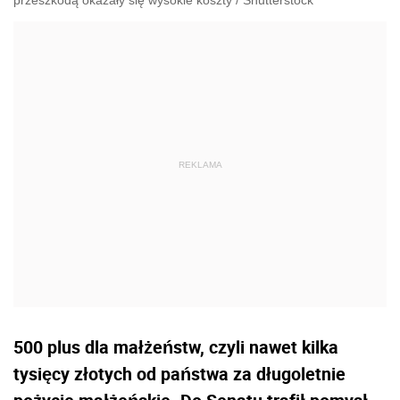
500 plus dla małżeństw, czyli nawet kilka
tysięcy złotych od państwa za długoletnie