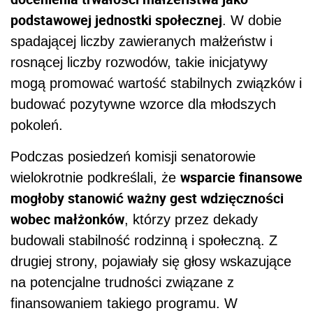
podstawowej jednostki społecznej
. W dobie
spadającej liczby zawieranych małżeństw i
rosnącej liczby rozwodów, takie inicjatywy
mogą promować wartość stabilnych związków i
budować pozytywne wzorce dla młodszych
pokoleń.
Podczas posiedzeń komisji senatorowie
wsparcie finansowe
wielokrotnie podkreślali, że
mogłoby stanowić ważny gest wdzięczności
wobec małżonków
, którzy przez dekady
budowali stabilność rodzinną i społeczną. Z
drugiej strony, pojawiały się głosy wskazujące
na potencjalne trudności związane z
finansowaniem takiego programu. W