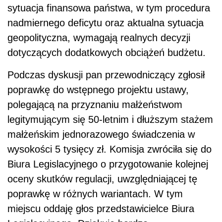
sytuacja finansowa państwa, w tym procedura
nadmiernego deficytu oraz aktualna sytuacja
geopolityczna, wymagają realnych decyzji
dotyczących dodatkowych obciążeń budżetu.
Podczas dyskusji pan przewodniczący zgłosił
poprawkę do wstępnego projektu ustawy,
polegającą na przyznaniu małżeństwom
legitymującym się 50-letnim i dłuższym stażem
małżeńskim jednorazowego świadczenia w
wysokości 5 tysięcy zł. Komisja zwróciła się do
Biura Legislacyjnego o przygotowanie kolejnej
oceny skutków regulacji, uwzględniającej tę
poprawkę w różnych wariantach. W tym
miejscu oddaję głos przedstawicielce Biura