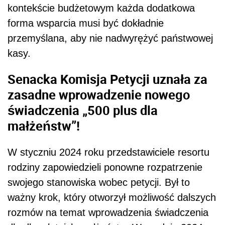
kontekście budżetowym każda dodatkowa
forma wsparcia musi być dokładnie
przemyślana, aby nie nadwyrężyć państwowej
kasy.
Senacka Komisja Petycji uznała za
zasadne wprowadzenie nowego
świadczenia „500 plus dla
małżeństw”!
W styczniu 2024 roku przedstawiciele resortu
rodziny zapowiedzieli ponowne rozpatrzenie
swojego stanowiska wobec petycji. Był to
ważny krok, który otworzył możliwość dalszych
rozmów na temat wprowadzenia świadczenia