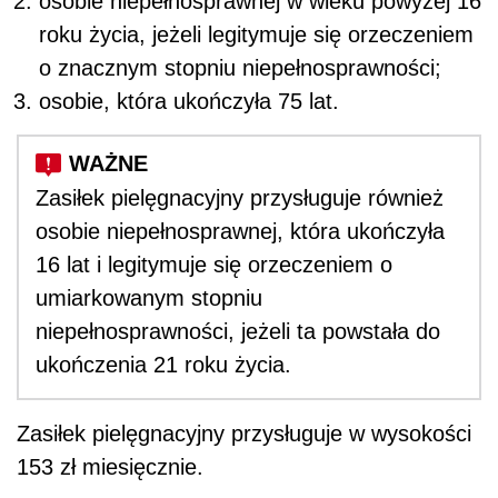
osobie niepełnosprawnej w wieku powyżej 16
roku życia, jeżeli legitymuje się orzeczeniem
o znacznym stopniu niepełnosprawności;
osobie, która ukończyła 75 lat.
Zasiłek pielęgnacyjny przysługuje również
osobie niepełnosprawnej, która ukończyła
16 lat i legitymuje się orzeczeniem o
umiarkowanym stopniu
niepełnosprawności, jeżeli ta powstała do
ukończenia 21 roku życia.
Zasiłek pielęgnacyjny przysługuje w wysokości
153 zł miesięcznie.