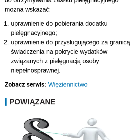
można wskazać:
uprawnienie do pobierania dodatku
pielęgnacyjnego;
uprawnienie do przysługującego za granicą
świadczenia na pokrycie wydatków
związanych z pielęgnacją osoby
niepełnosprawnej.
Zobacz serwis:
Więziennictwo
POWIĄZANE