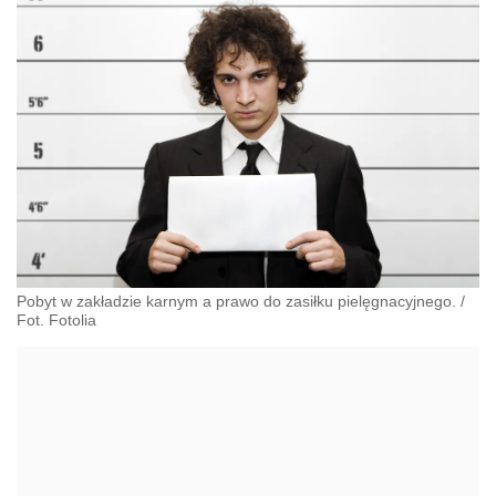
Pobyt w zakładzie karnym a prawo do zasiłku pielęgnacyjnego. /
Fot. Fotolia