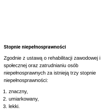
Stopnie niepełnosprawności
Zgodnie z ustawą o rehabilitacji zawodowej i
społecznej oraz zatrudnianiu osób
niepełnosprawnych za istnieją trzy stopnie
niepełnosprawności:
znaczny,
umiarkowany,
lekki.