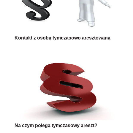
Kontakt z osobą tymczasowo aresztowaną
Na czym polega tymczasowy areszt?