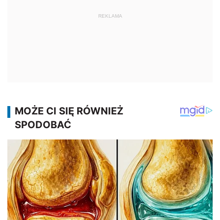
REKLAMA