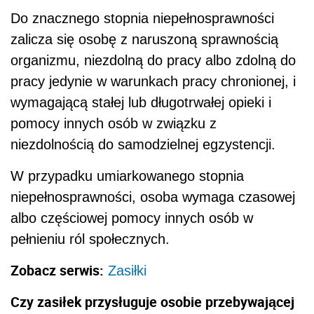
Do znacznego stopnia niepełnosprawności
zalicza się osobę z naruszoną sprawnością
organizmu, niezdolną do pracy albo zdolną do
pracy jedynie w warunkach pracy chronionej, i
wymagającą stałej lub długotrwałej opieki i
pomocy innych osób w związku z
niezdolnością do samodzielnej egzystencji.
W przypadku umiarkowanego stopnia
niepełnosprawności, osoba wymaga czasowej
albo częściowej pomocy innych osób w
pełnieniu ról społecznych.
Zobacz serwis:
Zasiłki
Czy zasiłek przysługuje osobie przebywającej