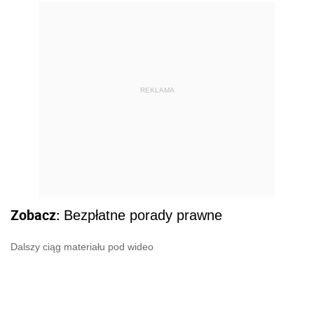
REKLAMA
Zobacz:
Bezpłatne porady prawne
Dalszy ciąg materiału pod wideo