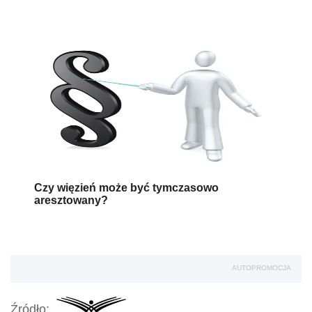
Czy więzień może być tymczasowo
aresztowany?
AUTOPROMOCJA
Źródło: