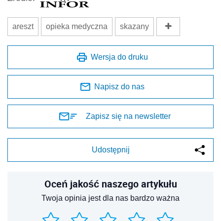
areszt
opieka medyczna
skazany
Wersja do druku
Napisz do nas
Zapisz się na newsletter
Udostępnij
Oceń jakość naszego artykułu
Twoja opinia jest dla nas bardzo ważna