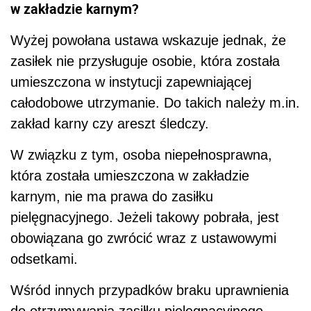
w zakładzie karnym?
Wyżej powołana ustawa wskazuje jednak, że
zasiłek nie przysługuje osobie, która została
umieszczona w instytucji zapewniającej
całodobowe utrzymanie. Do takich należy m.in.
zakład karny czy areszt śledczy.
W związku z tym, osoba niepełnosprawna,
która została umieszczona w zakładzie
karnym, nie ma prawa do zasiłku
pielęgnacyjnego. Jeżeli takowy pobrała, jest
obowiązana go zwrócić wraz z ustawowymi
odsetkami.
Wśród innych przypadków braku uprawnienia
do otrzymywania zasiłku pielęgnacyjnego