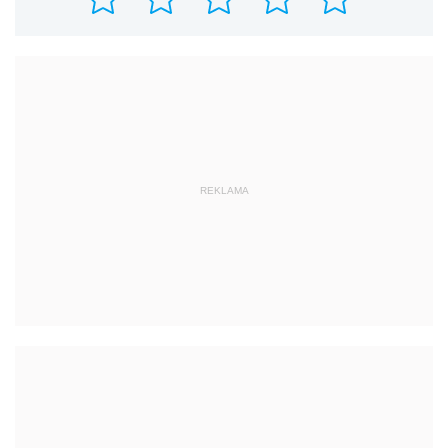
REKLAMA