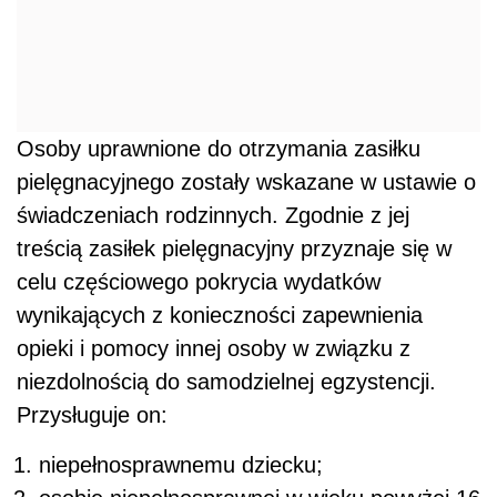
Osoby uprawnione do otrzymania zasiłku
pielęgnacyjnego zostały wskazane w ustawie o
świadczeniach rodzinnych. Zgodnie z jej
treścią zasiłek pielęgnacyjny przyznaje się w
celu częściowego pokrycia wydatków
wynikających z konieczności zapewnienia
opieki i pomocy innej osoby w związku z
niezdolnością do samodzielnej egzystencji.
Przysługuje on:
niepełnosprawnemu dziecku;