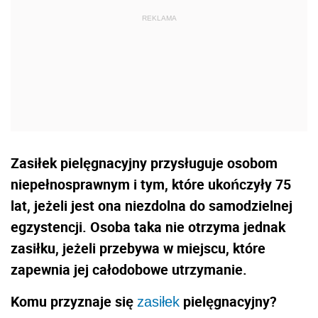
Zasiłek pielęgnacyjny przysługuje osobom
niepełnosprawnym i tym, które ukończyły 75
lat, jeżeli jest ona niezdolna do samodzielnej
egzystencji. Osoba taka nie otrzyma jednak
zasiłku, jeżeli przebywa w miejscu, które
zapewnia jej całodobowe utrzymanie.
Komu przyznaje się
pielęgnacyjny?
zasiłek