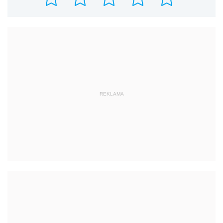
REKLAMA