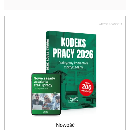
AUTOPROMOCJA
Nowość