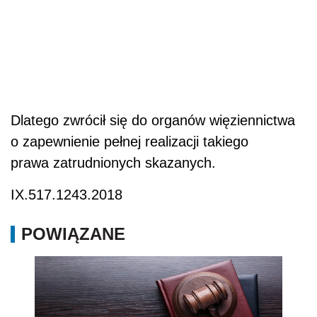
Dlatego zwrócił się do organów więziennictwa
o zapewnienie pełnej realizacji takiego
prawa zatrudnionych skazanych.
IX.517.1243.2018
POWIĄZANE