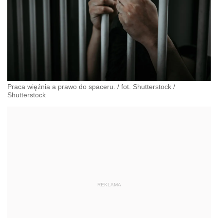
Praca więźnia a prawo do spaceru. / fot. Shutterstock
/
Shutterstock