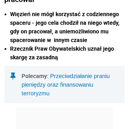
Więzień nie mógł korzystać z codziennego
spaceru - jego cela chodził na niego wtedy,
gdy on pracował, a uniemożliwiono mu
spacerowanie w innym czasie
Rzecznik Praw Obywatelskich uznał jego
skargę za zasadną
Polecamy:
Przeciwdziałanie praniu
pieniędzy oraz finansowaniu
terroryzmu