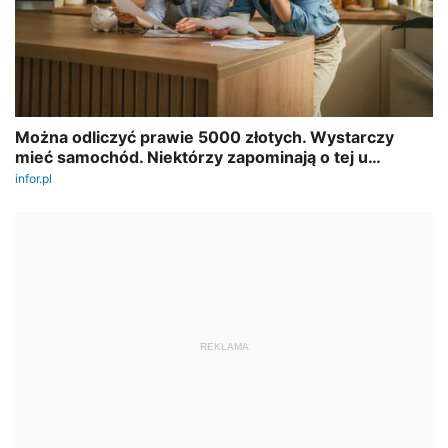
REKLAMA