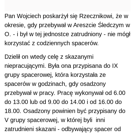
Pan Wojciech poskarżył się Rzecznikowi, że w
okresie, gdy przebywał w Areszcie Śledczym w
O. - i był w tej jednostce zatrudniony - nie mógł
korzystać z codziennych spacerów.
Dzielił on wtedy celę z skazanymi
niepracującymi. Była ona przypisana do IX
grupy spacerowej, która korzystała ze
spacerów w godzinach, gdy osadzony
przebywał w pracy. Pracę wykonywał od 6.00
do 13.00 lub od 9.00 do 14.00 i od 16.00 do
18.00. Osadzony powinien być przypisany do
V grupy spacerowej, w której byli inni
zatrudnieni skazani - odbywający spacer od