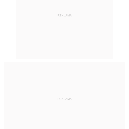
REKLAMA
REKLAMA