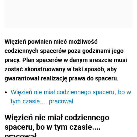
Więzień powinien mieć możliwość
codziennych spacerów poza godzinami jego
pracy. Plan spacerów w danym areszcie musi
zostać skonstruowany w taki sposób, aby
gwarantował realizację prawa do spaceru.
Więzień nie miał codziennego spaceru, bo w
tym czasie.... pracował
Więzień nie miał codziennego
spaceru, bo w tym czasie....
pracował