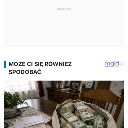
REKLAMA