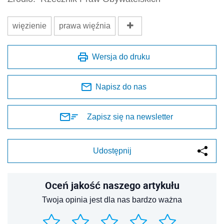
więzienie
prawa więźnia
Wersja do druku
Napisz do nas
Zapisz się na newsletter
Udostępnij
Oceń jakość naszego artykułu
Twoja opinia jest dla nas bardzo ważna