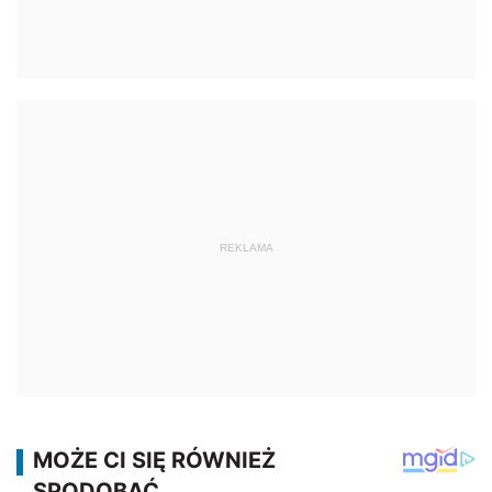
REKLAMA