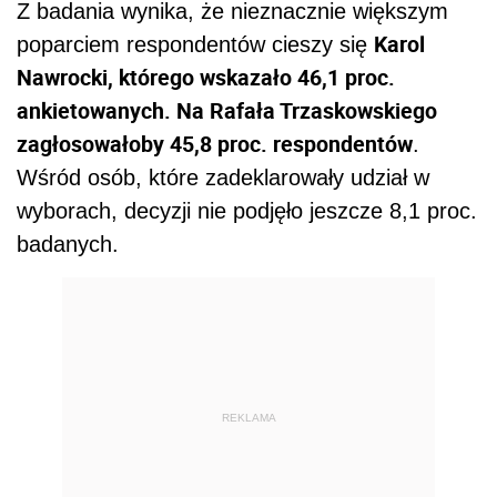
Z badania wynika, że nieznacznie większym
Karol
poparciem respondentów cieszy się
Nawrocki, którego wskazało 46,1 proc.
ankietowanych. Na Rafała Trzaskowskiego
zagłosowałoby 45,8 proc. respondentów
.
Wśród osób, które zadeklarowały udział w
wyborach, decyzji nie podjęło jeszcze 8,1 proc.
badanych.
REKLAMA