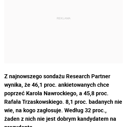
Z najnowszego sondażu Research Partner
wynika, że 46,1 proc. ankietowanych chce
poprzeć Karola Nawrockiego, a 45,8 proc.
Rafała Trzaskowskiego. 8,1 proc. badanych nie
wie, na kogo zagłosuje. Według 32 proc.,
żaden z nich nie jest dobrym kandydatem na