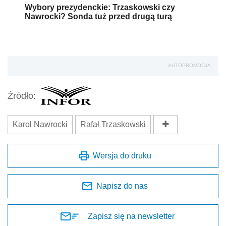
Wybory prezydenckie: Trzaskowski czy
Nawrocki? Sonda tuż przed drugą turą
AUTOPROMOCJA
Źródło:
Karol Nawrocki
Rafał Trzaskowski
Wersja do druku
Napisz do nas
Zapisz się na newsletter