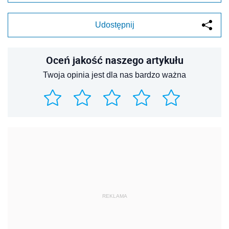
Udostępnij
Oceń jakość naszego artykułu
Twoja opinia jest dla nas bardzo ważna
REKLAMA