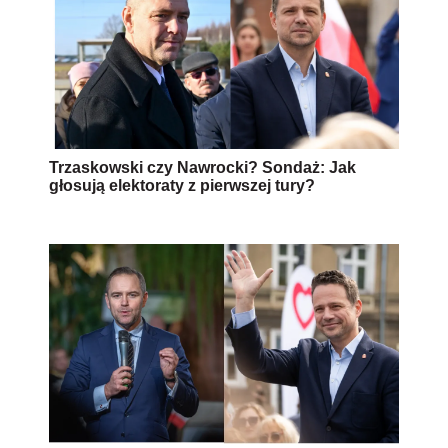
Trzaskowski czy Nawrocki? Sondaż: Jak
głosują elektoraty z pierwszej tury?