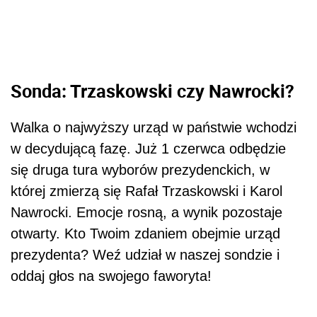
Sonda: Trzaskowski czy Nawrocki?
Walka o najwyższy urząd w państwie wchodzi
w decydującą fazę. Już 1 czerwca odbędzie
się druga tura wyborów prezydenckich, w
której zmierzą się Rafał Trzaskowski i Karol
Nawrocki. Emocje rosną, a wynik pozostaje
otwarty. Kto Twoim zdaniem obejmie urząd
prezydenta? Weź udział w naszej sondzie i
oddaj głos na swojego faworyta!