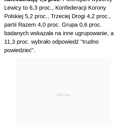
Lewicy to 6,3 proc., Konfederacji Korony
Polskiej 5,2 proc., Trzeciej Drogi 4,2 proc.,
partii Razem 4,0 proc. Grupa 0,6 proc.
badanych wskazała na inne ugrupowanie, a
11,3 proc. wybrało odpowiedź "trudno
powiedzieć".
REKLAMA