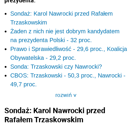
prezydenta.
Sondaż: Karol Nawrocki przed Rafałem
Trzaskowskim
Żaden z nich nie jest dobrym kandydatem
na prezydenta Polski - 32 proc.
Prawo i Sprawiedliwość - 29,6 proc., Koalicja
Obywatelska - 29,2 proc.
Sonda: Trzaskowski czy Nawrocki?
CBOS: Trzaskowski - 50,3 proc., Nawrocki -
49,7 proc.
rozwiń
>
Sondaż: Karol Nawrocki przed
Rafałem Trzaskowskim