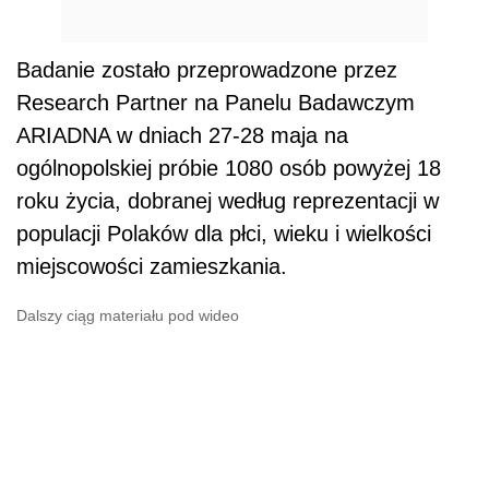
Badanie zostało przeprowadzone przez
Research Partner na Panelu Badawczym
ARIADNA w dniach 27-28 maja na
ogólnopolskiej próbie 1080 osób powyżej 18
roku życia, dobranej według reprezentacji w
populacji Polaków dla płci, wieku i wielkości
miejscowości zamieszkania.
Dalszy ciąg materiału pod wideo