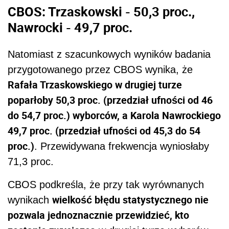
CBOS: Trzaskowski - 50,3 proc.,
Nawrocki - 49,7 proc.
Natomiast z szacunkowych wyników badania
przygotowanego przez CBOS wynika, że
Rafała Trzaskowskiego w drugiej turze
poparłoby 50,3 proc. (przedział ufności od 46
do 54,7 proc.) wyborców, a Karola Nawrockiego
49,7 proc. (przedział ufności od 45,3 do 54
proc.)
. Przewidywana frekwencja wyniosłaby
71,3 proc.
CBOS podkreśla, że przy tak wyrównanych
wielkość błędu statystycznego nie
wynikach
pozwala jednoznacznie przewidzieć, kto