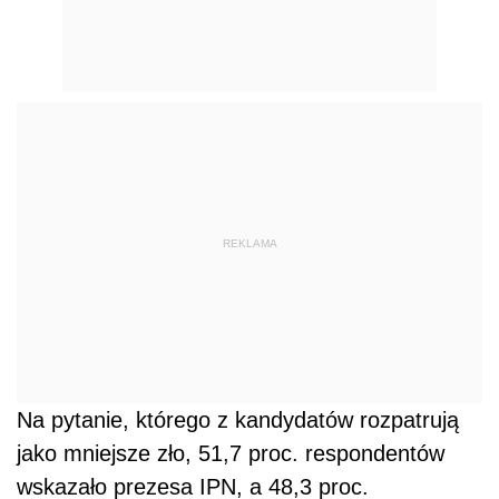
REKLAMA
Na pytanie, którego z kandydatów rozpatrują
jako mniejsze zło, 51,7 proc. respondentów
wskazało prezesa IPN, a 48,3 proc.