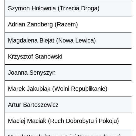
Szymon Hołownia (Trzecia Droga)
Adrian Zandberg (Razem)
Magdalena Biejat (Nowa Lewica)
Krzysztof Stanowski
Joanna Senyszyn
Marek Jakubiak (Wolni Republikanie)
Artur Bartoszewicz
Maciej Maciak (Ruch Dobrobytu i Pokoju)