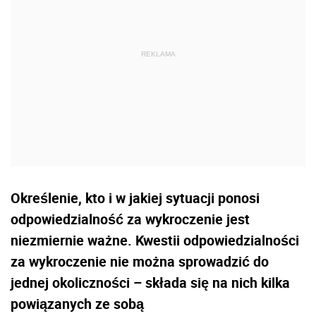
Określenie, kto i w jakiej sytuacji ponosi
odpowiedzialność za wykroczenie jest
niezmiernie ważne. Kwestii odpowiedzialności
za wykroczenie nie można sprowadzić do
jednej okoliczności – składa się na nich kilka
powiązanych ze sobą