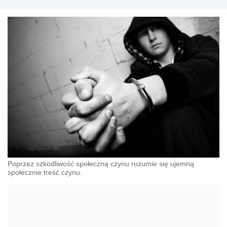
Poprzez szkodliwość społeczną czynu rozumie się ujemną
społecznie treść czynu.