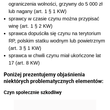
ograniczenia wolności, grzywny do 5 000 zł
lub nagany (art. 1 § 1 KW)
sprawcy w czasie czynu można przypisać
winę (art. 1 § 2 KW)
sprawca dopuściła się czynu na terytorium
RP, polskim statku wodnym lub powietrznym
(art. 3 § 1 KW)
sprawca w chwili czynu miał ukończone lat
17 (art. 8 KW)
Poniżej prezentujemy objaśnienia
niektórych problematycznych elementów:
Czyn społecznie szkodliwy