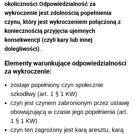
okoliczności.Odpowiedzialność za
wykroczenie jest zdolnością popełnienia
czynu, który jest wykroczeniem połączoną z
koniecznością przyjęcia ujemnych
konsekwencji (czyli kary lub innej
dolegliwości).
Elementy warunkujące odpowiedzialności
za wykroczenie:
zostaje popełniony czyn społecznie
szkodliwy (art. 1 § 1 KW)
czyn jest czynem zabronionym przez ustawę
obowiązującą w czasie jego popełnienia (art.
1 § 1 KW)
czyn ten zagrożony jest karą aresztu, karą