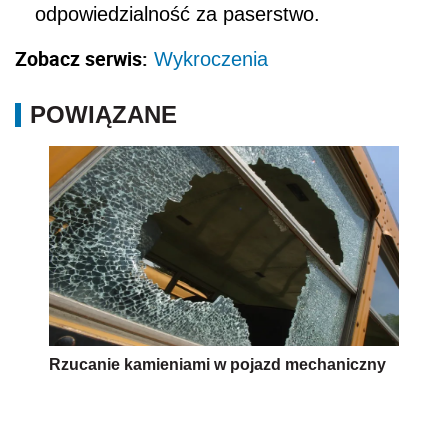
odpowiedzialność za paserstwo.
Zobacz serwis:
Wykroczenia
POWIĄZANE
Rzucanie kamieniami w pojazd mechaniczny