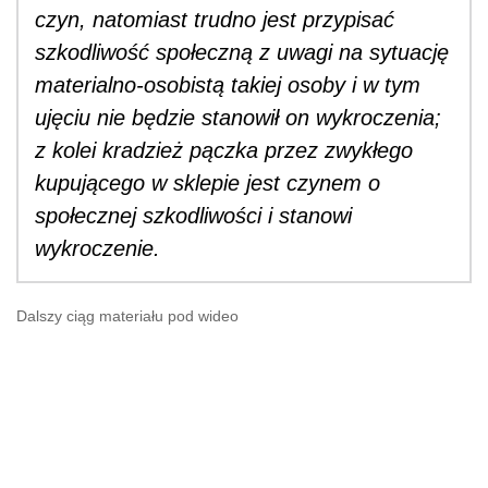
czyn, natomiast trudno jest przypisać
szkodliwość społeczną z uwagi na sytuację
materialno-osobistą takiej osoby i w tym
ujęciu nie będzie stanowił on wykroczenia;
z kolei kradzież pączka przez zwykłego
kupującego w sklepie jest czynem o
społecznej szkodliwości i stanowi
wykroczenie.
Dalszy ciąg materiału pod wideo