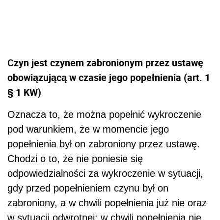
Czyn jest czynem zabronionym przez ustawę
obowiązującą w czasie jego popełnienia (art. 1
§ 1 KW)
Oznacza to, że można popełnić wykroczenie
pod warunkiem, że w momencie jego
popełnienia był on zabroniony przez ustawę.
Chodzi o to, że nie poniesie się
odpowiedzialności za wykroczenie w sytuacji,
gdy przed popełnieniem czynu był on
zabroniony, a w chwili popełnienia już nie oraz
w sytuacji odwrotnej: w chwili popełnienia nie