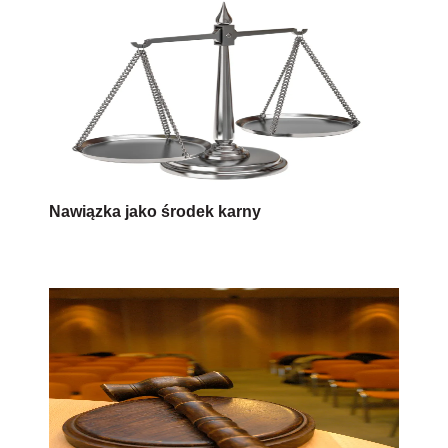
Nawiązka jako środek karny