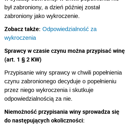
był zabroniony, a dzień później został
zabroniony jako wykroczenie.
Zobacz także:
Odpowiedzialność za
wykroczenia
Sprawcy w czasie czynu można przypisać winę
(art. 1 § 2 KW)
Przypisanie winy sprawcy w chwili popełnienia
czynu zabronionego decyduje o popełnieniu
przez niego wykroczenia i skutkuje
odpowiedzialnością za nie.
Niemożność przypisania winy sprowadza się
do następujących okoliczności: