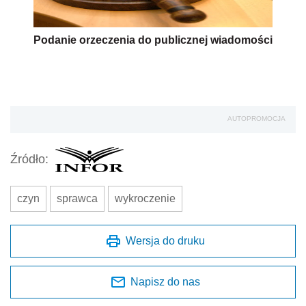
Podanie orzeczenia do publicznej wiadomości
AUTOPROMOCJA
Źródło:
czyn
sprawca
wykroczenie
Wersja do druku
Napisz do nas