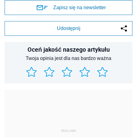
Zapisz się na newsletter
Udostępnij
Oceń jakość naszego artykułu
Twoja opinia jest dla nas bardzo ważna
REKLAMA