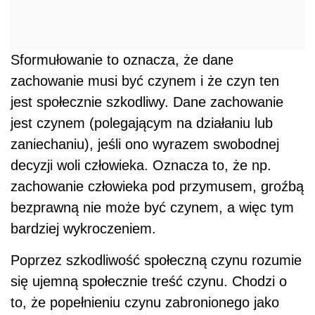
Sformułowanie to oznacza, że dane
zachowanie musi być czynem i że czyn ten
jest społecznie szkodliwy. Dane zachowanie
jest czynem (polegającym na działaniu lub
zaniechaniu), jeśli ono wyrazem swobodnej
decyzji woli człowieka. Oznacza to, że np.
zachowanie człowieka pod przymusem, groźbą
bezprawną nie może być czynem, a więc tym
bardziej wykroczeniem.
Poprzez szkodliwość społeczną czynu rozumie
się ujemną społecznie treść czynu. Chodzi o
to, że popełnieniu czynu zabronionego jako