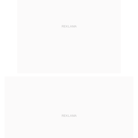
REKLAMA
REKLAMA