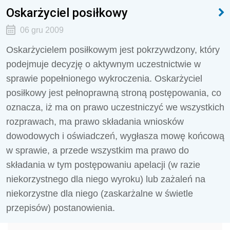
Oskarżyciel posiłkowy
06 gru 2009
Oskarżycielem posiłkowym jest pokrzywdzony, który
podejmuje decyzję o aktywnym uczestnictwie w
sprawie popełnionego wykroczenia. Oskarżyciel
posiłkowy jest pełnoprawną stroną postępowania, co
oznacza, iż ma on prawo uczestniczyć we wszystkich
rozprawach, ma prawo składania wniosków
dowodowych i oświadczeń, wygłasza mowę końcową
w sprawie, a przede wszystkim ma prawo do
składania w tym postępowaniu apelacji (w razie
niekorzystnego dla niego wyroku) lub zażaleń na
niekorzystne dla niego (zaskarżalne w świetle
przepisów) postanowienia.