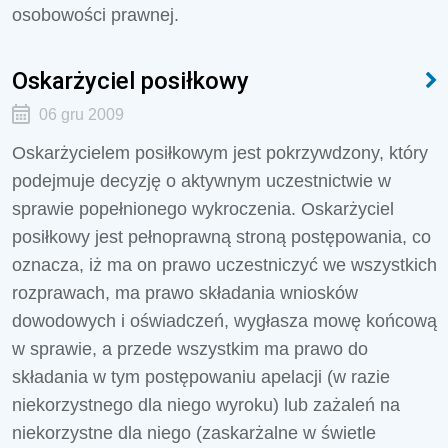
osobowości prawnej.
Oskarżyciel posiłkowy
06 gru 2009
Oskarżycielem posiłkowym jest pokrzywdzony, który
podejmuje decyzję o aktywnym uczestnictwie w
sprawie popełnionego wykroczenia. Oskarżyciel
posiłkowy jest pełnoprawną stroną postępowania, co
oznacza, iż ma on prawo uczestniczyć we wszystkich
rozprawach, ma prawo składania wniosków
dowodowych i oświadczeń, wygłasza mowę końcową
w sprawie, a przede wszystkim ma prawo do
składania w tym postępowaniu apelacji (w razie
niekorzystnego dla niego wyroku) lub zażaleń na
niekorzystne dla niego (zaskarżalne w świetle