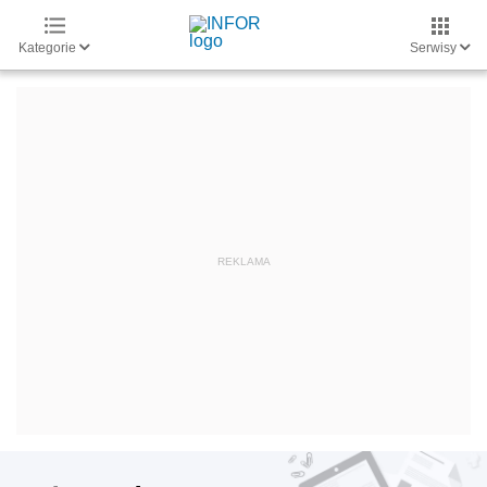
Kategorie
Serwisy