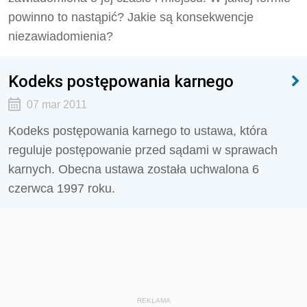
powinno to nastąpić? Jakie są konsekwencje
niezawiadomienia?
Kodeks postępowania karnego
07 mar 2011
Kodeks postępowania karnego to ustawa, która
reguluje postępowanie przed sądami w sprawach
karnych. Obecna ustawa została uchwalona 6
czerwca 1997 roku.
REKLAMA