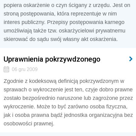
popiera oskarżenie o czyn ścigany z urzędu. Jest on
stroną postępowania, która reprezentuje w nim
interes publiczny. Przepisy postępowania karnego
umożliwiają także tzw. oskarżycielowi prywatnemu
skierować do sądu swój własny akt oskarżenia.
Uprawnienia pokrzywdzonego
06 gru 2009
Zgodnie z kodeksową definicją pokrzywdzonym w
sprawach o wykroczenie jest ten, czyje dobro prawne
zostało bezpośrednio naruszone lub zagrożone przez
wykroczenie. Może to być zarówno osoba fizyczna,
jak i osoba prawna bądź jednostka organizacyjna bez
osobowości prawnej.