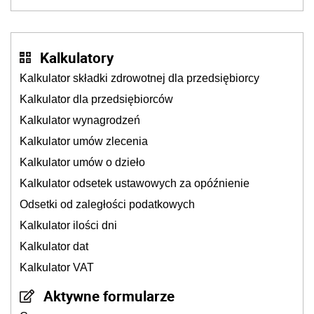
Kalkulatory
Kalkulator składki zdrowotnej dla przedsiębiorcy
Kalkulator dla przedsiębiorców
Kalkulator wynagrodzeń
Kalkulator umów zlecenia
Kalkulator umów o dzieło
Kalkulator odsetek ustawowych za opóźnienie
Odsetki od zaległości podatkowych
Kalkulator ilości dni
Kalkulator dat
Kalkulator VAT
Aktywne formularze