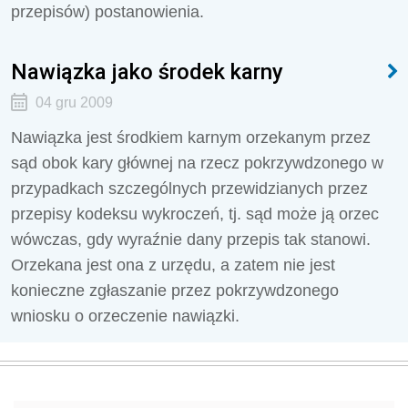
przepisów) postanowienia.
Nawiązka jako środek karny
04 gru 2009
Nawiązka jest środkiem karnym orzekanym przez
sąd obok kary głównej na rzecz pokrzywdzonego w
przypadkach szczególnych przewidzianych przez
przepisy kodeksu wykroczeń, tj. sąd może ją orzec
wówczas, gdy wyraźnie dany przepis tak stanowi.
Orzekana jest ona z urzędu, a zatem nie jest
konieczne zgłaszanie przez pokrzywdzonego
wniosku o orzeczenie nawiązki.