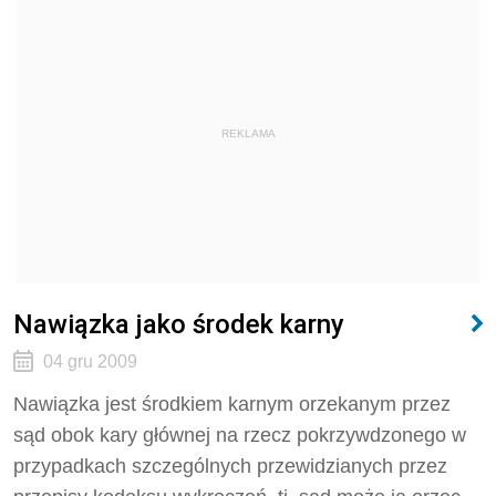
REKLAMA
Nawiązka jako środek karny
04 gru 2009
Nawiązka jest środkiem karnym orzekanym przez
sąd obok kary głównej na rzecz pokrzywdzonego w
przypadkach szczególnych przewidzianych przez