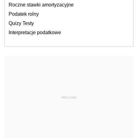
Roczne stawki amortyzacyjne
Podatek rolny
Quizy Testy
Interpretacje podatkowe
REKLAMA