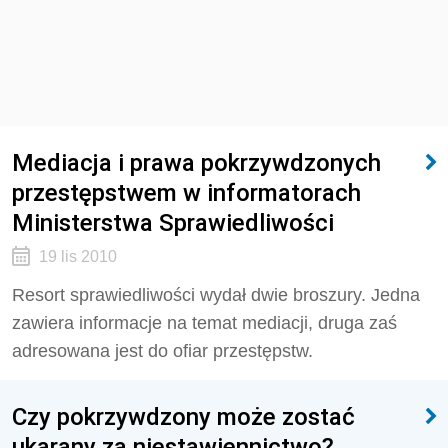
Mediacja i prawa pokrzywdzonych
przestępstwem w informatorach
Ministerstwa Sprawiedliwości
19 lis 2010
Resort sprawiedliwości wydał dwie broszury. Jedna
zawiera informacje na temat mediacji, druga zaś
adresowana jest do ofiar przestępstw.
Czy pokrzywdzony może zostać
ukarany za niestawiennictwo?