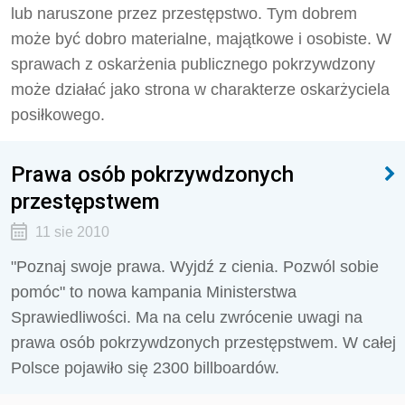
lub naruszone przez przestępstwo. Tym dobrem
może być dobro materialne, majątkowe i osobiste. W
sprawach z oskarżenia publicznego pokrzywdzony
może działać jako strona w charakterze oskarżyciela
posiłkowego.
Prawa osób pokrzywdzonych
przestępstwem
11 sie 2010
"Poznaj swoje prawa. Wyjdź z cienia. Pozwól sobie
pomóc" to nowa kampania Ministerstwa
Sprawiedliwości. Ma na celu zwrócenie uwagi na
prawa osób pokrzywdzonych przestępstwem. W całej
Polsce pojawiło się 2300 billboardów.