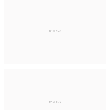
REKLAMA
REKLAMA