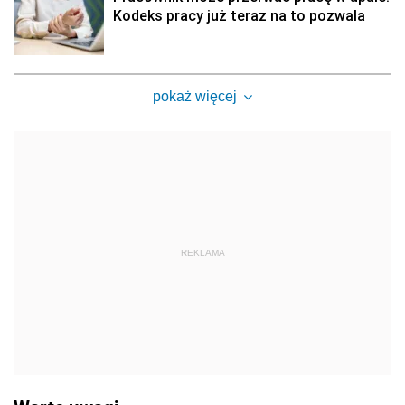
Kodeks pracy już teraz na to pozwala
pokaż więcej
REKLAMA