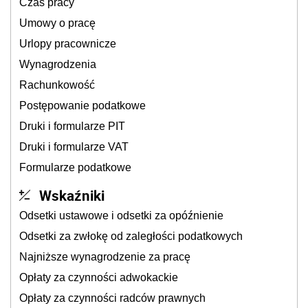
Czas pracy
Umowy o pracę
Urlopy pracownicze
Wynagrodzenia
Rachunkowość
Postępowanie podatkowe
Druki i formularze PIT
Druki i formularze VAT
Formularze podatkowe
Wskaźniki
Odsetki ustawowe i odsetki za opóźnienie
Odsetki za zwłokę od zaległości podatkowych
Najniższe wynagrodzenie za pracę
Opłaty za czynności adwokackie
Opłaty za czynności radców prawnych