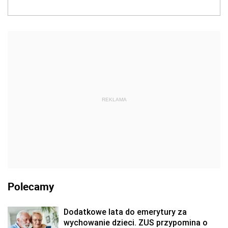
REKLAMA
Polecamy
Dodatkowe lata do emerytury za
wychowanie dzieci. ZUS przypomina o