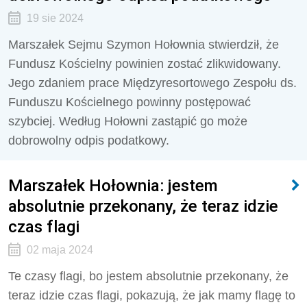
19 sie 2024
Marszałek Sejmu Szymon Hołownia stwierdził, że
Fundusz Kościelny powinien zostać zlikwidowany.
Jego zdaniem prace Międzyresortowego Zespołu ds.
Funduszu Kościelnego powinny postępować
szybciej. Według Hołowni zastąpić go może
dobrowolny odpis podatkowy.
Marszałek Hołownia: jestem
absolutnie przekonany, że teraz idzie
czas flagi
02 maja 2024
Te czasy flagi, bo jestem absolutnie przekonany, że
teraz idzie czas flagi, pokazują, że jak mamy flagę to