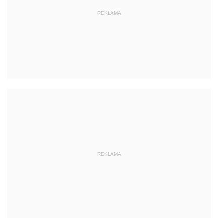
REKLAMA
REKLAMA