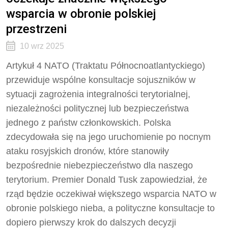
wsparcia w obronie polskiej
przestrzeni
10 wrz 2025
Artykuł 4 NATO (Traktatu Północnoatlantyckiego)
przewiduje wspólne konsultacje sojuszników w
sytuacji zagrożenia integralności terytorialnej,
niezależności politycznej lub bezpieczeństwa
jednego z państw członkowskich. Polska
zdecydowała się na jego uruchomienie po nocnym
ataku rosyjskich dronów, które stanowiły
bezpośrednie niebezpieczeństwo dla naszego
terytorium. Premier Donald Tusk zapowiedział, że
rząd będzie oczekiwał większego wsparcia NATO w
obronie polskiego nieba, a polityczne konsultacje to
dopiero pierwszy krok do dalszych decyzji