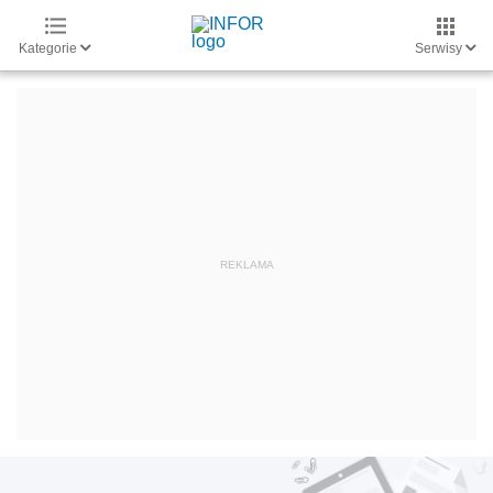
Kategorie
Serwisy