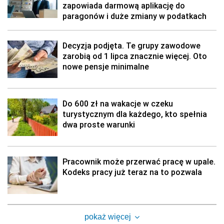
zapowiada darmową aplikację do
paragonów i duże zmiany w podatkach
Decyzja podjęta. Te grupy zawodowe
zarobią od 1 lipca znacznie więcej. Oto
nowe pensje minimalne
Do 600 zł na wakacje w czeku
turystycznym dla każdego, kto spełnia
dwa proste warunki
Pracownik może przerwać pracę w upale.
Kodeks pracy już teraz na to pozwala
pokaż więcej