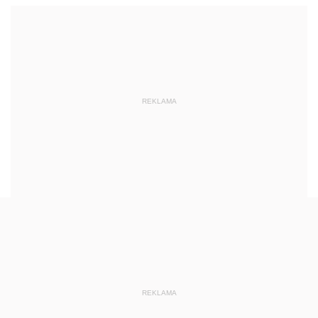
REKLAMA
REKLAMA