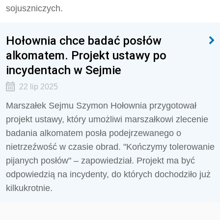
sojuszniczych.
Hołownia chce badać posłów
alkomatem. Projekt ustawy po
incydentach w Sejmie
22 lip 2025
Marszałek Sejmu Szymon Hołownia przygotował
projekt ustawy, który umożliwi marszałkowi zlecenie
badania alkomatem posła podejrzewanego o
nietrzeźwość w czasie obrad. "Kończymy tolerowanie
pijanych posłów" – zapowiedział. Projekt ma być
odpowiedzią na incydenty, do których dochodziło już
kilkukrotnie.