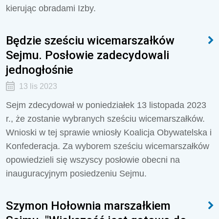
kierując obradami Izby.
Będzie sześciu wicemarszałków
Sejmu. Posłowie zadecydowali
jednogłośnie
13 lis 2023
Sejm zdecydował w poniedziałek 13 listopada 2023
r., że zostanie wybranych sześciu wicemarszałków.
Wnioski w tej sprawie wniosły Koalicja Obywatelska i
Konfederacja. Za wyborem sześciu wicemarszałków
opowiedzieli się wszyscy posłowie obecni na
inauguracyjnym posiedzeniu Sejmu.
Szymon Hołownia marszałkiem