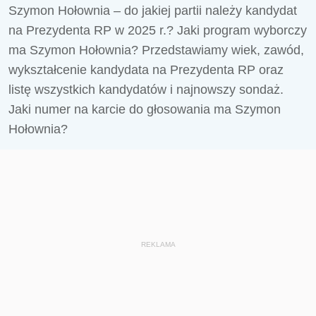
Szymon Hołownia – do jakiej partii należy kandydat
na Prezydenta RP w 2025 r.? Jaki program wyborczy
ma Szymon Hołownia? Przedstawiamy wiek, zawód,
wykształcenie kandydata na Prezydenta RP oraz
listę wszystkich kandydatów i najnowszy sondaż.
Jaki numer na karcie do głosowania ma Szymon
Hołownia?
REKLAMA