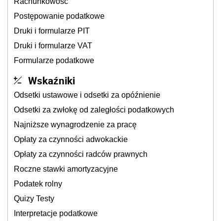
Rachunkowość
Postępowanie podatkowe
Druki i formularze PIT
Druki i formularze VAT
Formularze podatkowe
Wskaźniki
Odsetki ustawowe i odsetki za opóźnienie
Odsetki za zwłokę od zaległości podatkowych
Najniższe wynagrodzenie za pracę
Opłaty za czynności adwokackie
Opłaty za czynności radców prawnych
Roczne stawki amortyzacyjne
Podatek rolny
Quizy Testy
Interpretacje podatkowe