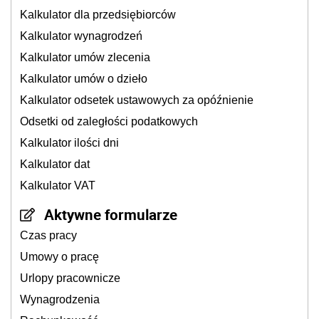
Kalkulator dla przedsiębiorców
Kalkulator wynagrodzeń
Kalkulator umów zlecenia
Kalkulator umów o dzieło
Kalkulator odsetek ustawowych za opóźnienie
Odsetki od zaległości podatkowych
Kalkulator ilości dni
Kalkulator dat
Kalkulator VAT
Aktywne formularze
Czas pracy
Umowy o pracę
Urlopy pracownicze
Wynagrodzenia