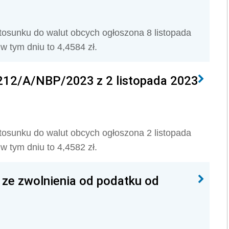
stosunku do walut obcych ogłoszona 8 listopada
 tym dniu to 4,4584 zł.
 212/A/NBP/2023 z 2 listopada 2023
stosunku do walut obcych ogłoszona 2 listopada
 tym dniu to 4,4582 zł.
 ze zwolnienia od podatku od