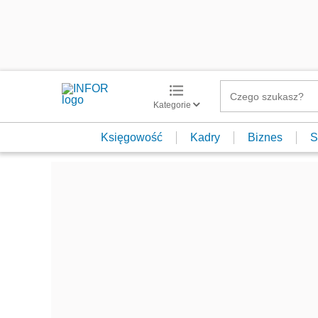
Kategorie
Księgowość
Kadry
Biznes
S