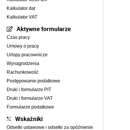
Kalkulator dat
Kalkulator VAT
Aktywne formularze
Czas pracy
Umowy o pracę
Urlopy pracownicze
Wynagrodzenia
Rachunkowość
Postępowanie podatkowe
Druki i formularze PIT
Druki i formularze VAT
Formularze podatkowe
Wskaźniki
Odsetki ustawowe i odsetki za opóźnienie