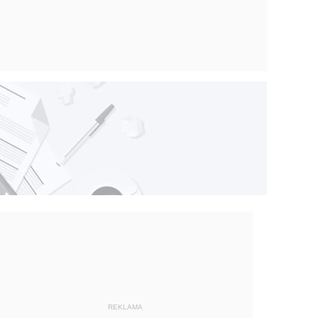
REKLAMA