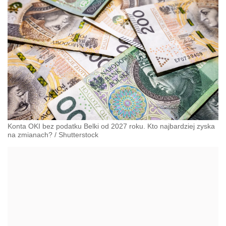
Konta OKI bez podatku Belki od 2027 roku. Kto najbardziej zyska
na zmianach?
/
Shutterstock