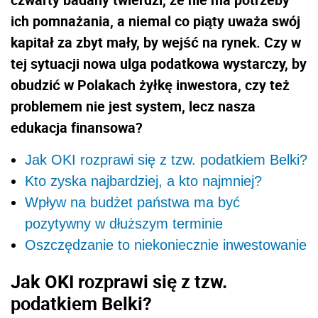
ich pomnażania, a niemal co piąty uważa swój
kapitał za zbyt mały, by wejść na rynek. Czy w
tej sytuacji nowa ulga podatkowa wystarczy, by
obudzić w Polakach żyłkę inwestora, czy też
problemem nie jest system, lecz nasza
edukacja finansowa?
Jak OKI rozprawi się z tzw. podatkiem Belki?
Kto zyska najbardziej, a kto najmniej?
Wpływ na budżet państwa ma być
pozytywny w dłuższym terminie
Oszczędzanie to niekoniecznie inwestowanie
Jak OKI rozprawi się z tzw.
podatkiem Belki?