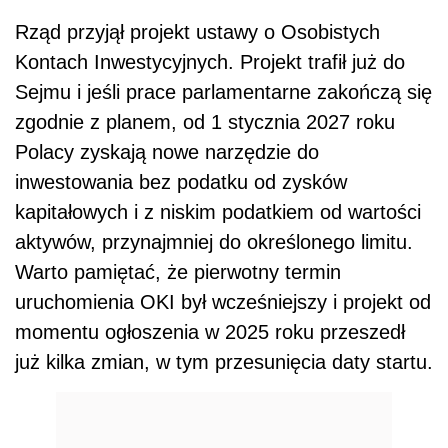
Rząd przyjął projekt ustawy o Osobistych
Kontach Inwestycyjnych. Projekt trafił już do
Sejmu i jeśli prace parlamentarne zakończą się
zgodnie z planem, od 1 stycznia 2027 roku
Polacy zyskają nowe narzędzie do
inwestowania bez podatku od zysków
kapitałowych i z niskim podatkiem od wartości
aktywów, przynajmniej do określonego limitu.
Warto pamiętać, że pierwotny termin
uruchomienia OKI był wcześniejszy i projekt od
momentu ogłoszenia w 2025 roku przeszedł
już kilka zmian, w tym przesunięcia daty startu.