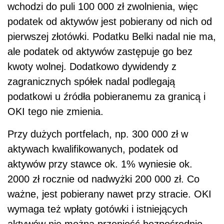
wchodzi do puli 100 000 zł zwolnienia, więc
podatek od aktywów jest pobierany od nich od
pierwszej złotówki. Podatku Belki nadal nie ma,
ale podatek od aktywów zastępuje go bez
kwoty wolnej. Dodatkowo dywidendy z
zagranicznych spółek nadal podlegają
podatkowi u źródła pobieranemu za granicą i
OKI tego nie zmienia.
Przy dużych portfelach, np. 300 000 zł w
aktywach kwalifikowanych, podatek od
aktywów przy stawce ok. 1% wyniesie ok.
2000 zł rocznie od nadwyżki 200 000 zł. Co
ważne, jest pobierany nawet przy stracie. OKI
wymaga też wpłaty gotówki i istniejących