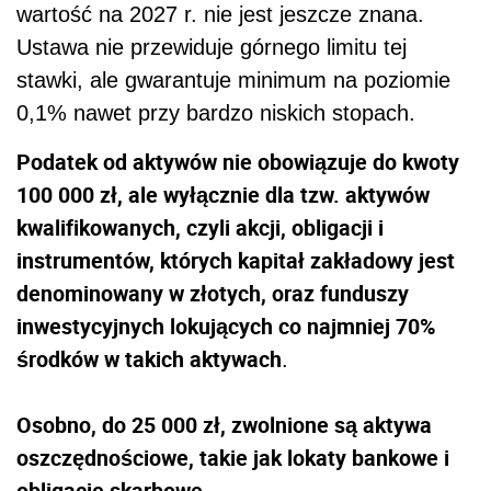
wartość na 2027 r. nie jest jeszcze znana.
Ustawa nie przewiduje górnego limitu tej
stawki, ale gwarantuje minimum na poziomie
0,1% nawet przy bardzo niskich stopach.
Podatek od aktywów nie obowiązuje do kwoty
100 000 zł, ale wyłącznie dla tzw. aktywów
kwalifikowanych, czyli akcji, obligacji i
instrumentów, których kapitał zakładowy jest
denominowany w złotych, oraz funduszy
inwestycyjnych lokujących co najmniej 70%
środków w takich aktywach
.
Osobno, do 25 000 zł, zwolnione są aktywa
oszczędnościowe, takie jak lokaty bankowe i
obligacje skarbowe.