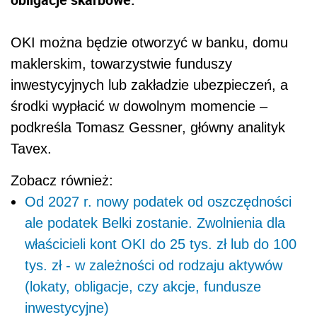
OKI można będzie otworzyć w banku, domu
maklerskim, towarzystwie funduszy
inwestycyjnych lub zakładzie ubezpieczeń, a
środki wypłacić w dowolnym momencie –
podkreśla Tomasz Gessner, główny analityk
Tavex.
Zobacz również:
Od 2027 r. nowy podatek od oszczędności
ale podatek Belki zostanie. Zwolnienia dla
właścicieli kont OKI do 25 tys. zł lub do 100
tys. zł - w zależności od rodzaju aktywów
(lokaty, obligacje, czy akcje, fundusze
inwestycyjne)