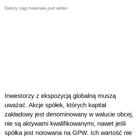
Dalszy ciąg materiału pod wideo
Inwestorzy z ekspozycją globalną muszą
uważać. Akcje spółek, których kapitał
zakładowy jest denominowany w walucie obcej,
nie są aktywami kwalifikowanymi, nawet jeśli
spółka jest notowana na GPW. Ich wartość nie