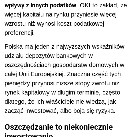
wpływy z innych podatków
. OKI to zakład, że
więcej kapitału na rynku przyniesie więcej
wzrostu niż wynosi koszt podatkowej
preferencji.
Polska ma jeden z najwyższych wskaźników
udziału depozytów bankowych w
oszczędnościach gospodarstw domowych w
całej Unii Europejskiej. Znaczna część tych
pieniędzy przynosi niższe stopy zwrotu niż
rynek kapitałowy w długim terminie, często
dlatego, że ich właściciele nie wiedzą, jak
zacząć inwestować, albo boją się ryzyka.
Oszczędzanie to niekoniecznie
inwestowanie