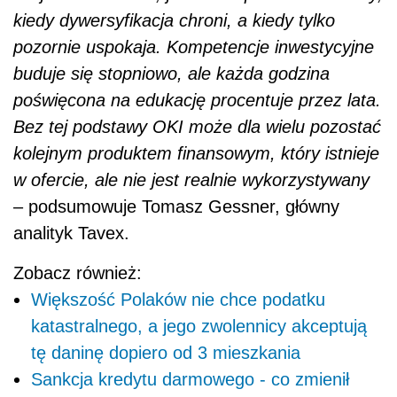
kiedy dywersyfikacja chroni, a kiedy tylko
pozornie uspokaja. Kompetencje inwestycyjne
buduje się stopniowo, ale każda godzina
poświęcona na edukację procentuje przez lata.
Bez tej podstawy OKI może dla wielu pozostać
kolejnym produktem finansowym, który istnieje
w ofercie, ale nie jest realnie wykorzystywany
– podsumowuje Tomasz Gessner, główny
analityk Tavex.
Zobacz również:
Większość Polaków nie chce podatku
katastralnego, a jego zwolennicy akceptują
tę daninę dopiero od 3 mieszkania
Sankcja kredytu darmowego - co zmienił