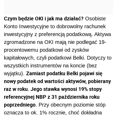
Czym będzie OKI i jak ma działać?
Osobiste
Konto Inwestycyjne to dobrowolny rachunek
inwestycyjny z preferencją podatkową. Aktywa
zgromadzone na OKI mają nie podlegać 19-
procentowemu podatkowi od zysków
kapitałowych, czyli podatkowi Belki. Dotyczy to
wszystkich instrumentów na koncie (bez
Zamiast podatku Belki pojawi się
wyjątku).
nowy podatek od wartości aktywów, pobierany
raz w roku. Jego stawka wynosi 19% stopy
referencyjnej NBP z 31 października roku
poprzedniego
. Przy obecnym poziomie stóp
oznacza to ok. 1% rocznie, choć dokładna