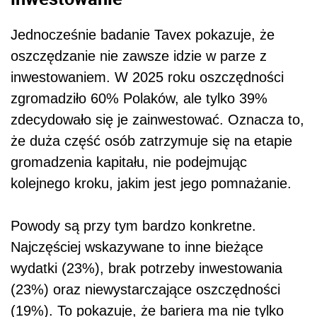
Jednocześnie badanie Tavex pokazuje, że
oszczędzanie nie zawsze idzie w parze z
inwestowaniem. W 2025 roku oszczędności
zgromadziło 60% Polaków, ale tylko 39%
zdecydowało się je zainwestować. Oznacza to,
że duża część osób zatrzymuje się na etapie
gromadzenia kapitału, nie podejmując
kolejnego kroku, jakim jest jego pomnażanie.
Powody są przy tym bardzo konkretne.
Najczęściej wskazywane to inne bieżące
wydatki (23%), brak potrzeby inwestowania
(23%) oraz niewystarczające oszczędności
(19%). To pokazuje, że bariera ma nie tylko