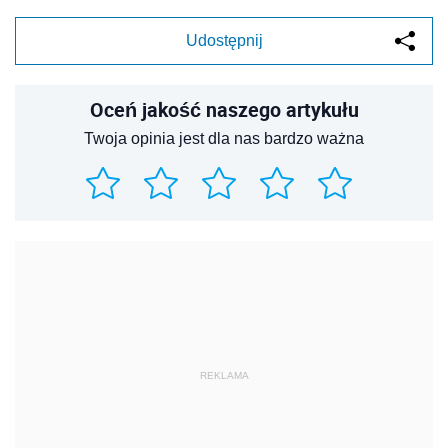
Udostępnij
Oceń jakość naszego artykułu
Twoja opinia jest dla nas bardzo ważna
REKLAMA