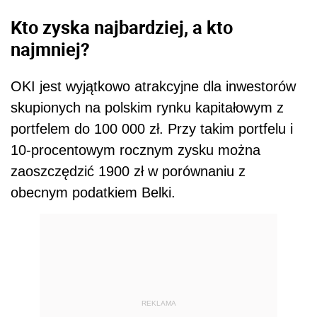
Kto zyska najbardziej, a kto
najmniej?
OKI jest wyjątkowo atrakcyjne dla inwestorów
skupionych na polskim rynku kapitałowym z
portfelem do 100 000 zł. Przy takim portfelu i
10-procentowym rocznym zysku można
zaoszczędzić 1900 zł w porównaniu z
obecnym podatkiem Belki.
REKLAMA