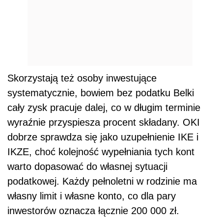
Skorzystają też osoby inwestujące
systematycznie, bowiem bez podatku Belki
cały zysk pracuje dalej, co w długim terminie
wyraźnie przyspiesza procent składany. OKI
dobrze sprawdza się jako uzupełnienie IKE i
IKZE, choć kolejność wypełniania tych kont
warto dopasować do własnej sytuacji
podatkowej. Każdy pełnoletni w rodzinie ma
własny limit i własne konto, co dla pary
inwestorów oznacza łącznie 200 000 zł.