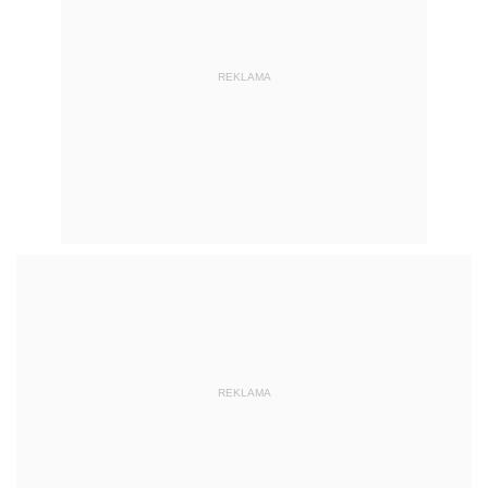
REKLAMA
REKLAMA