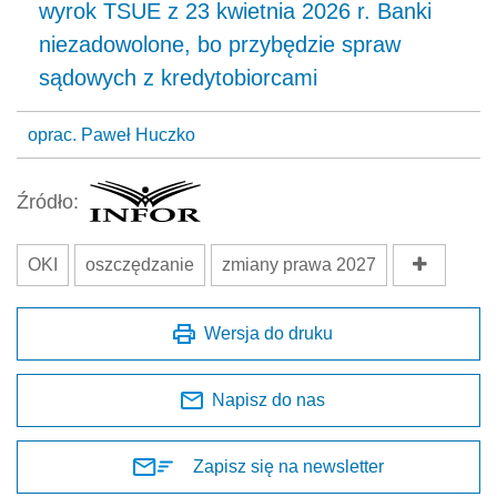
wyrok TSUE z 23 kwietnia 2026 r. Banki
niezadowolone, bo przybędzie spraw
sądowych z kredytobiorcami
oprac. Paweł Huczko
Źródło:
OKI
oszczędzanie
zmiany prawa 2027
Wersja do druku
Napisz do nas
Zapisz się na newsletter