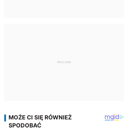
REKLAMA