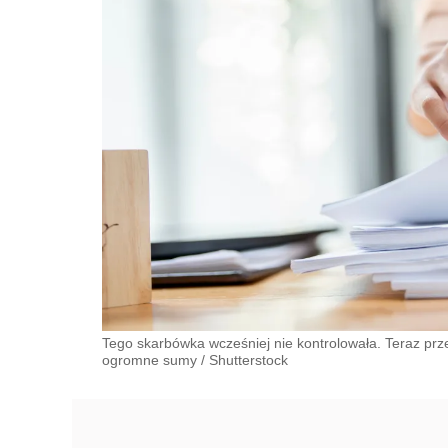
Tego skarbówka wcześniej nie kontrolowała. Teraz prze
ogromne sumy
/
Shutterstock