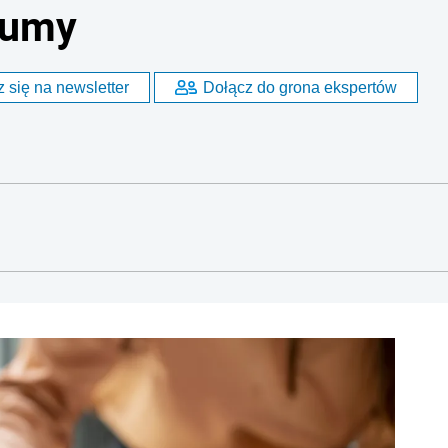
sumy
 się na newsletter
Dołącz do grona ekspertów