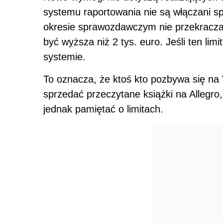
systemu raportowania nie są włączani sp
okresie sprawozdawczym nie przekracza 
być wyższa niż 2 tys. euro. Jeśli ten li
systemie.
To oznacza, że ktoś kto pozbywa się na
sprzedać przeczytane książki na Allegro,
jednak pamiętać o limitach.