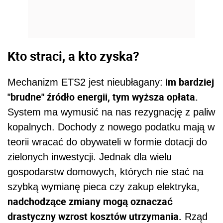
Kto straci, a kto zyska?
im bardziej
Mechanizm ETS2 jest nieubłagany:
"brudne" źródło energii, tym wyższa opłata.
System ma wymusić na nas rezygnację z paliw
kopalnych. Dochody z nowego podatku mają w
teorii wracać do obywateli w formie dotacji do
zielonych inwestycji. Jednak dla wielu
gospodarstw domowych, których nie stać na
szybką wymianę pieca czy zakup elektryka,
nadchodzące zmiany mogą oznaczać
drastyczny wzrost kosztów utrzymania.
Rząd