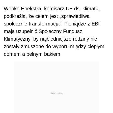
Wopke Hoekstra, komisarz UE ds. klimatu,
podkreśla, że celem jest „sprawiedliwa
społecznie transformacja”. Pieniądze z EBI
mają uzupełnić Społeczny Fundusz
Klimatyczny, by najbiedniejsze rodziny nie
zostały zmuszone do wyboru między ciepłym
domem a pełnym bakiem.
REKLAMA