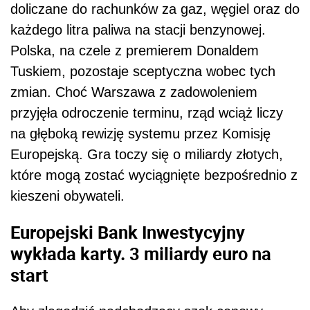
doliczane do rachunków za gaz, węgiel oraz do
każdego litra paliwa na stacji benzynowej.
Polska, na czele z premierem Donaldem
Tuskiem, pozostaje sceptyczna wobec tych
zmian. Choć Warszawa z zadowoleniem
przyjęła odroczenie terminu, rząd wciąż liczy
na głęboką rewizję systemu przez Komisję
Europejską. Gra toczy się o miliardy złotych,
które mogą zostać wyciągnięte bezpośrednio z
kieszeni obywateli.
Europejski Bank Inwestycyjny
wykłada karty. 3 miliardy euro na
start