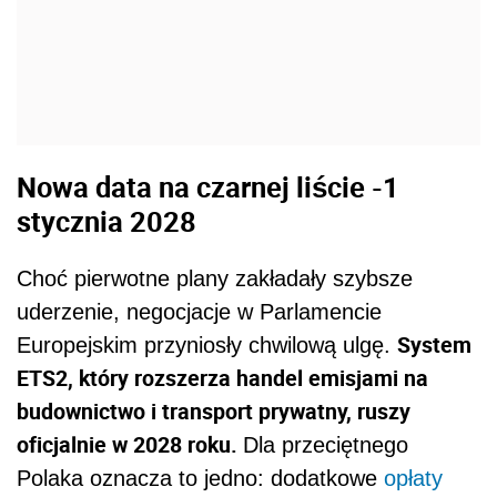
Nowa data na czarnej liście -1
stycznia 2028
Choć pierwotne plany zakładały szybsze
uderzenie, negocjacje w Parlamencie
System
Europejskim przyniosły chwilową ulgę.
ETS2, który rozszerza handel emisjami na
budownictwo i transport prywatny, ruszy
oficjalnie w 2028 roku.
Dla przeciętnego
Polaka oznacza to jedno: dodatkowe
opłaty