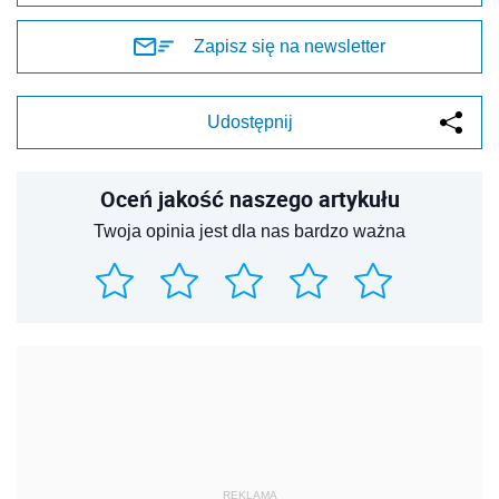
Zapisz się na newsletter
Udostępnij
Oceń jakość naszego artykułu
Twoja opinia jest dla nas bardzo ważna
REKLAMA