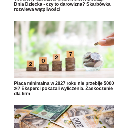
Dnia Dziecka - czy to darowizna? Skarbówka
rozwiewa wątpliwości
Płaca minimalna w 2027 roku nie przebije 5000
zł? Eksperci pokazali wyliczenia. Zaskoczenie
dla firm