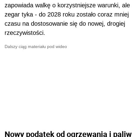
zapowiada walkę o korzystniejsze warunki, ale
zegar tyka - do 2028 roku zostało coraz mniej
czasu na dostosowanie się do nowej, drogiej
rzeczywistości.
Dalszy ciąg materiału pod wideo
Nowy podatek od ogrzewania i paliw