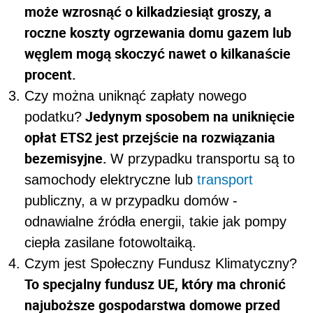
może wzrosnąć o kilkadziesiąt groszy, a
roczne koszty ogrzewania domu gazem lub
węglem mogą skoczyć nawet o kilkanaście
procent.
Czy można uniknąć zapłaty nowego
Jedynym sposobem na uniknięcie
podatku?
opłat ETS2 jest przejście na rozwiązania
bezemisyjne.
W przypadku transportu są to
samochody elektryczne lub
transport
publiczny, a w przypadku domów -
odnawialne źródła energii, takie jak pompy
ciepła zasilane fotowoltaiką.
Czym jest Społeczny Fundusz Klimatyczny?
To specjalny fundusz UE, który ma chronić
najuboższe gospodarstwa domowe przed